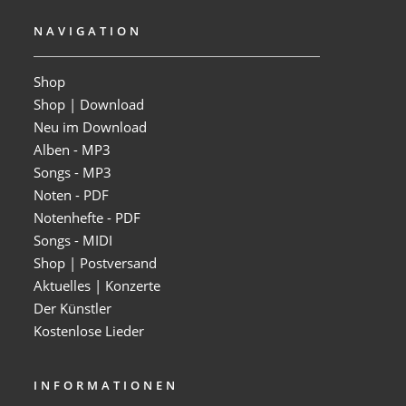
NAVIGATION
Shop
Shop | Download
Neu im Download
Alben - MP3
Songs - MP3
Noten - PDF
Notenhefte - PDF
Songs - MIDI
Shop | Postversand
Aktuelles | Konzerte
Der Künstler
Kostenlose Lieder
INFORMATIONEN