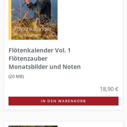
Flötenkalender Vol. 1
Flötenzauber
Monatsbilder und Noten
(20 MB)
18,90 €
IN DEN WARENKORB