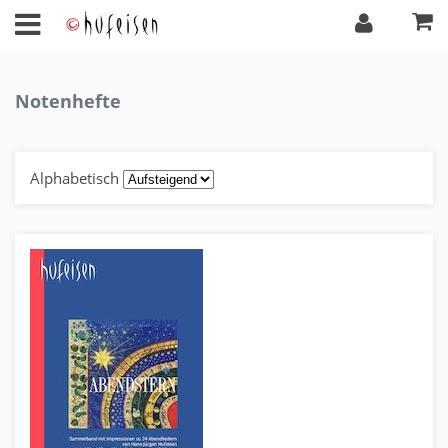
Notenhefte
Alphabetisch