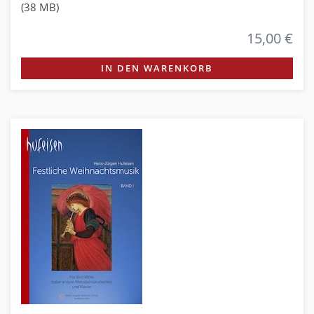
(38 MB)
15,00 €
IN DEN WARENKORB