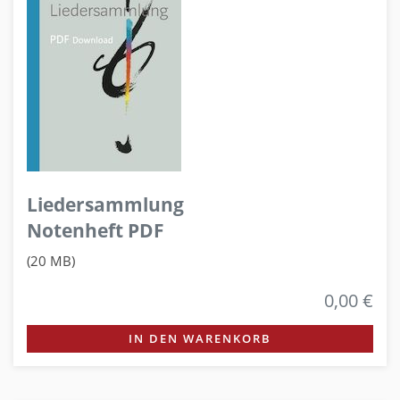
Liedersammlung
Notenheft PDF
(20 MB)
0,00 €
IN DEN WARENKORB