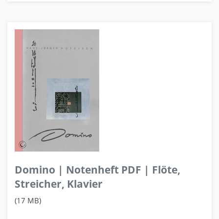
Domino | Notenheft PDF | Flöte,
Streicher, Klavier
(17 MB)