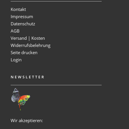
Kontakt
Impressum
Datenschutz
AGB
Versand | Kosten
Widerrufsbelehrung
Seite drucken
Login
NEWSLETTER
Wir akzeptieren: