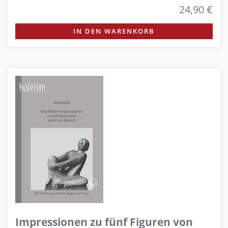
24,90 €
IN DEN WARENKORB
Impressionen zu fünf Figuren von