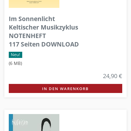
Im Sonnenlicht
Keltischer Musikzyklus
NOTENHEFT
117 Seiten DOWNLOAD
Neu!
(6 MB)
24,90 €
IN DEN WARENKORB