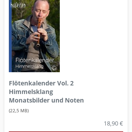
Flötenkalender Vol. 2
Himmelsklang
Monatsbilder und Noten
(22,5 MB)
18,90 €