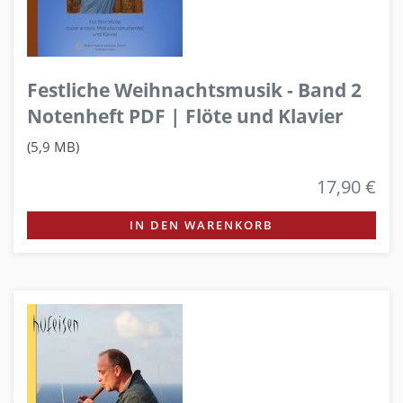
Festliche Weihnachtsmusik - Band 2
Notenheft PDF | Flöte und Klavier
(5,9 MB)
17,90 €
IN DEN WARENKORB