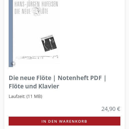
Die neue Flöte | Notenheft PDF |
Flöte und Klavier
Laufzeit: (11 MB)
24,90 €
IN DEN WARENKORB