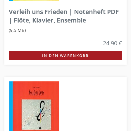
Verleih uns Frieden | Notenheft PDF
| Flöte, Klavier, Ensemble
(9,5 MB)
24,90 €
IN DEN WARENKORB