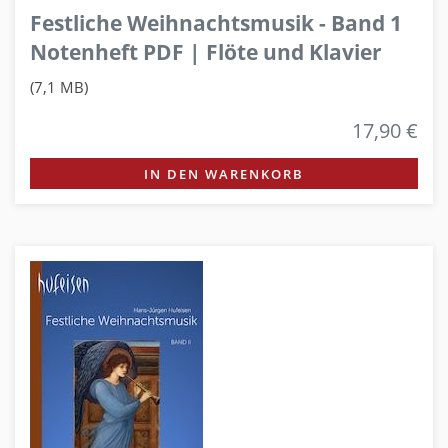
Festliche Weihnachtsmusik - Band 1
Notenheft PDF | Flöte und Klavier
(7,1 MB)
17,90 €
IN DEN WARENKORB