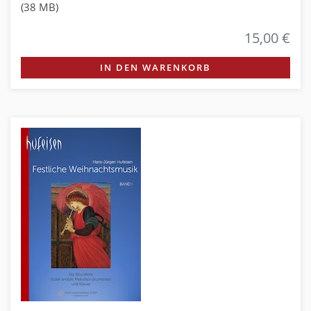
(38 MB)
15,00 €
IN DEN WARENKORB