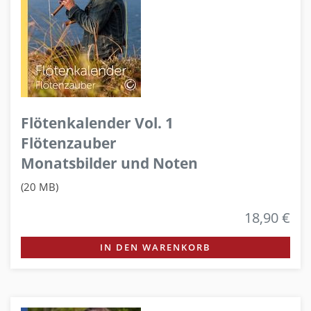
Flötenkalender Vol. 1
Flötenzauber
Monatsbilder und Noten
(20 MB)
18,90 €
IN DEN WARENKORB