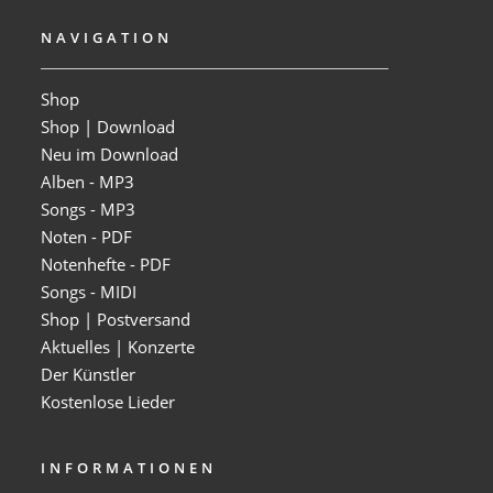
NAVIGATION
Shop
Shop | Download
Neu im Download
Alben - MP3
Songs - MP3
Noten - PDF
Notenhefte - PDF
Songs - MIDI
Shop | Postversand
Aktuelles | Konzerte
Der Künstler
Kostenlose Lieder
INFORMATIONEN