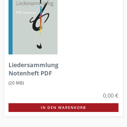
Liedersammlung
Notenheft PDF
(20 MB)
0,00 €
IN DEN WARENKORB