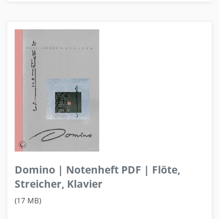
Domino | Notenheft PDF | Flöte,
Streicher, Klavier
(17 MB)