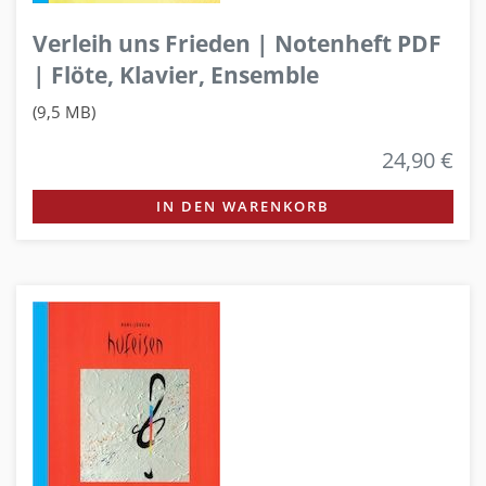
Verleih uns Frieden | Notenheft PDF
| Flöte, Klavier, Ensemble
(9,5 MB)
24,90 €
IN DEN WARENKORB