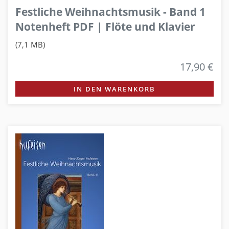
Festliche Weihnachtsmusik - Band 1
Notenheft PDF | Flöte und Klavier
(7,1 MB)
17,90 €
IN DEN WARENKORB