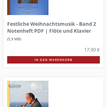
Festliche Weihnachtsmusik - Band 2
Notenheft PDF | Flöte und Klavier
(5,9 MB)
17,90 €
IN DEN WARENKORB