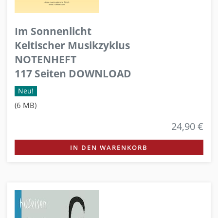
Im Sonnenlicht
Keltischer Musikzyklus
NOTENHEFT
117 Seiten DOWNLOAD
Neu!
(6 MB)
24,90 €
IN DEN WARENKORB