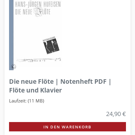
Die neue Flöte | Notenheft PDF |
Flöte und Klavier
Laufzeit: (11 MB)
24,90 €
IN DEN WARENKORB