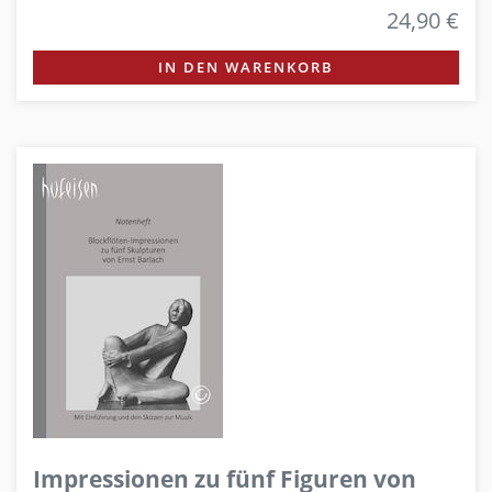
24,90 €
IN DEN WARENKORB
Impressionen zu fünf Figuren von