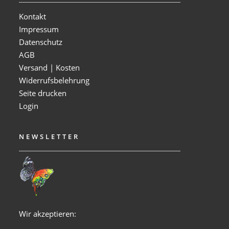
Kontakt
Impressum
Datenschutz
AGB
Versand | Kosten
Widerrufsbelehrung
Seite drucken
Login
NEWSLETTER
Wir akzeptieren: