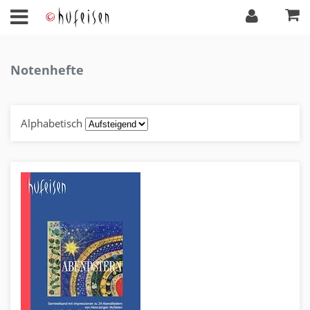
Notenhefte
Alphabetisch