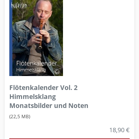
Flötenkalender Vol. 2
Himmelsklang
Monatsbilder und Noten
(22,5 MB)
18,90 €