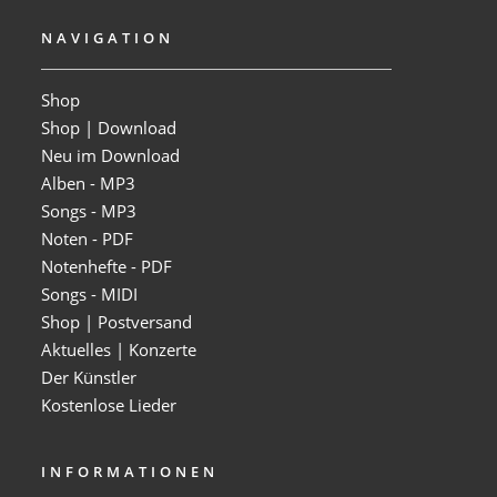
NAVIGATION
Shop
Shop | Download
Neu im Download
Alben - MP3
Songs - MP3
Noten - PDF
Notenhefte - PDF
Songs - MIDI
Shop | Postversand
Aktuelles | Konzerte
Der Künstler
Kostenlose Lieder
INFORMATIONEN