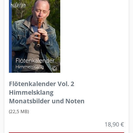
Flötenkalender Vol. 2
Himmelsklang
Monatsbilder und Noten
(22,5 MB)
18,90 €