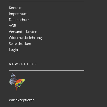
Kontakt
Impressum
Datenschutz
AGB
Versand | Kosten
Widerrufsbelehrung
Seite drucken
Login
NEWSLETTER
Wir akzeptieren: