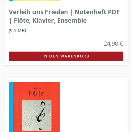
Verleih uns Frieden | Notenheft PDF
| Flöte, Klavier, Ensemble
(9,5 MB)
24,90 €
IN DEN WARENKORB