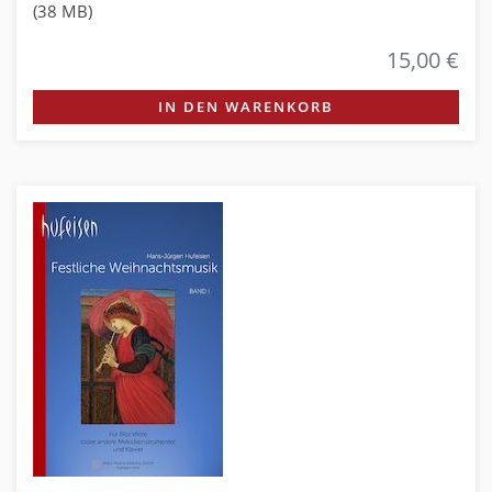
(38 MB)
15,00 €
IN DEN WARENKORB