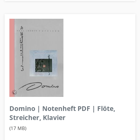
Domino | Notenheft PDF | Flöte,
Streicher, Klavier
(17 MB)