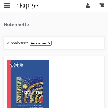
Notenhefte
Alphabetisch