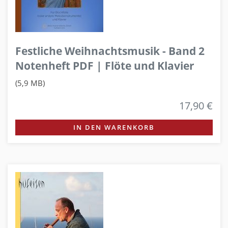
Festliche Weihnachtsmusik - Band 2
Notenheft PDF | Flöte und Klavier
(5,9 MB)
17,90 €
IN DEN WARENKORB