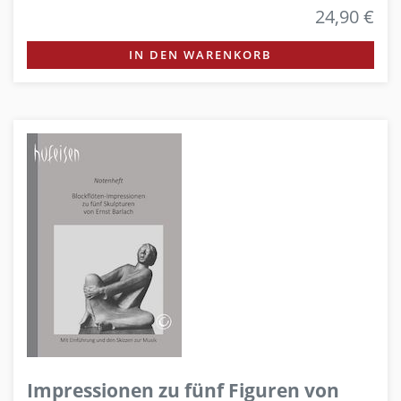
24,90 €
IN DEN WARENKORB
Impressionen zu fünf Figuren von