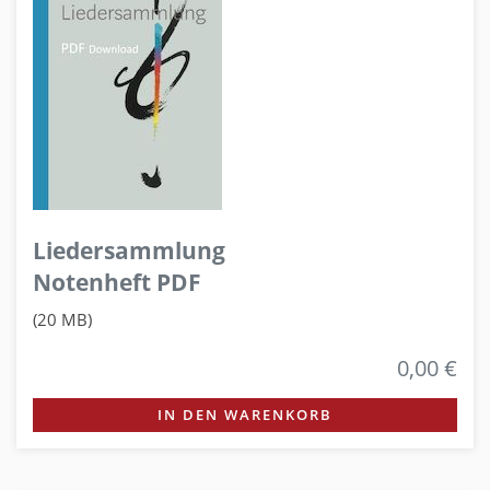
Liedersammlung
Notenheft PDF
(20 MB)
0,00 €
IN DEN WARENKORB