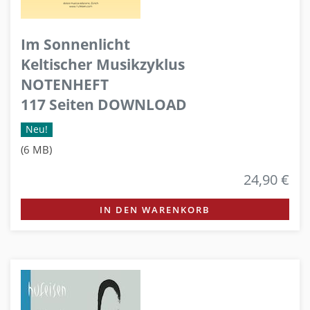
Im Sonnenlicht
Keltischer Musikzyklus
NOTENHEFT
117 Seiten DOWNLOAD
Neu!
(6 MB)
24,90 €
IN DEN WARENKORB