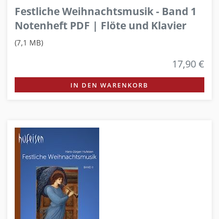
Festliche Weihnachtsmusik - Band 1
Notenheft PDF | Flöte und Klavier
(7,1 MB)
17,90 €
IN DEN WARENKORB