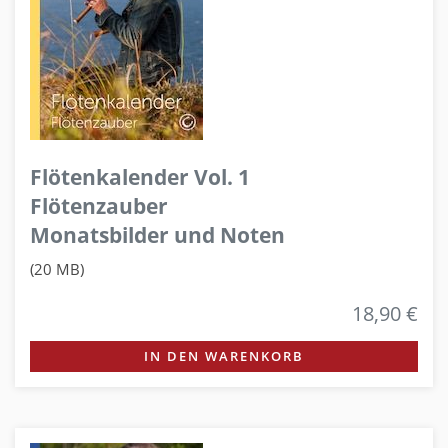
Flötenkalender Vol. 1
Flötenzauber
Monatsbilder und Noten
(20 MB)
18,90 €
IN DEN WARENKORB