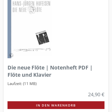
Die neue Flöte | Notenheft PDF |
Flöte und Klavier
Laufzeit: (11 MB)
24,90 €
IN DEN WARENKORB