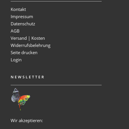
Kontakt
Impressum
Datenschutz
AGB
Versand | Kosten
Widerrufsbelehrung
Seite drucken
Login
NEWSLETTER
Wir akzeptieren: