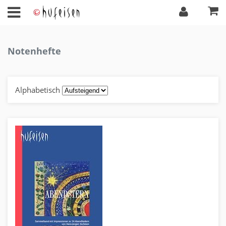
Notenhefte
Alphabetisch