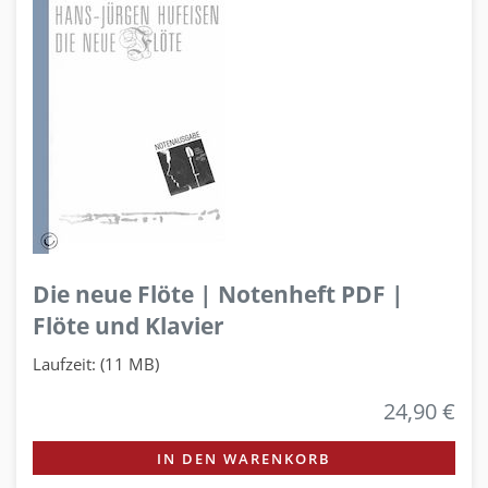
Die neue Flöte | Notenheft PDF |
Flöte und Klavier
Laufzeit: (11 MB)
24,90 €
IN DEN WARENKORB