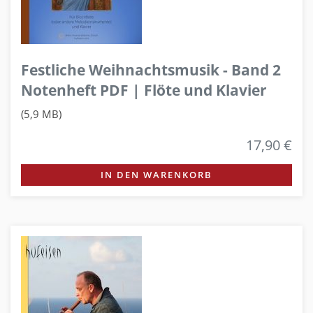
Festliche Weihnachtsmusik - Band 2
Notenheft PDF | Flöte und Klavier
(5,9 MB)
17,90 €
IN DEN WARENKORB