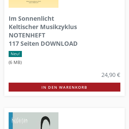
Im Sonnenlicht
Keltischer Musikzyklus
NOTENHEFT
117 Seiten DOWNLOAD
Neu!
(6 MB)
24,90 €
IN DEN WARENKORB