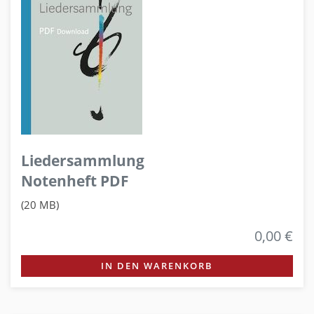
Liedersammlung
Notenheft PDF
(20 MB)
0,00 €
IN DEN WARENKORB