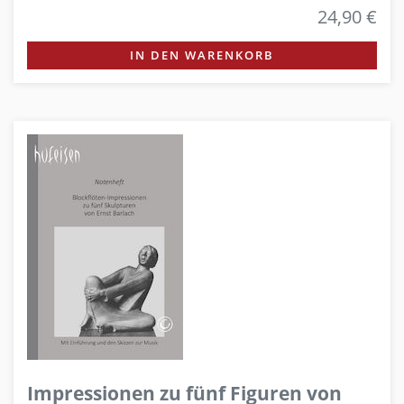
24,90 €
IN DEN WARENKORB
Impressionen zu fünf Figuren von