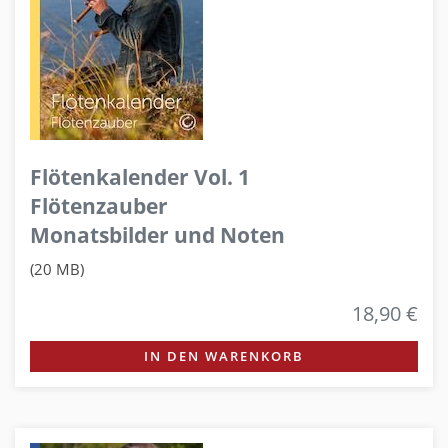
Flötenkalender Vol. 1
Flötenzauber
Monatsbilder und Noten
(20 MB)
18,90 €
IN DEN WARENKORB