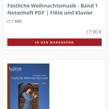
Festliche Weihnachtsmusik - Band 1
Notenheft PDF | Flöte und Klavier
(7,1 MB)
17,90 €
IN DEN WARENKORB