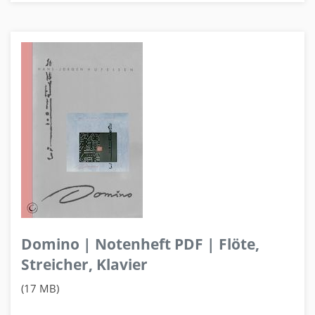
Domino | Notenheft PDF | Flöte,
Streicher, Klavier
(17 MB)