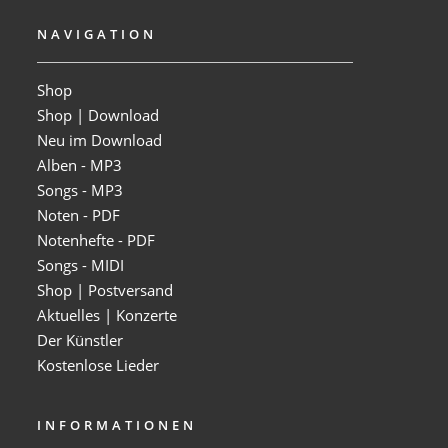
NAVIGATION
Shop
Shop | Download
Neu im Download
Alben - MP3
Songs - MP3
Noten - PDF
Notenhefte - PDF
Songs - MIDI
Shop | Postversand
Aktuelles | Konzerte
Der Künstler
Kostenlose Lieder
INFORMATIONEN