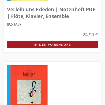
Verleih uns Frieden | Notenheft PDF
| Flöte, Klavier, Ensemble
(9,5 MB)
24,90 €
IN DEN WARENKORB