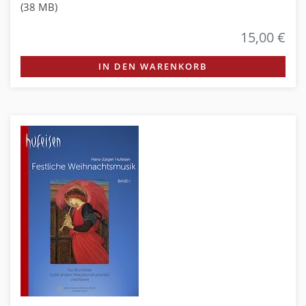
(38 MB)
15,00 €
IN DEN WARENKORB