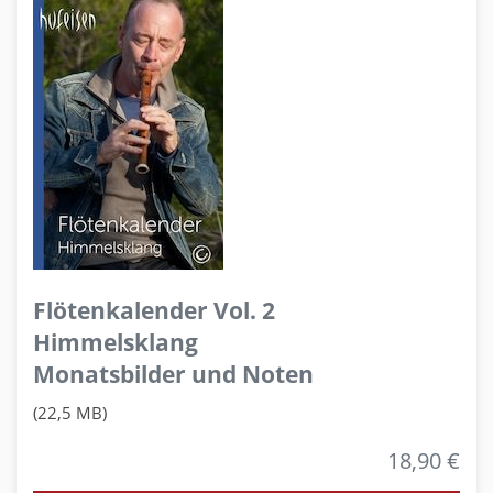
Flötenkalender Vol. 2
Himmelsklang
Monatsbilder und Noten
(22,5 MB)
18,90 €