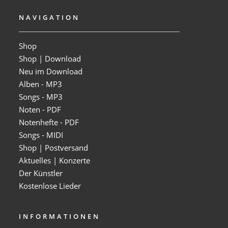
NAVIGATION
Shop
Shop | Download
Neu im Download
Alben - MP3
Songs - MP3
Noten - PDF
Notenhefte - PDF
Songs - MIDI
Shop | Postversand
Aktuelles | Konzerte
Der Künstler
Kostenlose Lieder
INFORMATIONEN