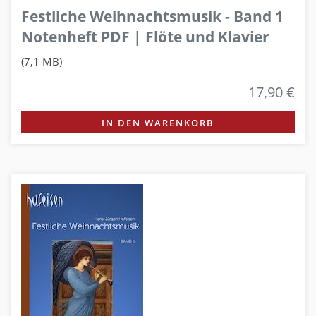
Festliche Weihnachtsmusik - Band 1
Notenheft PDF | Flöte und Klavier
(7,1 MB)
17,90 €
IN DEN WARENKORB