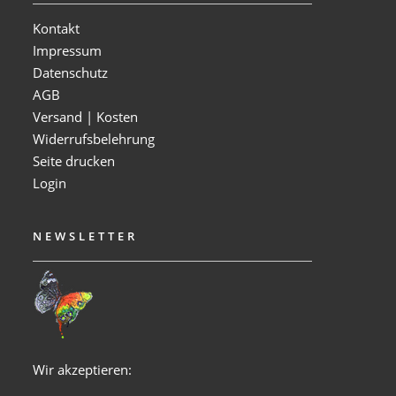
Kontakt
Impressum
Datenschutz
AGB
Versand | Kosten
Widerrufsbelehrung
Seite drucken
Login
NEWSLETTER
Wir akzeptieren: