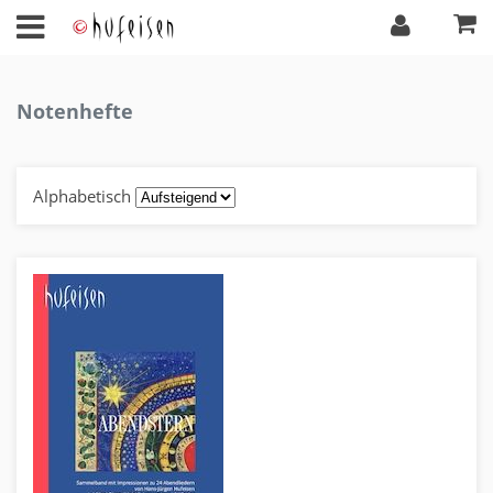
Notenhefte
Alphabetisch