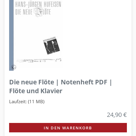
Die neue Flöte | Notenheft PDF |
Flöte und Klavier
Laufzeit: (11 MB)
24,90 €
IN DEN WARENKORB