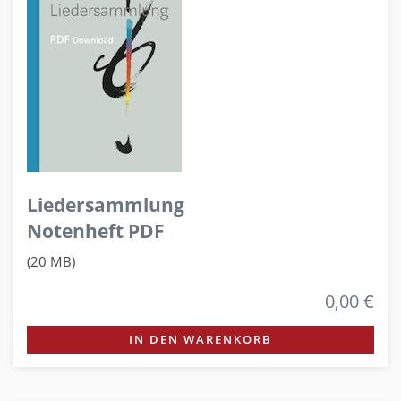
Liedersammlung
Notenheft PDF
(20 MB)
0,00 €
IN DEN WARENKORB