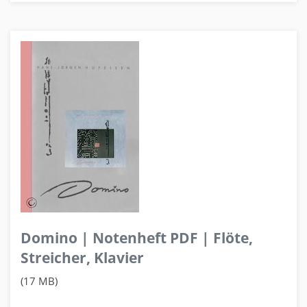
Domino | Notenheft PDF | Flöte,
Streicher, Klavier
(17 MB)