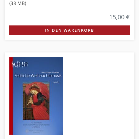
(38 MB)
15,00 €
IN DEN WARENKORB