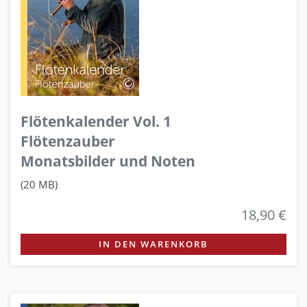
Flötenkalender Vol. 1
Flötenzauber
Monatsbilder und Noten
(20 MB)
18,90 €
IN DEN WARENKORB