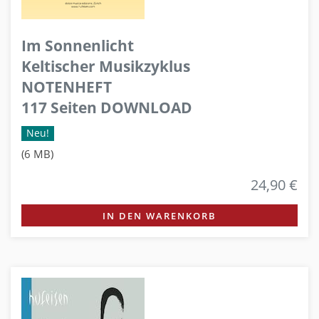
Im Sonnenlicht
Keltischer Musikzyklus
NOTENHEFT
117 Seiten DOWNLOAD
Neu!
(6 MB)
24,90 €
IN DEN WARENKORB