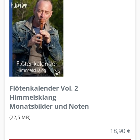
Flötenkalender Vol. 2
Himmelsklang
Monatsbilder und Noten
(22,5 MB)
18,90 €