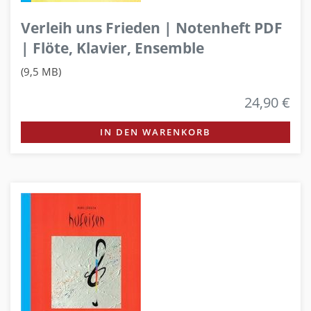
Verleih uns Frieden | Notenheft PDF
| Flöte, Klavier, Ensemble
(9,5 MB)
24,90 €
IN DEN WARENKORB