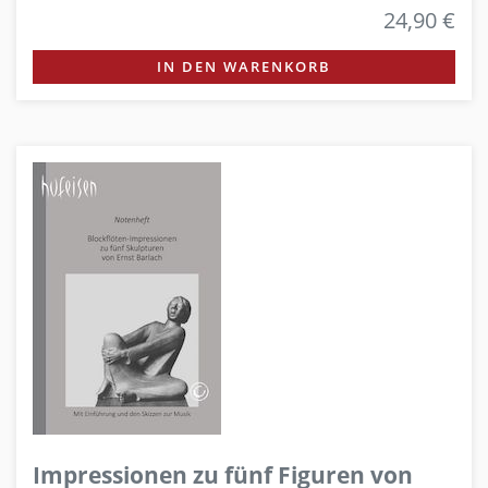
24,90 €
IN DEN WARENKORB
Impressionen zu fünf Figuren von