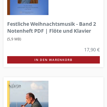
Festliche Weihnachtsmusik - Band 2
Notenheft PDF | Flöte und Klavier
(5,9 MB)
17,90 €
IN DEN WARENKORB