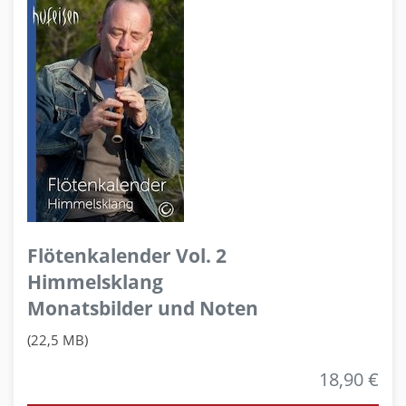
Flötenkalender Vol. 2
Himmelsklang
Monatsbilder und Noten
(22,5 MB)
18,90 €