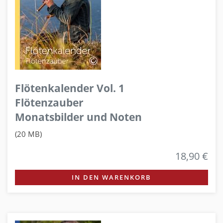
Flötenkalender Vol. 1
Flötenzauber
Monatsbilder und Noten
(20 MB)
18,90 €
IN DEN WARENKORB