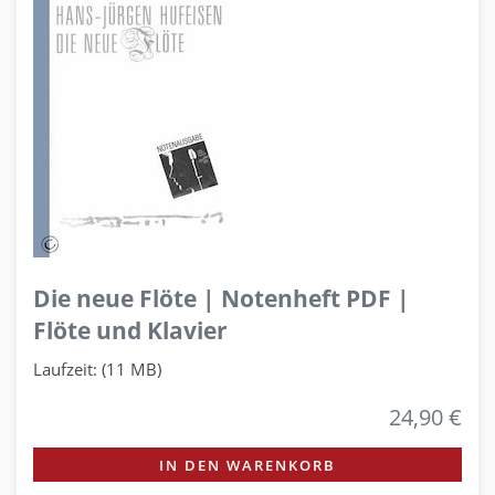
Die neue Flöte | Notenheft PDF |
Flöte und Klavier
Laufzeit: (11 MB)
24,90 €
IN DEN WARENKORB