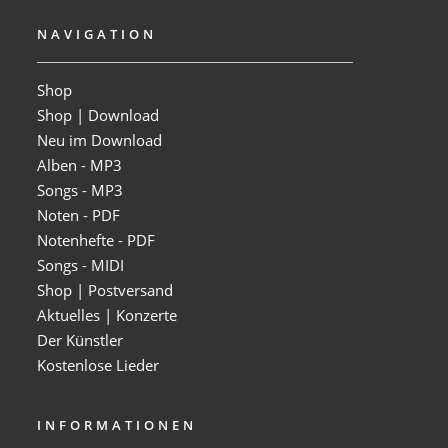
NAVIGATION
Shop
Shop | Download
Neu im Download
Alben - MP3
Songs - MP3
Noten - PDF
Notenhefte - PDF
Songs - MIDI
Shop | Postversand
Aktuelles | Konzerte
Der Künstler
Kostenlose Lieder
INFORMATIONEN