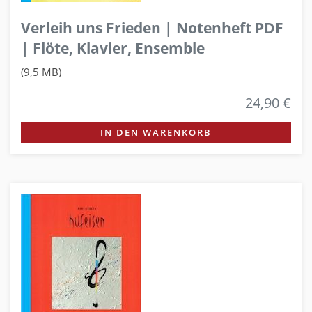
Verleih uns Frieden | Notenheft PDF
| Flöte, Klavier, Ensemble
(9,5 MB)
24,90 €
IN DEN WARENKORB