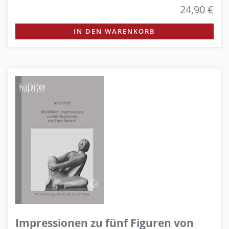
24,90 €
IN DEN WARENKORB
Impressionen zu fünf Figuren von