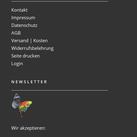
Kontakt
Impressum
Datenschutz
AGB
Versand | Kosten
Widerrufsbelehrung
Seite drucken
Login
NEWSLETTER
Wir akzeptieren: