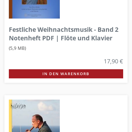
Festliche Weihnachtsmusik - Band 2
Notenheft PDF | Flöte und Klavier
(5,9 MB)
17,90 €
IN DEN WARENKORB