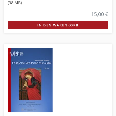
(38 MB)
15,00 €
IN DEN WARENKORB