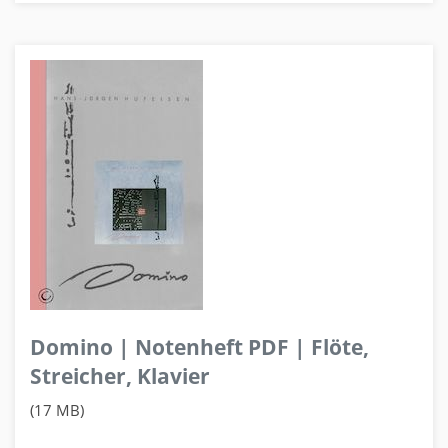
Domino | Notenheft PDF | Flöte,
Streicher, Klavier
(17 MB)