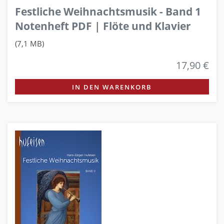
Festliche Weihnachtsmusik - Band 1
Notenheft PDF | Flöte und Klavier
(7,1 MB)
17,90 €
IN DEN WARENKORB