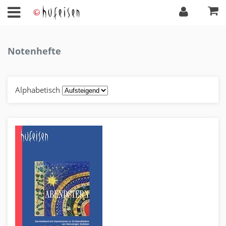
Notenhefte
Alphabetisch