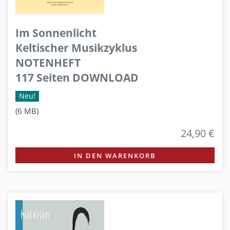
Im Sonnenlicht
Keltischer Musikzyklus
NOTENHEFT
117 Seiten DOWNLOAD
Neu!
(6 MB)
24,90 €
IN DEN WARENKORB