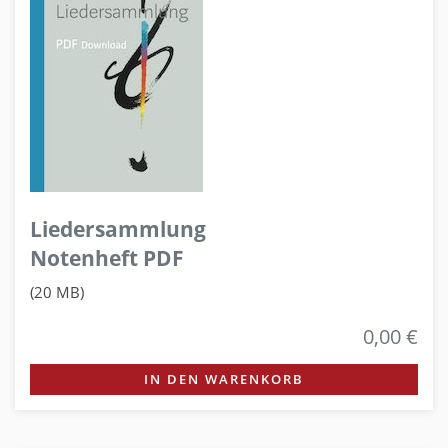
Liedersammlung
Notenheft PDF
(20 MB)
0,00 €
IN DEN WARENKORB