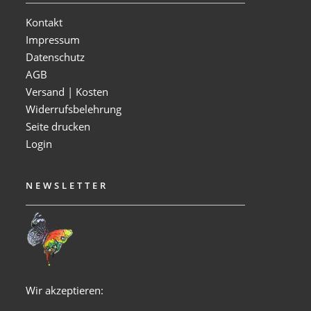
Kontakt
Impressum
Datenschutz
AGB
Versand | Kosten
Widerrufsbelehrung
Seite drucken
Login
NEWSLETTER
Wir akzeptieren: