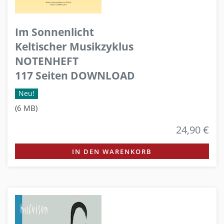
Im Sonnenlicht
Keltischer Musikzyklus
NOTENHEFT
117 Seiten DOWNLOAD
Neu!
(6 MB)
24,90 €
IN DEN WARENKORB