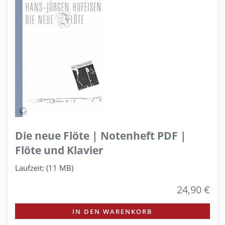
Die neue Flöte | Notenheft PDF |
Flöte und Klavier
Laufzeit: (11 MB)
24,90 €
IN DEN WARENKORB