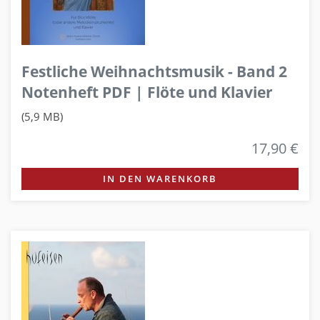
Festliche Weihnachtsmusik - Band 2
Notenheft PDF | Flöte und Klavier
(5,9 MB)
17,90 €
IN DEN WARENKORB