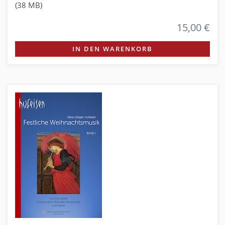
(38 MB)
15,00 €
IN DEN WARENKORB