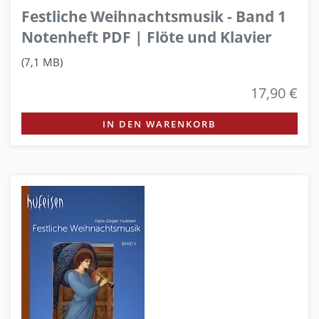
Festliche Weihnachtsmusik - Band 1
Notenheft PDF | Flöte und Klavier
(7,1 MB)
17,90 €
IN DEN WARENKORB