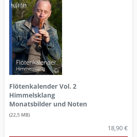
Flötenkalender Vol. 2
Himmelsklang
Monatsbilder und Noten
(22,5 MB)
18,90 €