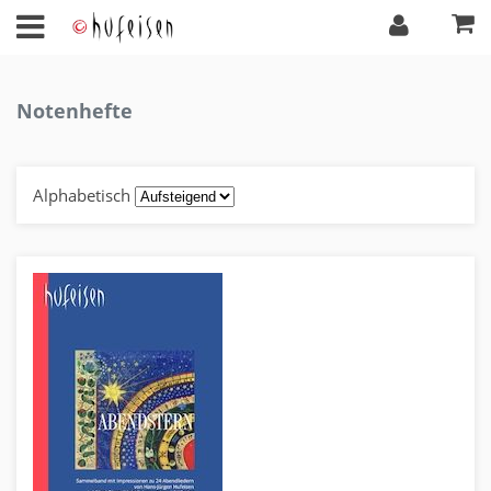
Notenhefte
Alphabetisch