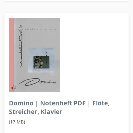
Domino | Notenheft PDF | Flöte,
Streicher, Klavier
(17 MB)