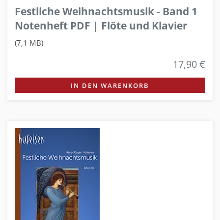
Festliche Weihnachtsmusik - Band 1
Notenheft PDF | Flöte und Klavier
(7,1 MB)
17,90 €
IN DEN WARENKORB