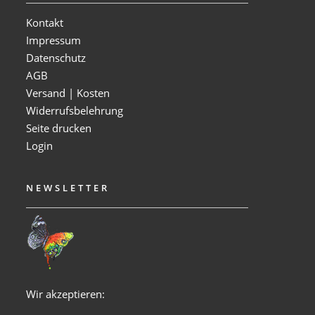
Kontakt
Impressum
Datenschutz
AGB
Versand | Kosten
Widerrufsbelehrung
Seite drucken
Login
NEWSLETTER
Wir akzeptieren: