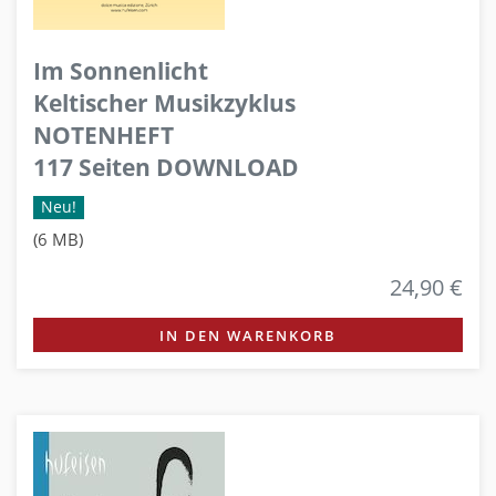
Im Sonnenlicht
Keltischer Musikzyklus
NOTENHEFT
117 Seiten DOWNLOAD
Neu!
(6 MB)
24,90 €
IN DEN WARENKORB