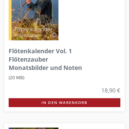
Flötenkalender Vol. 1
Flötenzauber
Monatsbilder und Noten
(20 MB)
18,90 €
IN DEN WARENKORB