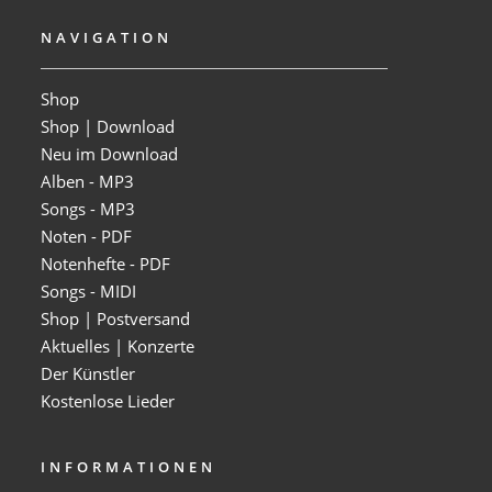
NAVIGATION
Shop
Shop | Download
Neu im Download
Alben - MP3
Songs - MP3
Noten - PDF
Notenhefte - PDF
Songs - MIDI
Shop | Postversand
Aktuelles | Konzerte
Der Künstler
Kostenlose Lieder
INFORMATIONEN