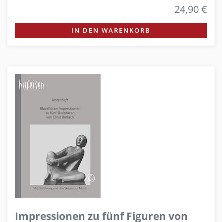
24,90 €
IN DEN WARENKORB
Impressionen zu fünf Figuren von