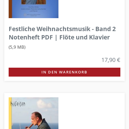
Festliche Weihnachtsmusik - Band 2
Notenheft PDF | Flöte und Klavier
(5,9 MB)
17,90 €
IN DEN WARENKORB