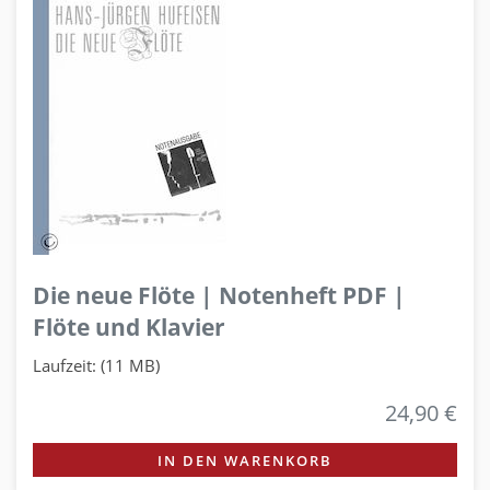
Die neue Flöte | Notenheft PDF |
Flöte und Klavier
Laufzeit: (11 MB)
24,90 €
IN DEN WARENKORB