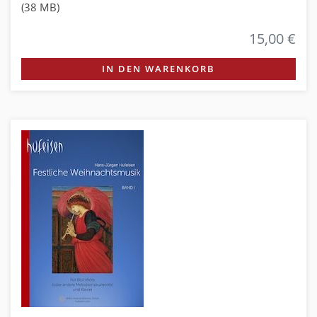
(38 MB)
15,00 €
IN DEN WARENKORB