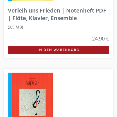
Verleih uns Frieden | Notenheft PDF
| Flöte, Klavier, Ensemble
(9,5 MB)
24,90 €
IN DEN WARENKORB