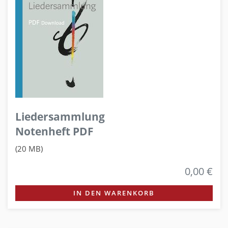
Liedersammlung
Notenheft PDF
(20 MB)
0,00 €
IN DEN WARENKORB