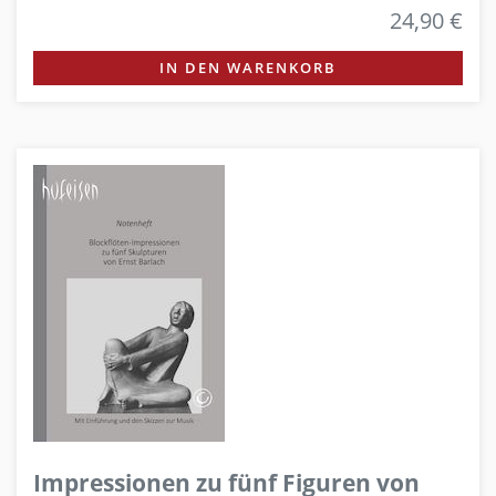
24,90 €
IN DEN WARENKORB
Impressionen zu fünf Figuren von