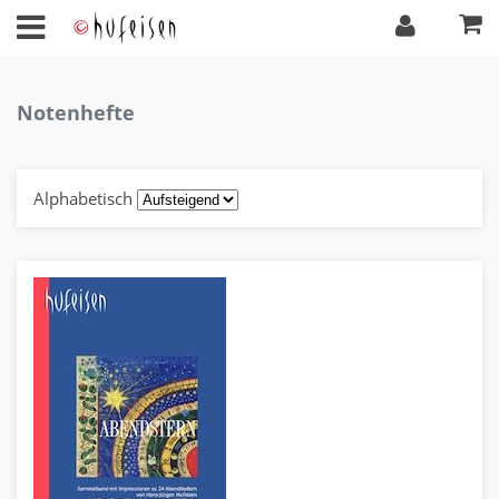
Notenhefte
Alphabetisch