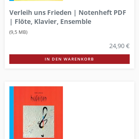
Verleih uns Frieden | Notenheft PDF
| Flöte, Klavier, Ensemble
(9,5 MB)
24,90 €
IN DEN WARENKORB