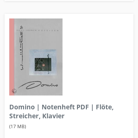
Domino | Notenheft PDF | Flöte,
Streicher, Klavier
(17 MB)