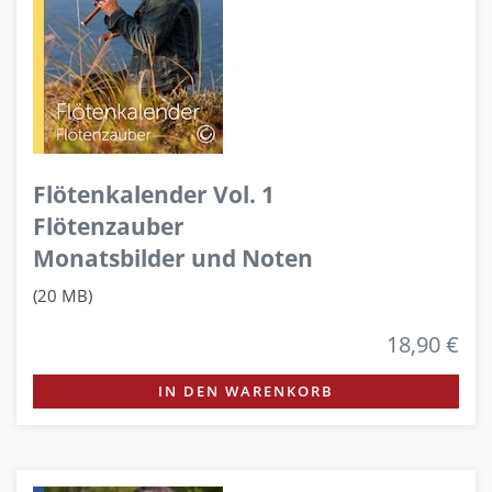
Flötenkalender Vol. 1
Flötenzauber
Monatsbilder und Noten
(20 MB)
18,90 €
IN DEN WARENKORB