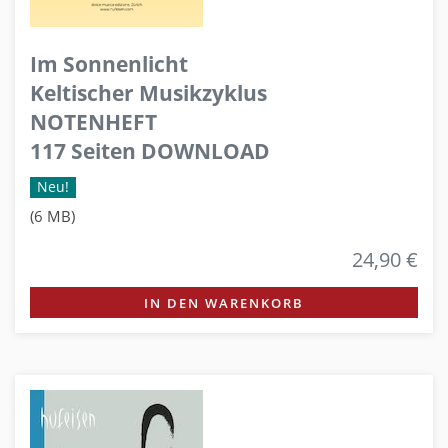
Im Sonnenlicht
Keltischer Musikzyklus
NOTENHEFT
117 Seiten DOWNLOAD
Neu!
(6 MB)
24,90 €
IN DEN WARENKORB