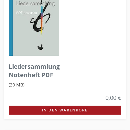
Liedersammlung
Notenheft PDF
(20 MB)
0,00 €
IN DEN WARENKORB