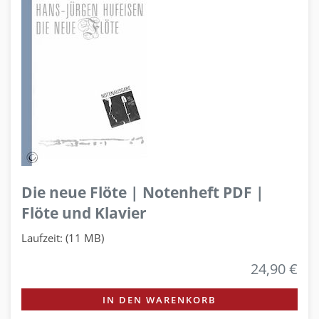
Die neue Flöte | Notenheft PDF |
Flöte und Klavier
Laufzeit: (11 MB)
24,90 €
IN DEN WARENKORB