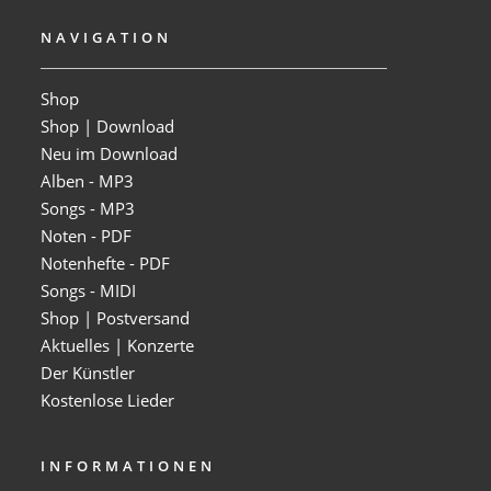
NAVIGATION
Shop
Shop | Download
Neu im Download
Alben - MP3
Songs - MP3
Noten - PDF
Notenhefte - PDF
Songs - MIDI
Shop | Postversand
Aktuelles | Konzerte
Der Künstler
Kostenlose Lieder
INFORMATIONEN