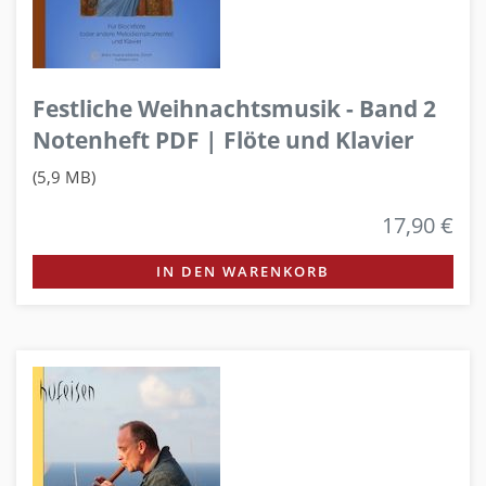
Festliche Weihnachtsmusik - Band 2
Notenheft PDF | Flöte und Klavier
(5,9 MB)
17,90 €
IN DEN WARENKORB