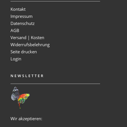
Kontakt
Impressum
Datenschutz
AGB
Versand | Kosten
Widerrufsbelehrung
Seite drucken
Login
NEWSLETTER
Wir akzeptieren: