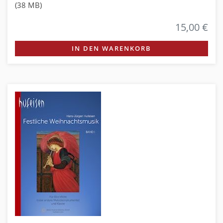
(38 MB)
15,00 €
IN DEN WARENKORB