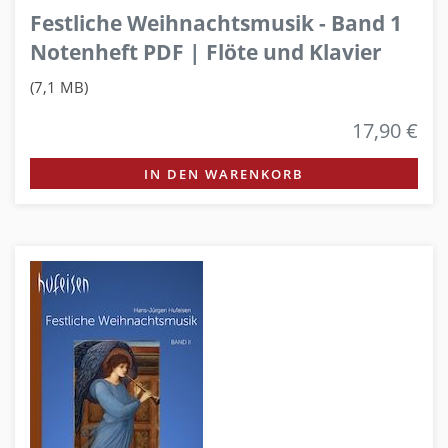
Festliche Weihnachtsmusik - Band 1
Notenheft PDF | Flöte und Klavier
(7,1 MB)
17,90 €
IN DEN WARENKORB