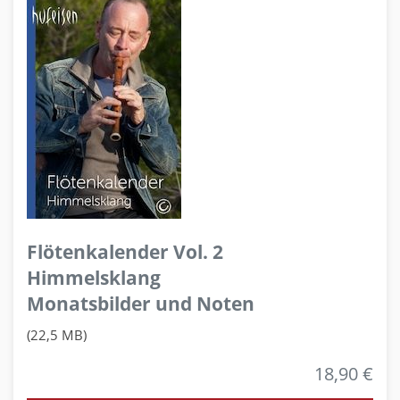
Flötenkalender Vol. 2
Himmelsklang
Monatsbilder und Noten
(22,5 MB)
18,90 €