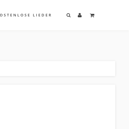
OSTENLOSE LIEDER