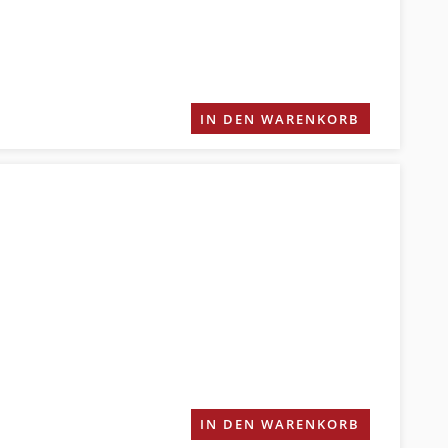
IN DEN WARENKORB
IN DEN WARENKORB