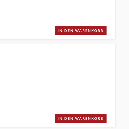
IN DEN WARENKORB
IN DEN WARENKORB