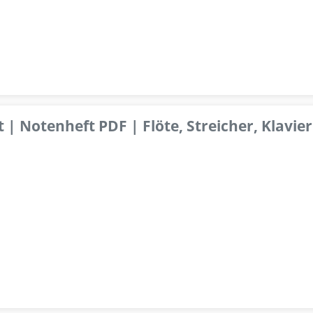
 | Notenheft PDF | Flöte, Streicher, Klavier