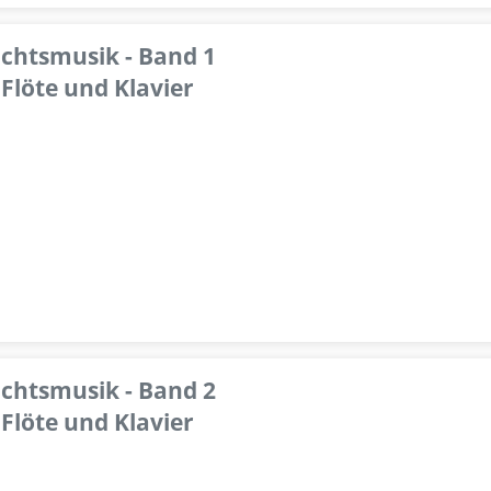
achtsmusik - Band 1
Flöte und Klavier
achtsmusik - Band 2
Flöte und Klavier