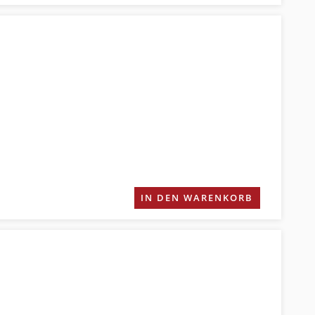
IN DEN WARENKORB