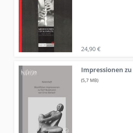
24,90 €
Impressionen zu 
(5,7 MB)