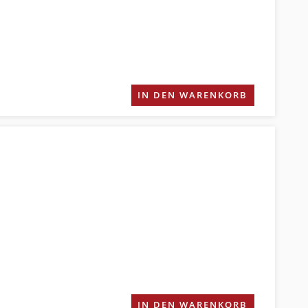
IN DEN WARENKORB
IN DEN WARENKORB