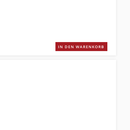
IN DEN WARENKORB