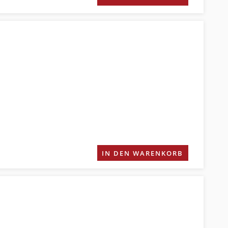
IN DEN WARENKORB