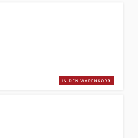
IN DEN WARENKORB