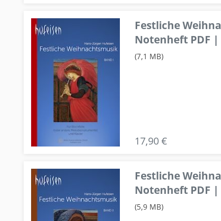
Festliche Weihn
Notenheft PDF | 
(7,1 MB)
17,90 €
Festliche Weihn
Notenheft PDF | 
(5,9 MB)