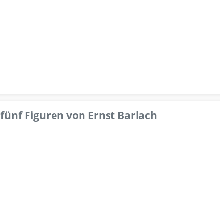
fünf Figuren von Ernst Barlach