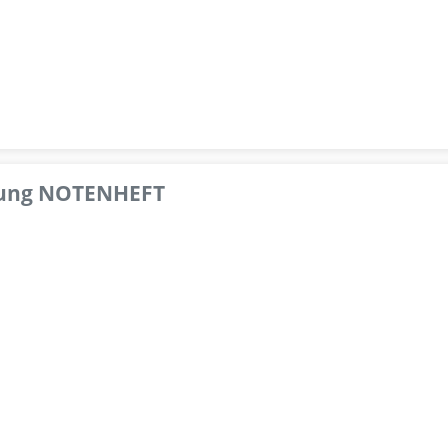
pfung NOTENHEFT