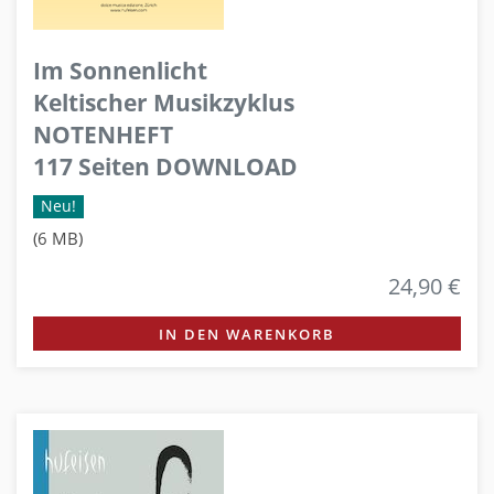
Im Sonnenlicht
Keltischer Musikzyklus
NOTENHEFT
117 Seiten DOWNLOAD
Neu!
(6 MB)
24,90 €
IN DEN WARENKORB