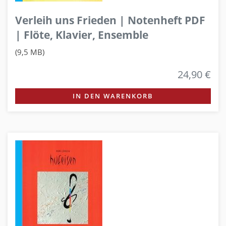
Verleih uns Frieden | Notenheft PDF
| Flöte, Klavier, Ensemble
(9,5 MB)
24,90 €
IN DEN WARENKORB