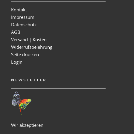
Kontakt
Impressum
Datenschutz
AGB
Versand | Kosten
Widerrufsbelehrung
Seite drucken
Login
NEWSLETTER
Wir akzeptieren: