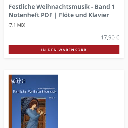
Festliche Weihnachtsmusik - Band 1
Notenheft PDF | Flöte und Klavier
(7,1 MB)
17,90 €
IN DEN WARENKORB