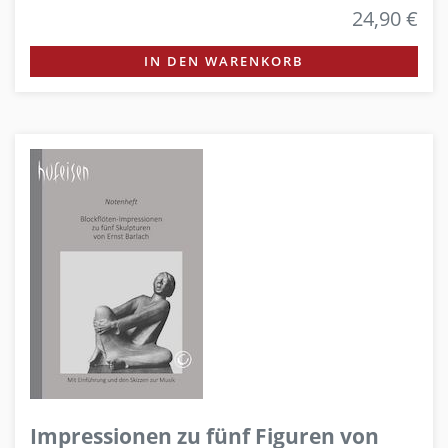
24,90 €
IN DEN WARENKORB
Impressionen zu fünf Figuren von