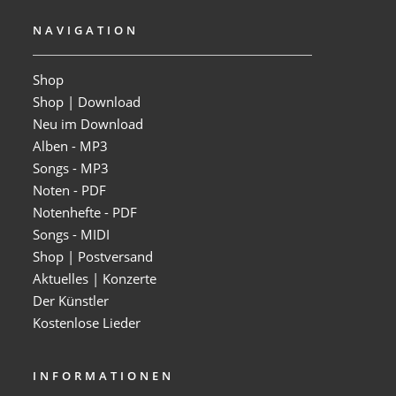
NAVIGATION
Shop
Shop | Download
Neu im Download
Alben - MP3
Songs - MP3
Noten - PDF
Notenhefte - PDF
Songs - MIDI
Shop | Postversand
Aktuelles | Konzerte
Der Künstler
Kostenlose Lieder
INFORMATIONEN