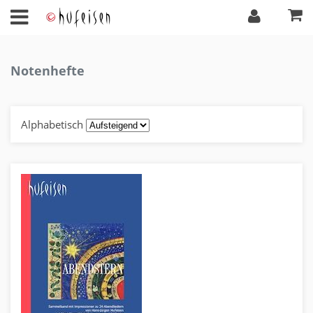
Notenhefte
Alphabetisch