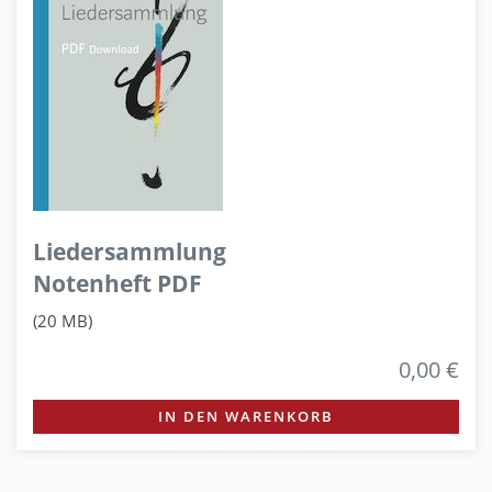
Liedersammlung
Notenheft PDF
(20 MB)
0,00 €
IN DEN WARENKORB