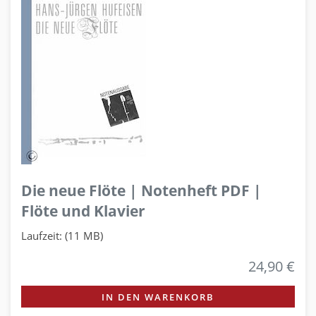
Die neue Flöte | Notenheft PDF |
Flöte und Klavier
Laufzeit: (11 MB)
24,90 €
IN DEN WARENKORB