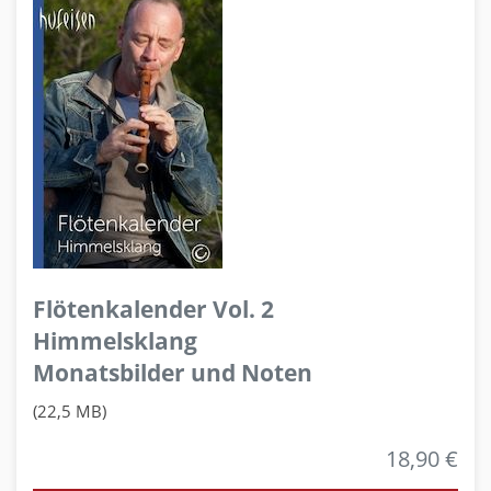
Flötenkalender Vol. 2
Himmelsklang
Monatsbilder und Noten
(22,5 MB)
18,90 €