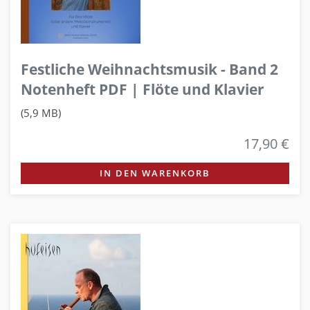
Festliche Weihnachtsmusik - Band 2
Notenheft PDF | Flöte und Klavier
(5,9 MB)
17,90 €
IN DEN WARENKORB