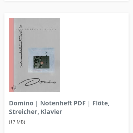
Domino | Notenheft PDF | Flöte,
Streicher, Klavier
(17 MB)