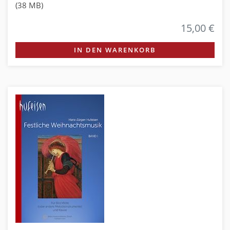
(38 MB)
15,00 €
IN DEN WARENKORB