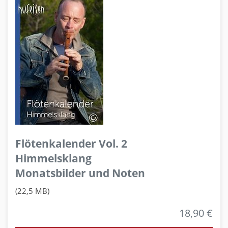
Flötenkalender Vol. 2
Himmelsklang
Monatsbilder und Noten
(22,5 MB)
18,90 €