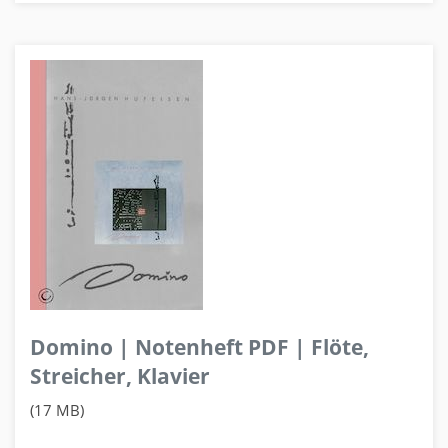
Domino | Notenheft PDF | Flöte,
Streicher, Klavier
(17 MB)