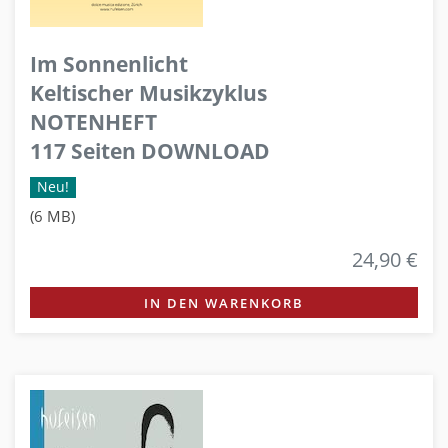
Im Sonnenlicht
Keltischer Musikzyklus
NOTENHEFT
117 Seiten DOWNLOAD
Neu!
(6 MB)
24,90 €
IN DEN WARENKORB