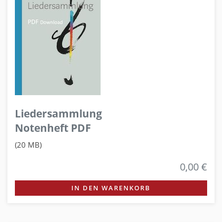
Liedersammlung
Notenheft PDF
(20 MB)
0,00 €
IN DEN WARENKORB