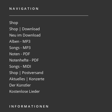
NAVIGATION
Shop
Shop | Download
Neu im Download
Alben - MP3
Songs - MP3
Noten - PDF
Notenhefte - PDF
Songs - MIDI
Shop | Postversand
Aktuelles | Konzerte
Der Künstler
Kostenlose Lieder
INFORMATIONEN