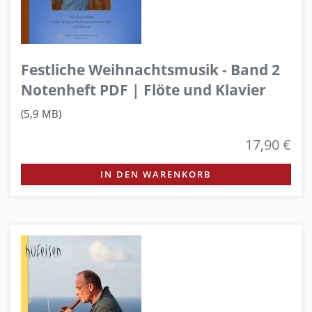
Festliche Weihnachtsmusik - Band 2
Notenheft PDF | Flöte und Klavier
(5,9 MB)
17,90 €
IN DEN WARENKORB