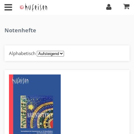
Notenhefte
Alphabetisch