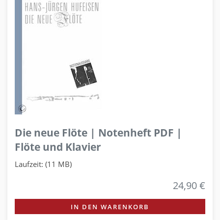
Die neue Flöte | Notenheft PDF |
Flöte und Klavier
Laufzeit: (11 MB)
24,90 €
IN DEN WARENKORB