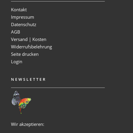
Kontakt
Impressum
Datenschutz
AGB
Versand | Kosten
Widerrufsbelehrung
Seite drucken
Login
NEWSLETTER
Wir akzeptieren: