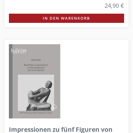
24,90 €
IN DEN WARENKORB
Impressionen zu fünf Figuren von