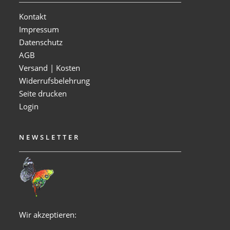
Kontakt
Impressum
Datenschutz
AGB
Versand | Kosten
Widerrufsbelehrung
Seite drucken
Login
NEWSLETTER
Wir akzeptieren: