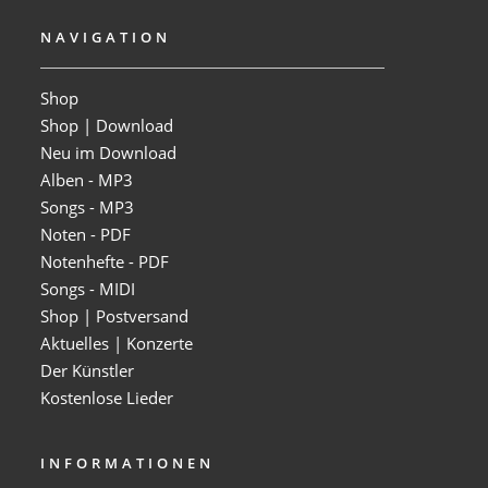
NAVIGATION
Shop
Shop | Download
Neu im Download
Alben - MP3
Songs - MP3
Noten - PDF
Notenhefte - PDF
Songs - MIDI
Shop | Postversand
Aktuelles | Konzerte
Der Künstler
Kostenlose Lieder
INFORMATIONEN