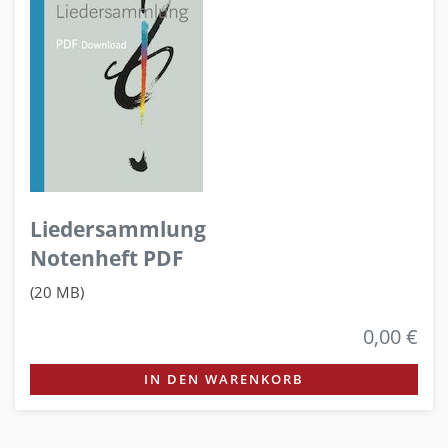
Liedersammlung
Notenheft PDF
(20 MB)
0,00 €
IN DEN WARENKORB