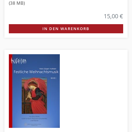
(38 MB)
15,00 €
IN DEN WARENKORB