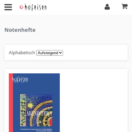
Notenhefte
Alphabetisch