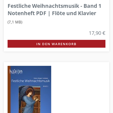
Festliche Weihnachtsmusik - Band 1
Notenheft PDF | Flöte und Klavier
(7,1 MB)
17,90 €
IN DEN WARENKORB