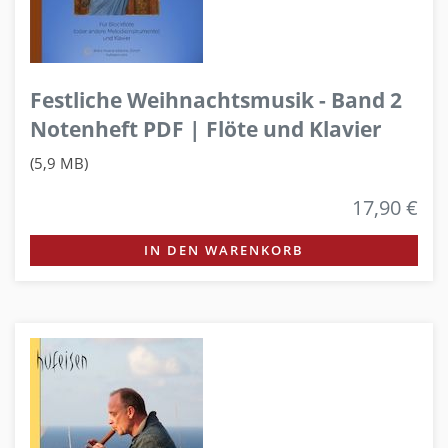
Festliche Weihnachtsmusik - Band 2
Notenheft PDF | Flöte und Klavier
(5,9 MB)
17,90 €
IN DEN WARENKORB