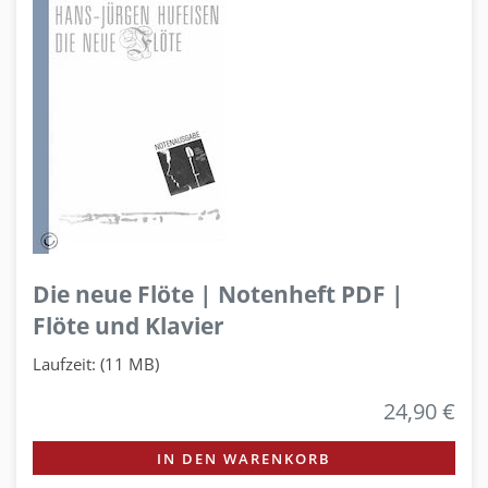
Die neue Flöte | Notenheft PDF |
Flöte und Klavier
Laufzeit: (11 MB)
24,90 €
IN DEN WARENKORB