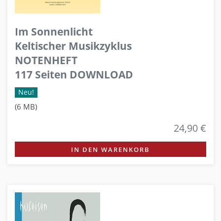
Im Sonnenlicht
Keltischer Musikzyklus
NOTENHEFT
117 Seiten DOWNLOAD
Neu!
(6 MB)
24,90 €
IN DEN WARENKORB