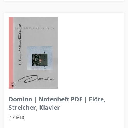
Domino | Notenheft PDF | Flöte,
Streicher, Klavier
(17 MB)