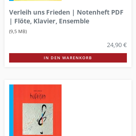
Verleih uns Frieden | Notenheft PDF
| Flöte, Klavier, Ensemble
(9,5 MB)
24,90 €
IN DEN WARENKORB