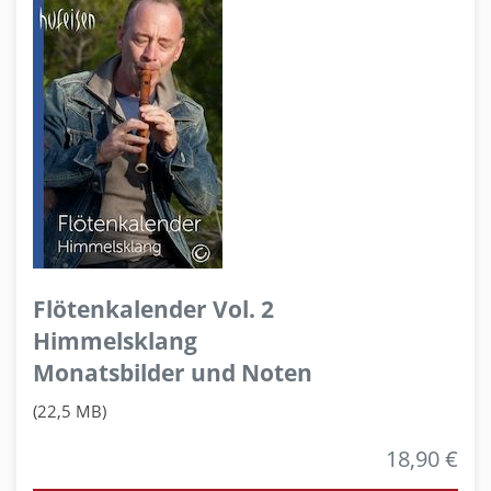
Flötenkalender Vol. 2
Himmelsklang
Monatsbilder und Noten
(22,5 MB)
18,90 €