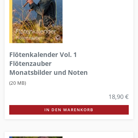
Flötenkalender Vol. 1
Flötenzauber
Monatsbilder und Noten
(20 MB)
18,90 €
IN DEN WARENKORB