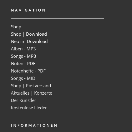
NAVIGATION
Shop
Shop | Download
Neu im Download
Alben - MP3
Songs - MP3
Noten - PDF
Notenhefte - PDF
Songs - MIDI
Shop | Postversand
Aktuelles | Konzerte
Der Künstler
Kostenlose Lieder
INFORMATIONEN