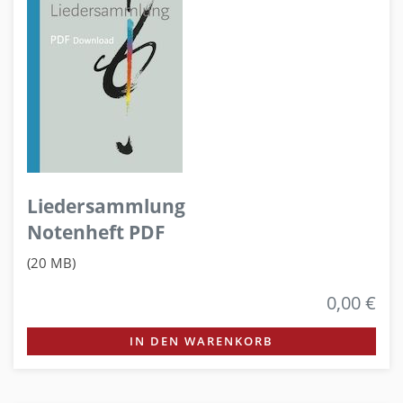
Liedersammlung
Notenheft PDF
(20 MB)
0,00 €
IN DEN WARENKORB