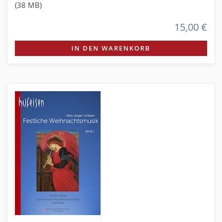
(38 MB)
15,00 €
IN DEN WARENKORB