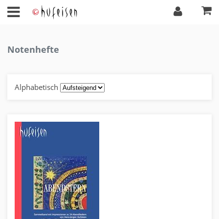
Notenhefte
Alphabetisch