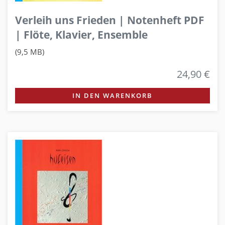
Verleih uns Frieden | Notenheft PDF
| Flöte, Klavier, Ensemble
(9,5 MB)
24,90 €
IN DEN WARENKORB