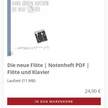
Die neue Flöte | Notenheft PDF |
Flöte und Klavier
Laufzeit: (11 MB)
24,90 €
IN DEN WARENKORB