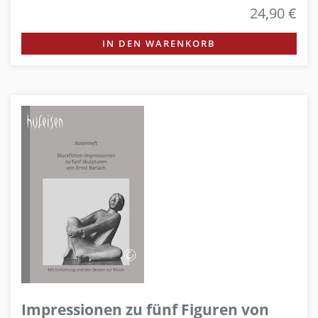
24,90 €
IN DEN WARENKORB
Impressionen zu fünf Figuren von