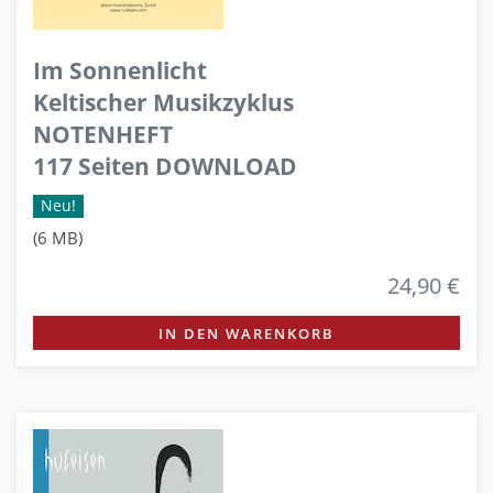
Im Sonnenlicht
Keltischer Musikzyklus
NOTENHEFT
117 Seiten DOWNLOAD
Neu!
(6 MB)
24,90 €
IN DEN WARENKORB