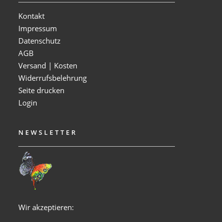
Kontakt
Impressum
Datenschutz
AGB
Versand | Kosten
Widerrufsbelehrung
Seite drucken
Login
NEWSLETTER
Wir akzeptieren: