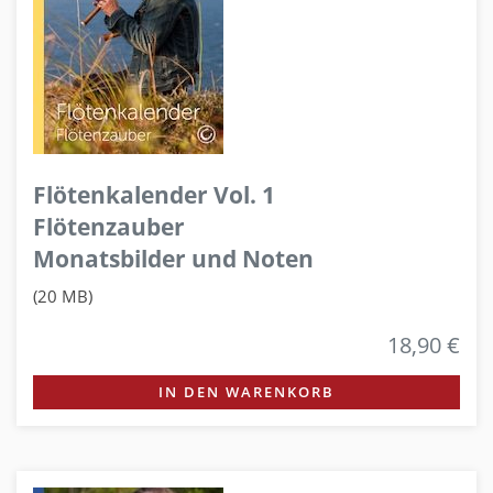
Flötenkalender Vol. 1
Flötenzauber
Monatsbilder und Noten
(20 MB)
18,90 €
IN DEN WARENKORB