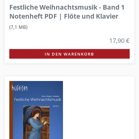
Festliche Weihnachtsmusik - Band 1
Notenheft PDF | Flöte und Klavier
(7,1 MB)
17,90 €
IN DEN WARENKORB