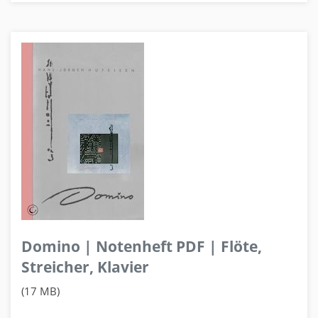
Domino | Notenheft PDF | Flöte,
Streicher, Klavier
(17 MB)