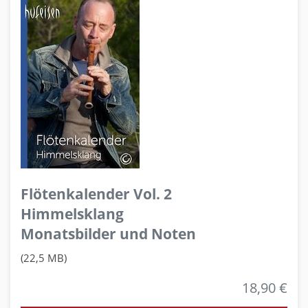
Flötenkalender Vol. 2
Himmelsklang
Monatsbilder und Noten
(22,5 MB)
18,90 €