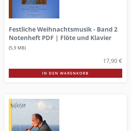
Festliche Weihnachtsmusik - Band 2
Notenheft PDF | Flöte und Klavier
(5,9 MB)
17,90 €
IN DEN WARENKORB