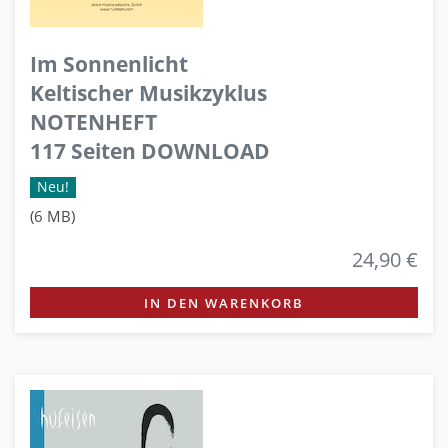
Im Sonnenlicht
Keltischer Musikzyklus
NOTENHEFT
117 Seiten DOWNLOAD
Neu!
(6 MB)
24,90 €
IN DEN WARENKORB