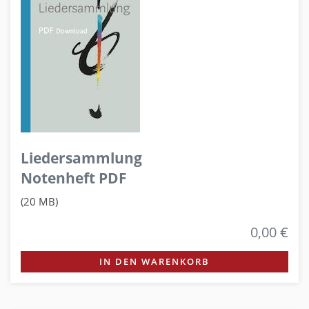
Liedersammlung
Notenheft PDF
(20 MB)
0,00 €
IN DEN WARENKORB