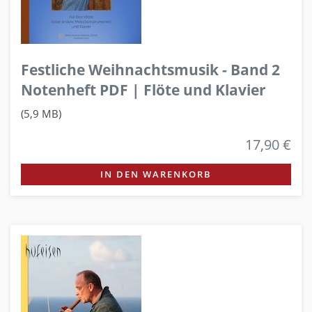
Festliche Weihnachtsmusik - Band 2
Notenheft PDF | Flöte und Klavier
(5,9 MB)
17,90 €
IN DEN WARENKORB