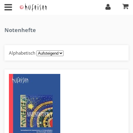
Notenhefte
Alphabetisch