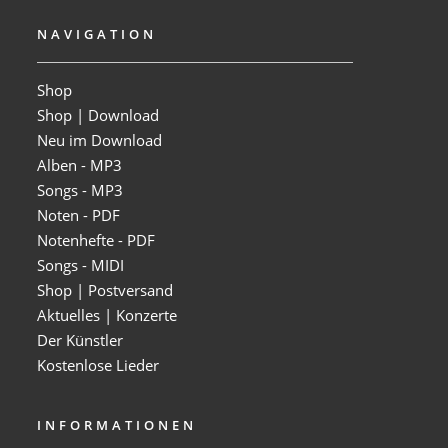
NAVIGATION
Shop
Shop | Download
Neu im Download
Alben - MP3
Songs - MP3
Noten - PDF
Notenhefte - PDF
Songs - MIDI
Shop | Postversand
Aktuelles | Konzerte
Der Künstler
Kostenlose Lieder
INFORMATIONEN