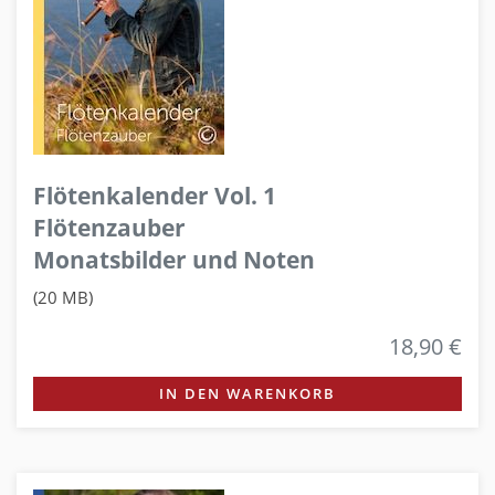
Flötenkalender Vol. 1
Flötenzauber
Monatsbilder und Noten
(20 MB)
18,90 €
IN DEN WARENKORB