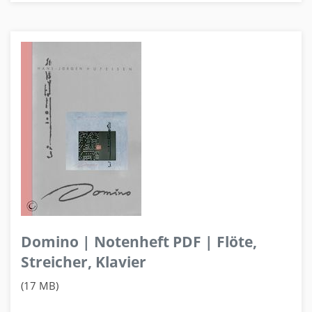
Domino | Notenheft PDF | Flöte,
Streicher, Klavier
(17 MB)