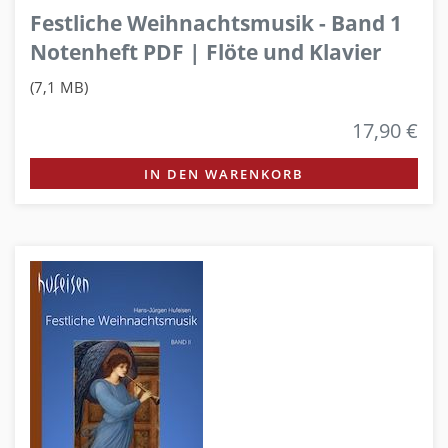
Festliche Weihnachtsmusik - Band 1
Notenheft PDF | Flöte und Klavier
(7,1 MB)
17,90 €
IN DEN WARENKORB