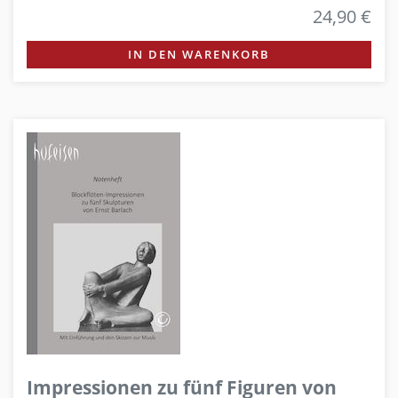
24,90 €
IN DEN WARENKORB
Impressionen zu fünf Figuren von