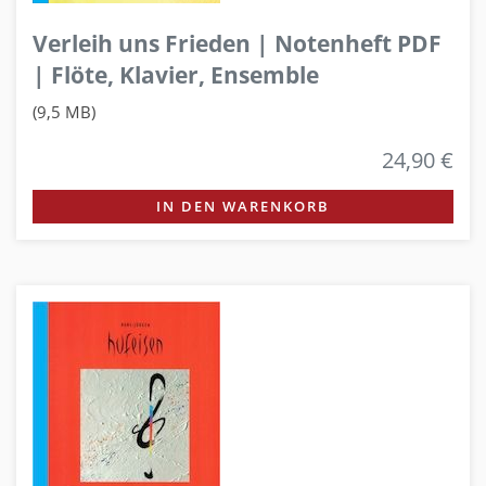
Verleih uns Frieden | Notenheft PDF
| Flöte, Klavier, Ensemble
(9,5 MB)
24,90 €
IN DEN WARENKORB