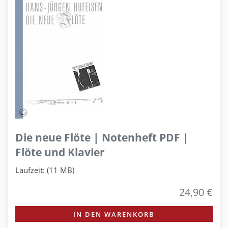
Die neue Flöte | Notenheft PDF |
Flöte und Klavier
Laufzeit: (11 MB)
24,90 €
IN DEN WARENKORB