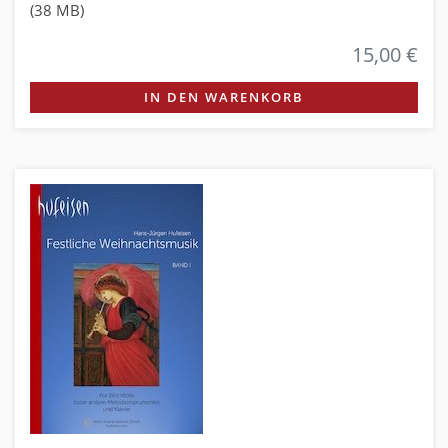
(38 MB)
15,00 €
IN DEN WARENKORB