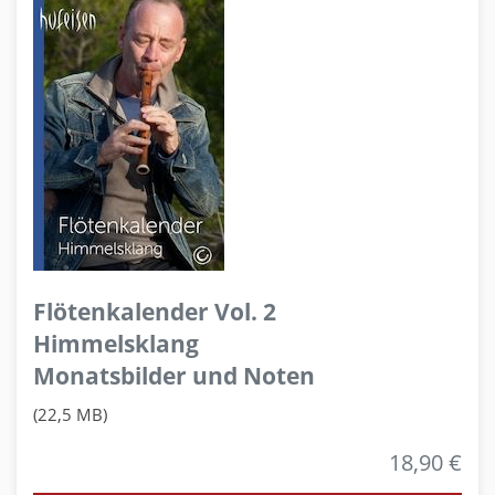
Flötenkalender Vol. 2
Himmelsklang
Monatsbilder und Noten
(22,5 MB)
18,90 €