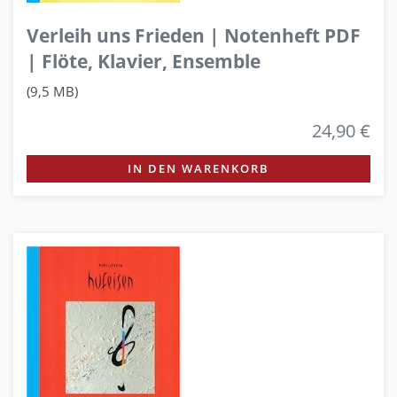
Verleih uns Frieden | Notenheft PDF
| Flöte, Klavier, Ensemble
(9,5 MB)
24,90 €
IN DEN WARENKORB