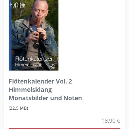
Flötenkalender Vol. 2
Himmelsklang
Monatsbilder und Noten
(22,5 MB)
18,90 €