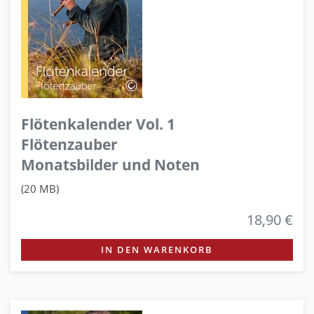
Flötenkalender Vol. 1
Flötenzauber
Monatsbilder und Noten
(20 MB)
18,90 €
IN DEN WARENKORB