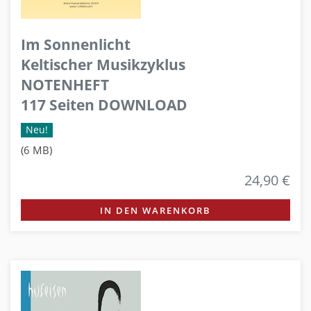
Im Sonnenlicht
Keltischer Musikzyklus
NOTENHEFT
117 Seiten DOWNLOAD
Neu!
(6 MB)
24,90 €
IN DEN WARENKORB