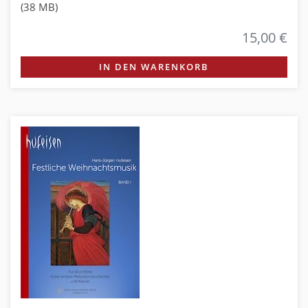
(38 MB)
15,00 €
IN DEN WARENKORB