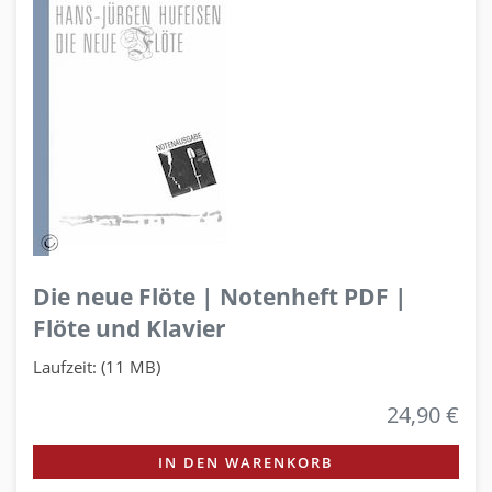
Die neue Flöte | Notenheft PDF |
Flöte und Klavier
Laufzeit: (11 MB)
24,90 €
IN DEN WARENKORB