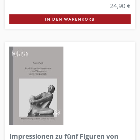
24,90 €
IN DEN WARENKORB
Impressionen zu fünf Figuren von