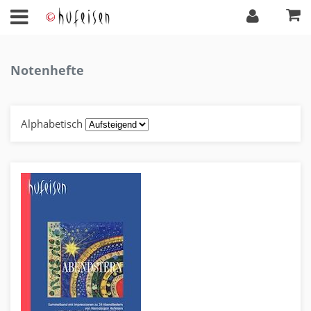
Notenhefte
Alphabetisch