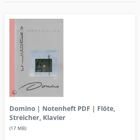
Domino | Notenheft PDF | Flöte,
Streicher, Klavier
(17 MB)