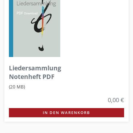
Liedersammlung
Notenheft PDF
(20 MB)
0,00 €
IN DEN WARENKORB