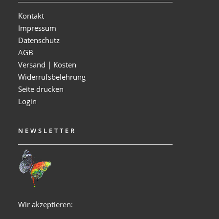
Kontakt
Impressum
Datenschutz
AGB
Versand | Kosten
Widerrufsbelehrung
Seite drucken
Login
NEWSLETTER
Wir akzeptieren: