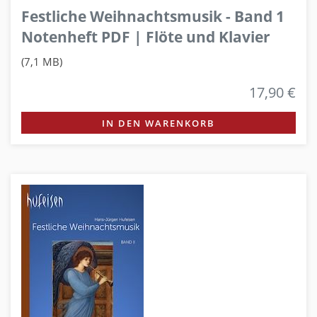
Festliche Weihnachtsmusik - Band 1
Notenheft PDF | Flöte und Klavier
(7,1 MB)
17,90 €
IN DEN WARENKORB