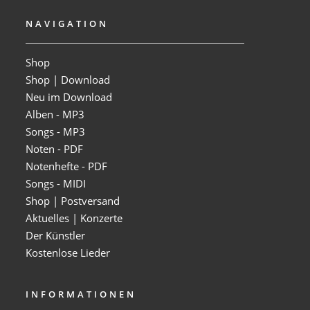
NAVIGATION
Shop
Shop | Download
Neu im Download
Alben - MP3
Songs - MP3
Noten - PDF
Notenhefte - PDF
Songs - MIDI
Shop | Postversand
Aktuelles | Konzerte
Der Künstler
Kostenlose Lieder
INFORMATIONEN