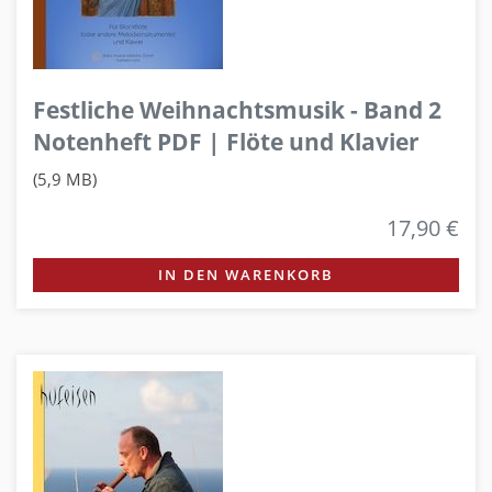
Festliche Weihnachtsmusik - Band 2
Notenheft PDF | Flöte und Klavier
(5,9 MB)
17,90 €
IN DEN WARENKORB