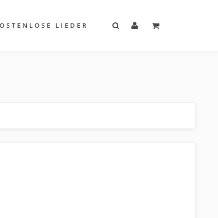
OSTENLOSE LIEDER