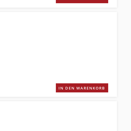
IN DEN WARENKORB