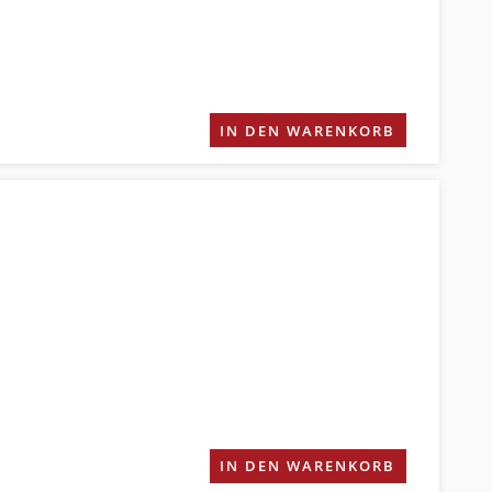
IN DEN WARENKORB
IN DEN WARENKORB