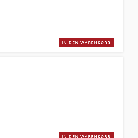
IN DEN WARENKORB
IN DEN WARENKORB