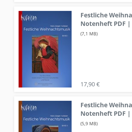
Festliche Weihn
Notenheft PDF | 
(7,1 MB)
17,90 €
Festliche Weihn
Notenheft PDF | 
(5,9 MB)