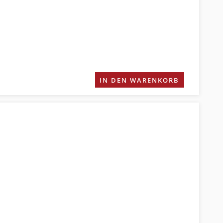
IN DEN WARENKORB