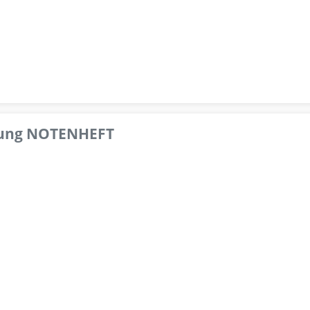
pfung NOTENHEFT