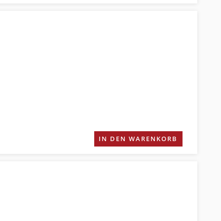
IN DEN WARENKORB