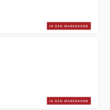
IN DEN WARENKORB
IN DEN WARENKORB