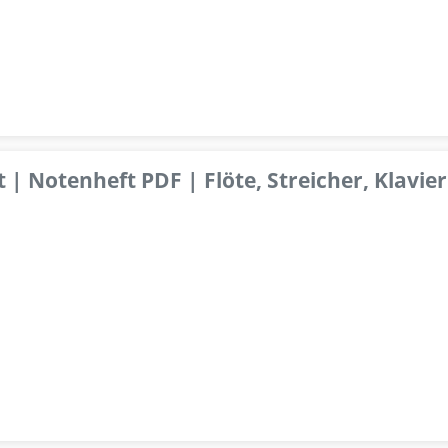
 | Notenheft PDF | Flöte, Streicher, Klavier