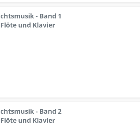
achtsmusik - Band 1
Flöte und Klavier
achtsmusik - Band 2
Flöte und Klavier