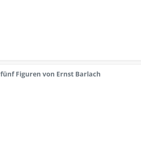
fünf Figuren von Ernst Barlach