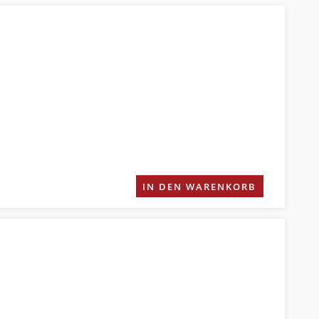
IN DEN WARENKORB