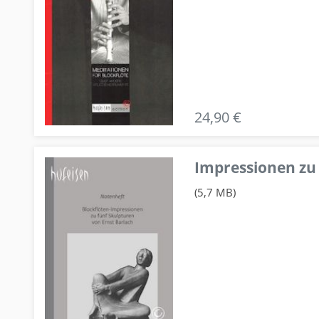
24,90 €
Impressionen zu 
(5,7 MB)