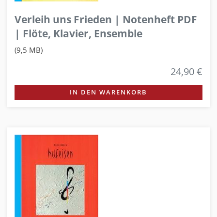
Verleih uns Frieden | Notenheft PDF
| Flöte, Klavier, Ensemble
(9,5 MB)
24,90 €
IN DEN WARENKORB