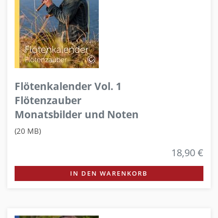
Flötenkalender Vol. 1
Flötenzauber
Monatsbilder und Noten
(20 MB)
18,90 €
IN DEN WARENKORB