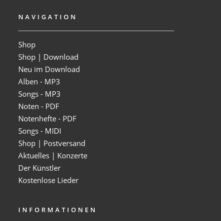
NAVIGATION
Shop
Shop | Download
Neu im Download
Alben - MP3
Songs - MP3
Noten - PDF
Notenhefte - PDF
Songs - MIDI
Shop | Postversand
Aktuelles | Konzerte
Der Künstler
Kostenlose Lieder
INFORMATIONEN