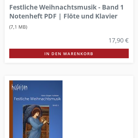
Festliche Weihnachtsmusik - Band 1
Notenheft PDF | Flöte und Klavier
(7,1 MB)
17,90 €
IN DEN WARENKORB