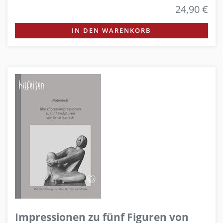
24,90 €
IN DEN WARENKORB
Impressionen zu fünf Figuren von