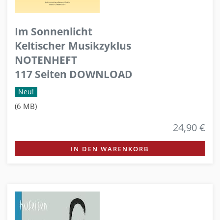
Im Sonnenlicht
Keltischer Musikzyklus
NOTENHEFT
117 Seiten DOWNLOAD
Neu!
(6 MB)
24,90 €
IN DEN WARENKORB