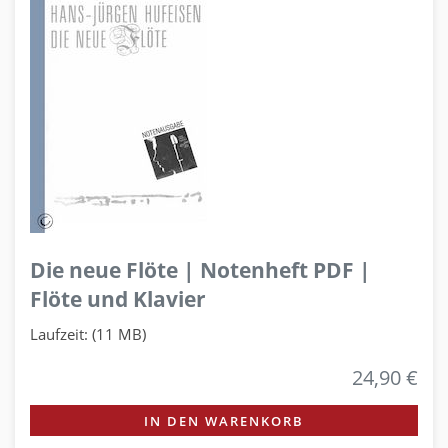
Die neue Flöte | Notenheft PDF |
Flöte und Klavier
Laufzeit: (11 MB)
24,90 €
IN DEN WARENKORB