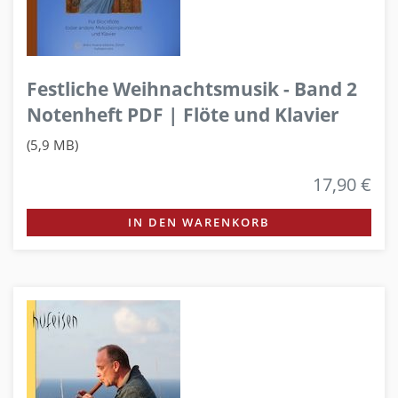
Festliche Weihnachtsmusik - Band 2
Notenheft PDF | Flöte und Klavier
(5,9 MB)
17,90 €
IN DEN WARENKORB