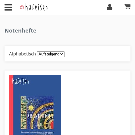
Notenhefte
Alphabetisch