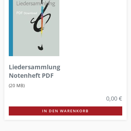
Liedersammlung
Notenheft PDF
(20 MB)
0,00 €
IN DEN WARENKORB