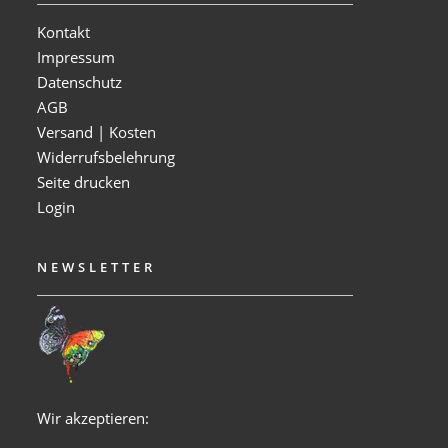
Kontakt
Impressum
Datenschutz
AGB
Versand | Kosten
Widerrufsbelehrung
Seite drucken
Login
NEWSLETTER
Wir akzeptieren: