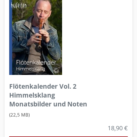
Flötenkalender Vol. 2
Himmelsklang
Monatsbilder und Noten
(22,5 MB)
18,90 €