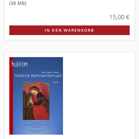
(38 MB)
15,00 €
IN DEN WARENKORB