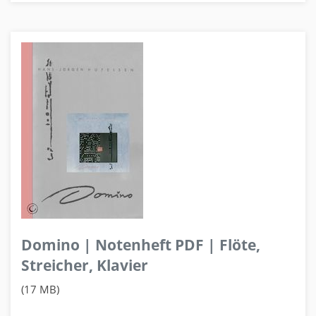
Domino | Notenheft PDF | Flöte,
Streicher, Klavier
(17 MB)