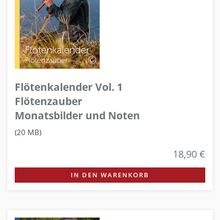
Flötenkalender Vol. 1
Flötenzauber
Monatsbilder und Noten
(20 MB)
18,90 €
IN DEN WARENKORB