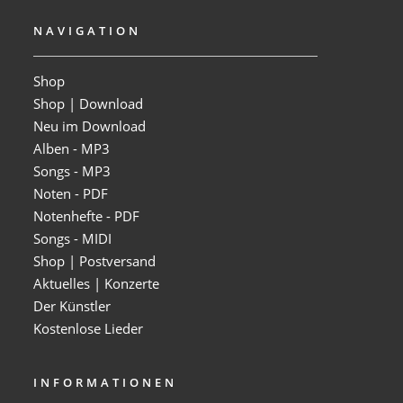
NAVIGATION
Shop
Shop | Download
Neu im Download
Alben - MP3
Songs - MP3
Noten - PDF
Notenhefte - PDF
Songs - MIDI
Shop | Postversand
Aktuelles | Konzerte
Der Künstler
Kostenlose Lieder
INFORMATIONEN