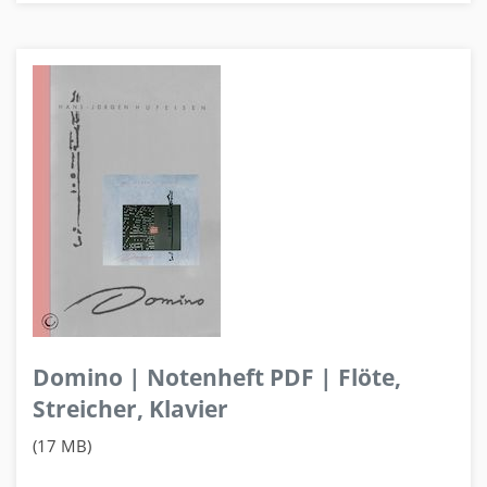
Domino | Notenheft PDF | Flöte,
Streicher, Klavier
(17 MB)