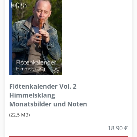
Flötenkalender Vol. 2
Himmelsklang
Monatsbilder und Noten
(22,5 MB)
18,90 €