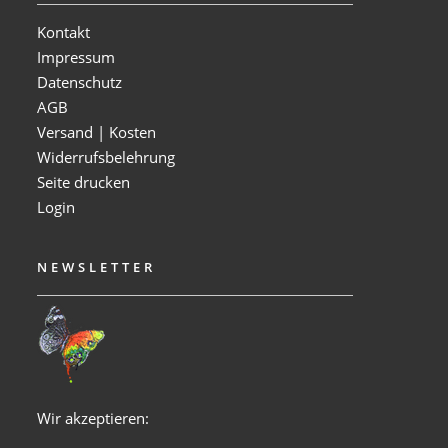
Kontakt
Impressum
Datenschutz
AGB
Versand | Kosten
Widerrufsbelehrung
Seite drucken
Login
NEWSLETTER
Wir akzeptieren: