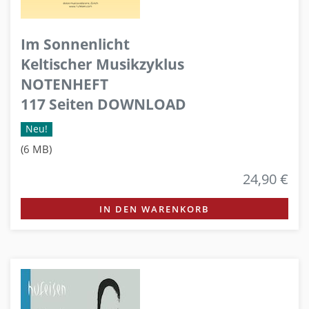
Im Sonnenlicht
Keltischer Musikzyklus
NOTENHEFT
117 Seiten DOWNLOAD
Neu!
(6 MB)
24,90 €
IN DEN WARENKORB