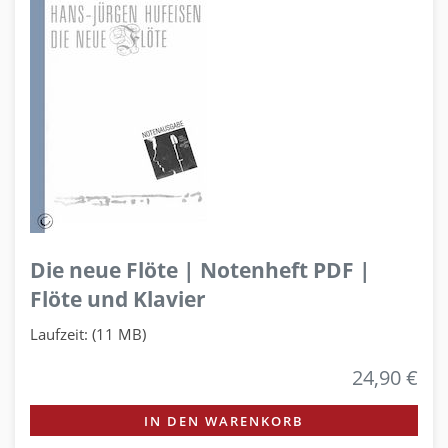
Die neue Flöte | Notenheft PDF |
Flöte und Klavier
Laufzeit: (11 MB)
24,90 €
IN DEN WARENKORB