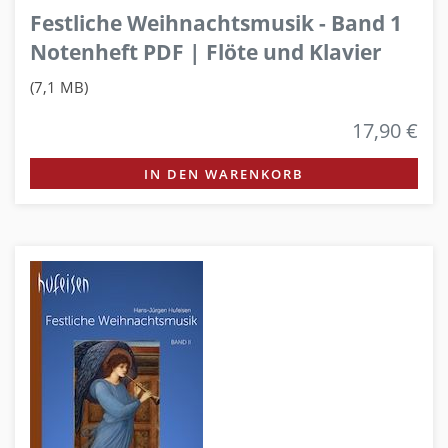
Festliche Weihnachtsmusik - Band 1
Notenheft PDF | Flöte und Klavier
(7,1 MB)
17,90 €
IN DEN WARENKORB