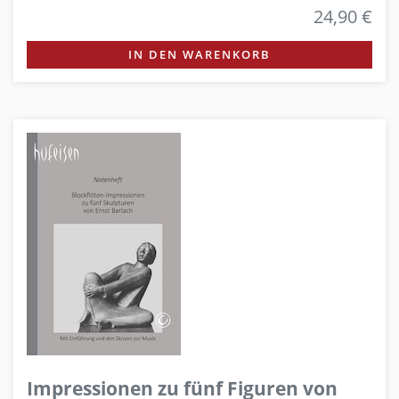
24,90 €
IN DEN WARENKORB
Impressionen zu fünf Figuren von