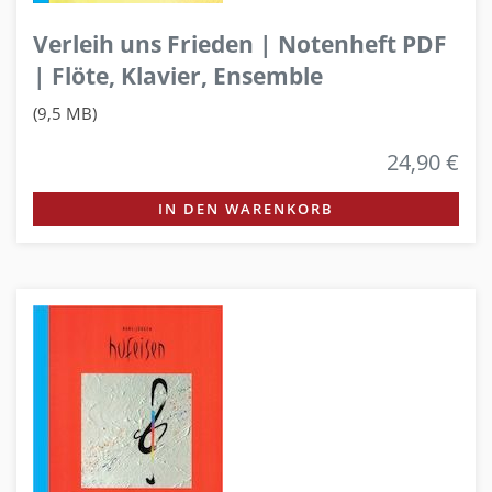
Verleih uns Frieden | Notenheft PDF
| Flöte, Klavier, Ensemble
(9,5 MB)
24,90 €
IN DEN WARENKORB