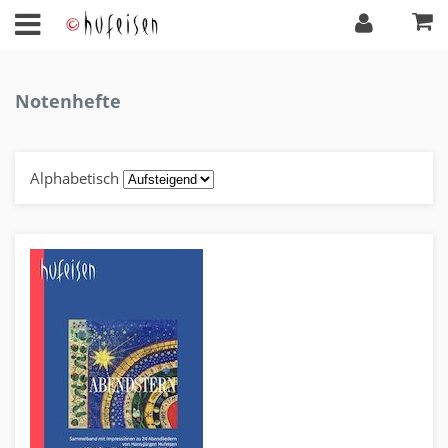
Notenhefte
Alphabetisch