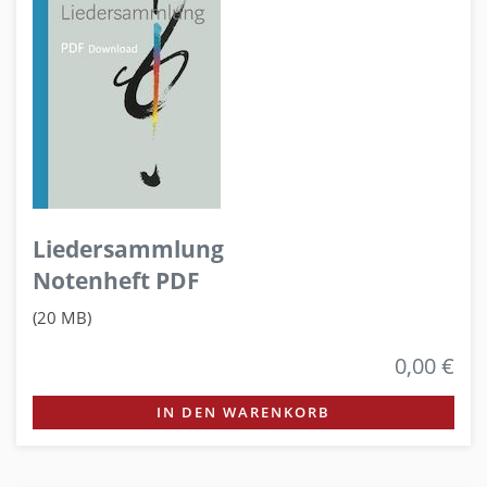
Liedersammlung
Notenheft PDF
(20 MB)
0,00 €
IN DEN WARENKORB