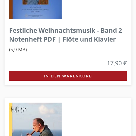
Festliche Weihnachtsmusik - Band 2
Notenheft PDF | Flöte und Klavier
(5,9 MB)
17,90 €
IN DEN WARENKORB