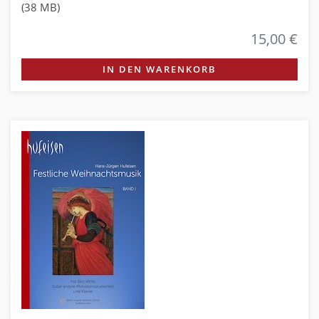
(38 MB)
15,00 €
IN DEN WARENKORB