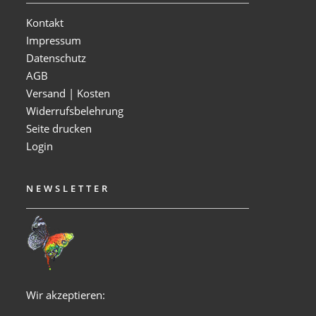
Kontakt
Impressum
Datenschutz
AGB
Versand | Kosten
Widerrufsbelehrung
Seite drucken
Login
NEWSLETTER
Wir akzeptieren: