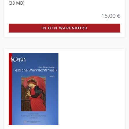
(38 MB)
15,00 €
IN DEN WARENKORB