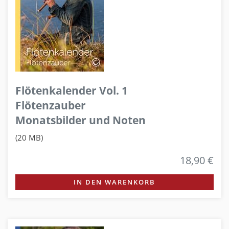
Flötenkalender Vol. 1
Flötenzauber
Monatsbilder und Noten
(20 MB)
18,90 €
IN DEN WARENKORB