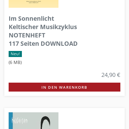
Im Sonnenlicht
Keltischer Musikzyklus
NOTENHEFT
117 Seiten DOWNLOAD
Neu!
(6 MB)
24,90 €
IN DEN WARENKORB