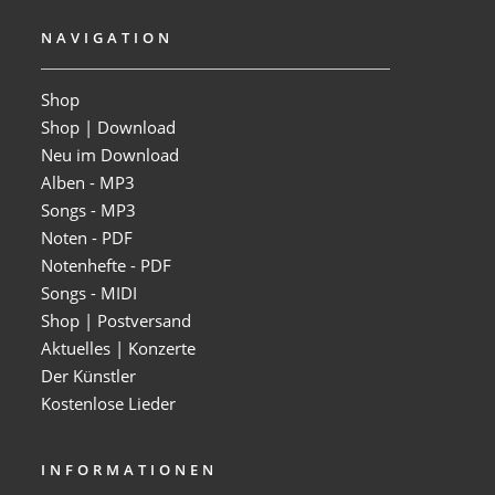
NAVIGATION
Shop
Shop | Download
Neu im Download
Alben - MP3
Songs - MP3
Noten - PDF
Notenhefte - PDF
Songs - MIDI
Shop | Postversand
Aktuelles | Konzerte
Der Künstler
Kostenlose Lieder
INFORMATIONEN