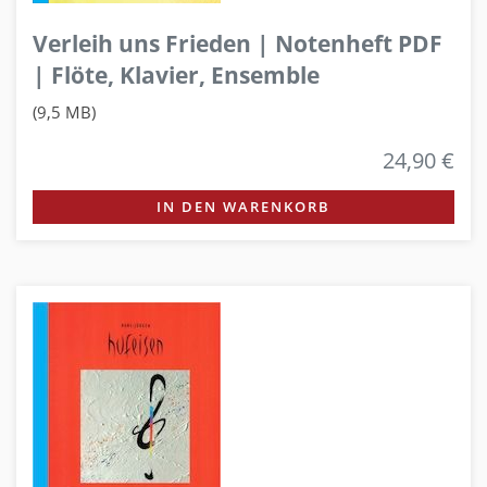
Verleih uns Frieden | Notenheft PDF
| Flöte, Klavier, Ensemble
(9,5 MB)
24,90 €
IN DEN WARENKORB