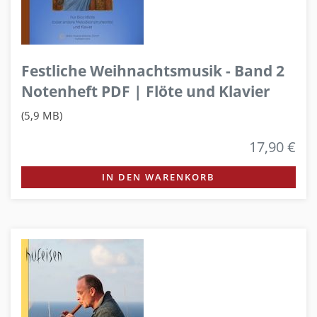
Festliche Weihnachtsmusik - Band 2
Notenheft PDF | Flöte und Klavier
(5,9 MB)
17,90 €
IN DEN WARENKORB