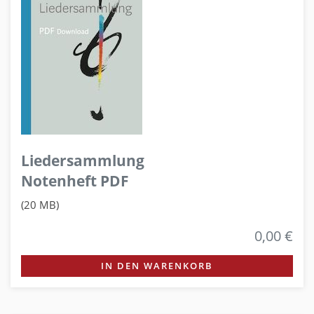
Liedersammlung
Notenheft PDF
(20 MB)
0,00 €
IN DEN WARENKORB