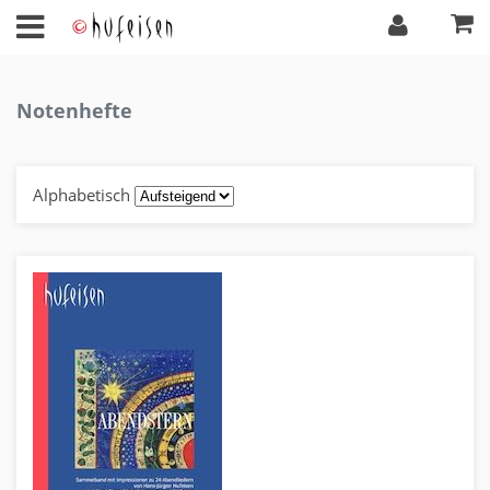
Notenhefte
Alphabetisch