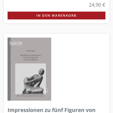
24,90 €
IN DEN WARENKORB
Impressionen zu fünf Figuren von