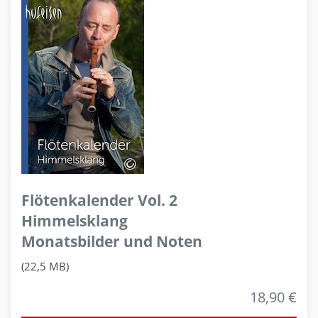
Flötenkalender Vol. 2
Himmelsklang
Monatsbilder und Noten
(22,5 MB)
18,90 €