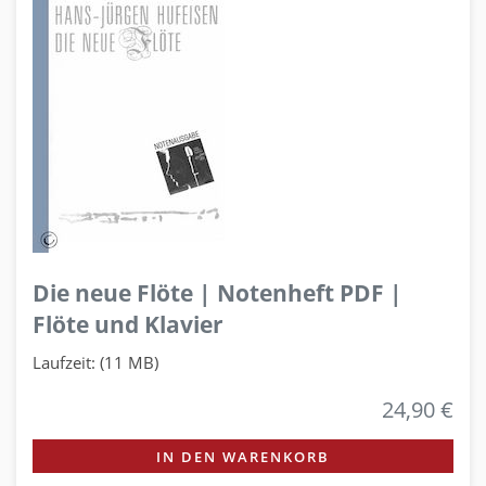
Die neue Flöte | Notenheft PDF |
Flöte und Klavier
Laufzeit: (11 MB)
24,90 €
IN DEN WARENKORB