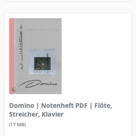
Domino | Notenheft PDF | Flöte,
Streicher, Klavier
(17 MB)