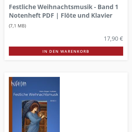
Festliche Weihnachtsmusik - Band 1
Notenheft PDF | Flöte und Klavier
(7,1 MB)
17,90 €
IN DEN WARENKORB