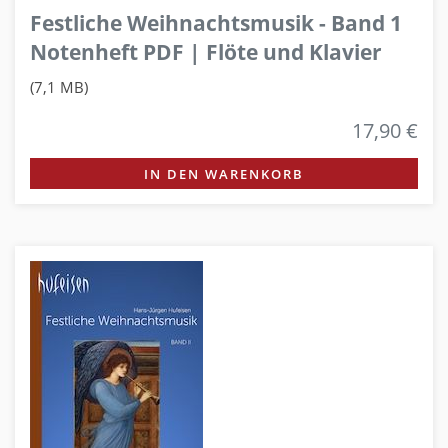
Festliche Weihnachtsmusik - Band 1
Notenheft PDF | Flöte und Klavier
(7,1 MB)
17,90 €
IN DEN WARENKORB