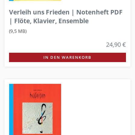
Verleih uns Frieden | Notenheft PDF
| Flöte, Klavier, Ensemble
(9,5 MB)
24,90 €
IN DEN WARENKORB