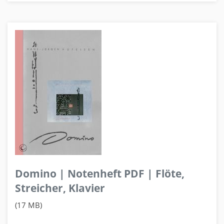
Domino | Notenheft PDF | Flöte,
Streicher, Klavier
(17 MB)