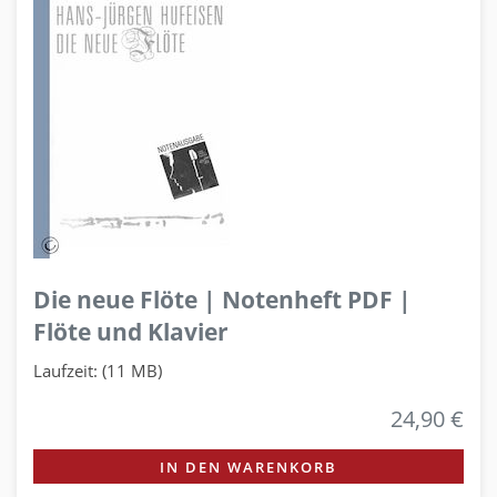
Die neue Flöte | Notenheft PDF |
Flöte und Klavier
Laufzeit: (11 MB)
24,90 €
IN DEN WARENKORB