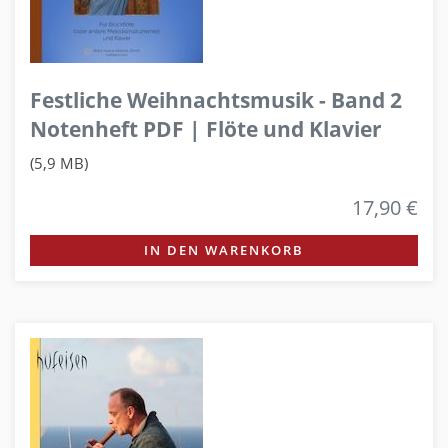
Festliche Weihnachtsmusik - Band 2
Notenheft PDF | Flöte und Klavier
(5,9 MB)
17,90 €
IN DEN WARENKORB