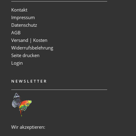
Kontakt
Impressum
Datenschutz
AGB
Versand | Kosten
Widerrufsbelehrung
Seite drucken
Login
NEWSLETTER
Wir akzeptieren: