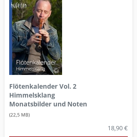
Flötenkalender Vol. 2
Himmelsklang
Monatsbilder und Noten
(22,5 MB)
18,90 €