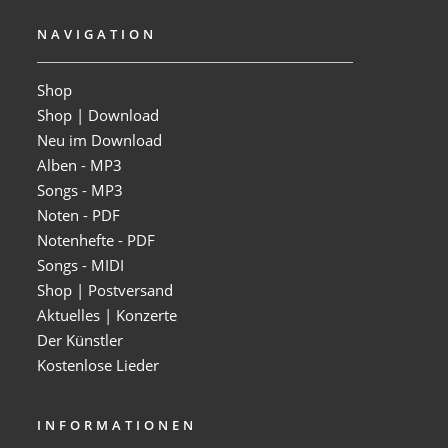
NAVIGATION
Shop
Shop | Download
Neu im Download
Alben - MP3
Songs - MP3
Noten - PDF
Notenhefte - PDF
Songs - MIDI
Shop | Postversand
Aktuelles | Konzerte
Der Künstler
Kostenlose Lieder
INFORMATIONEN