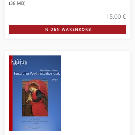
(38 MB)
15,00 €
IN DEN WARENKORB