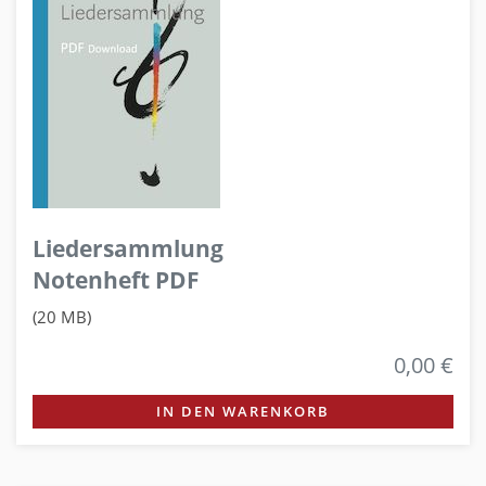
Liedersammlung
Notenheft PDF
(20 MB)
0,00 €
IN DEN WARENKORB