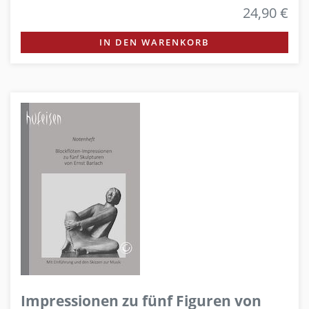
24,90 €
IN DEN WARENKORB
Impressionen zu fünf Figuren von