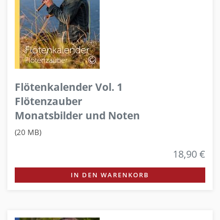
Flötenkalender Vol. 1
Flötenzauber
Monatsbilder und Noten
(20 MB)
18,90 €
IN DEN WARENKORB