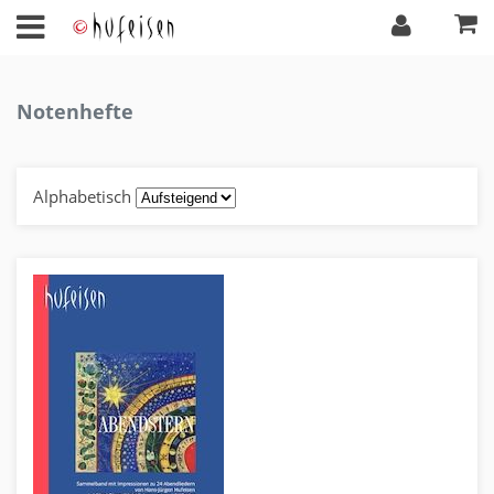
Notenhefte
Alphabetisch