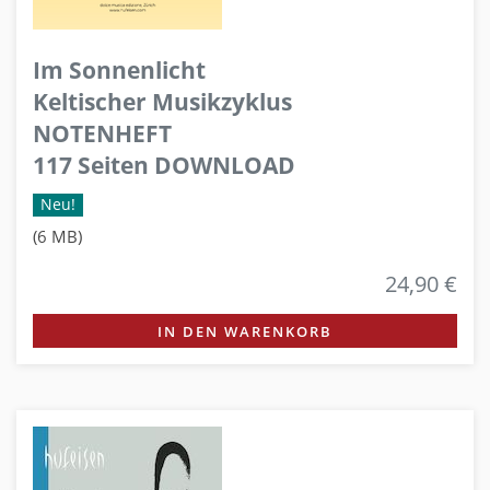
Im Sonnenlicht
Keltischer Musikzyklus
NOTENHEFT
117 Seiten DOWNLOAD
Neu!
(6 MB)
24,90 €
IN DEN WARENKORB