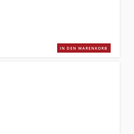
IN DEN WARENKORB