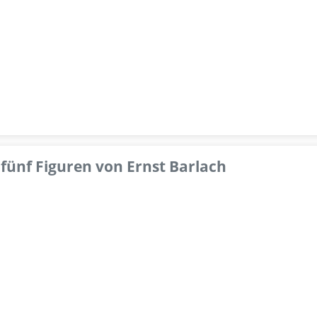
fünf Figuren von Ernst Barlach