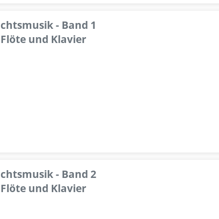
achtsmusik - Band 1
Flöte und Klavier
achtsmusik - Band 2
Flöte und Klavier