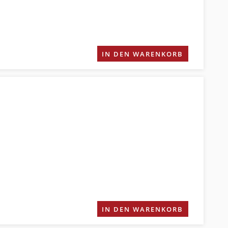
IN DEN WARENKORB
IN DEN WARENKORB