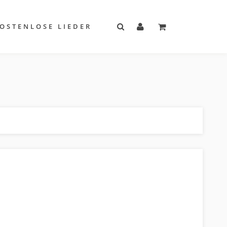
OSTENLOSE LIEDER