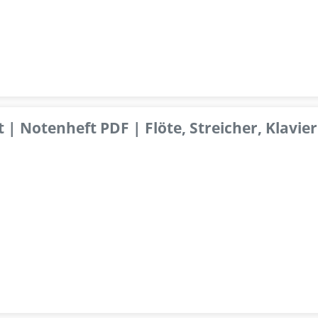
 | Notenheft PDF | Flöte, Streicher, Klavier