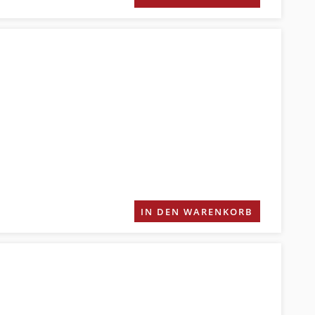
IN DEN WARENKORB