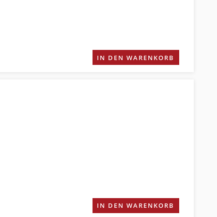
IN DEN WARENKORB
IN DEN WARENKORB