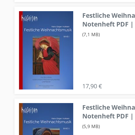
Festliche Weihn
Notenheft PDF | 
(7,1 MB)
17,90 €
Festliche Weihn
Notenheft PDF | 
(5,9 MB)