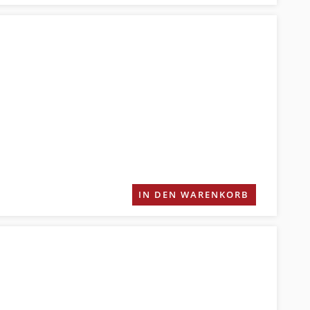
IN DEN WARENKORB