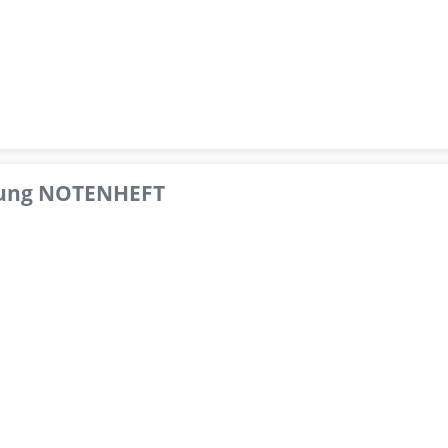
pfung NOTENHEFT