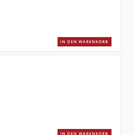
IN DEN WARENKORB
IN DEN WARENKORB