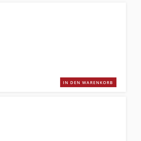
IN DEN WARENKORB