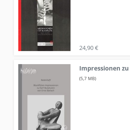
24,90 €
Impressionen zu 
(5,7 MB)