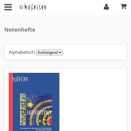
Notenhefte
Alphabetisch