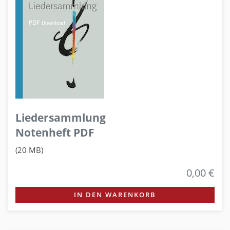
Liedersammlung
Notenheft PDF
(20 MB)
0,00 €
IN DEN WARENKORB