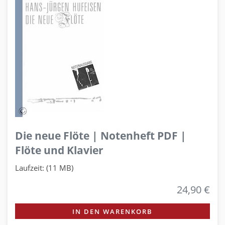
Die neue Flöte | Notenheft PDF |
Flöte und Klavier
Laufzeit: (11 MB)
24,90 €
IN DEN WARENKORB