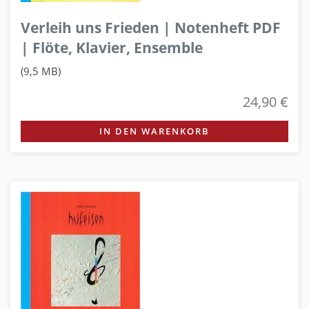
Verleih uns Frieden | Notenheft PDF
| Flöte, Klavier, Ensemble
(9,5 MB)
24,90 €
IN DEN WARENKORB