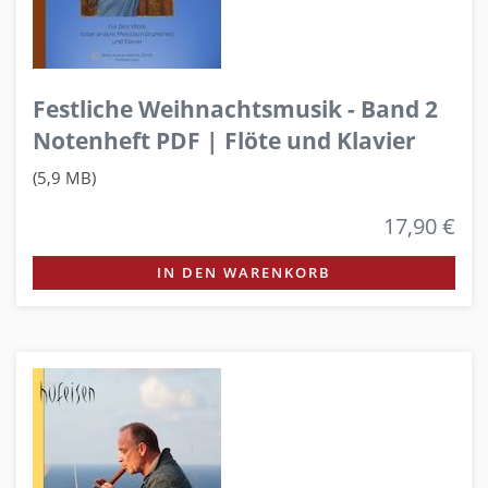
Festliche Weihnachtsmusik - Band 2
Notenheft PDF | Flöte und Klavier
(5,9 MB)
17,90 €
IN DEN WARENKORB