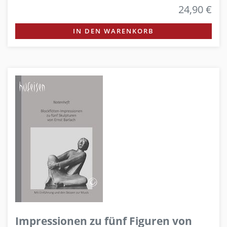
24,90 €
IN DEN WARENKORB
Impressionen zu fünf Figuren von