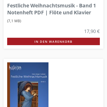
Festliche Weihnachtsmusik - Band 1
Notenheft PDF | Flöte und Klavier
(7,1 MB)
17,90 €
IN DEN WARENKORB