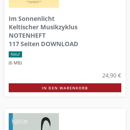
Im Sonnenlicht
Keltischer Musikzyklus
NOTENHEFT
117 Seiten DOWNLOAD
Neu!
(6 MB)
24,90 €
IN DEN WARENKORB