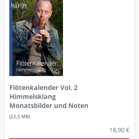
Flötenkalender Vol. 2
Himmelsklang
Monatsbilder und Noten
(22,5 MB)
18,90 €