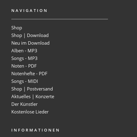
NAVIGATION
Shop
Shop | Download
Neu im Download
Alben - MP3
Songs - MP3
Noten - PDF
Notenhefte - PDF
Songs - MIDI
Shop | Postversand
Aktuelles | Konzerte
Der Künstler
Kostenlose Lieder
INFORMATIONEN