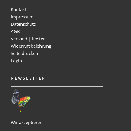
Kontakt
Impressum
Datenschutz
AGB
Versand | Kosten
Widerrufsbelehrung
Seite drucken
Login
NEWSLETTER
Wir akzeptieren: