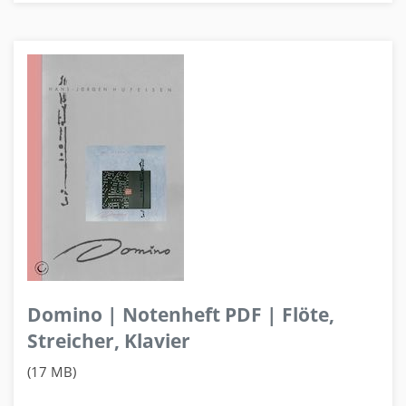
Domino | Notenheft PDF | Flöte,
Streicher, Klavier
(17 MB)