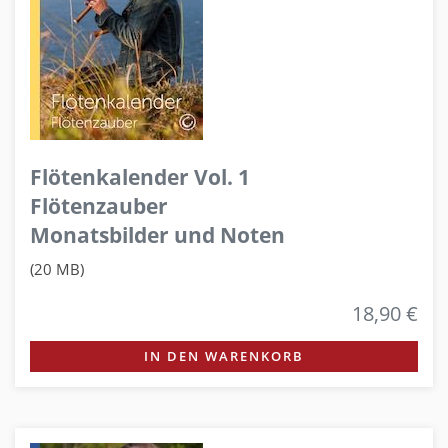
Flötenkalender Vol. 1
Flötenzauber
Monatsbilder und Noten
(20 MB)
18,90 €
IN DEN WARENKORB