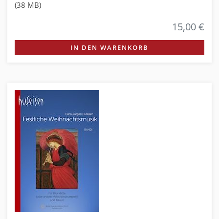
(38 MB)
15,00 €
IN DEN WARENKORB