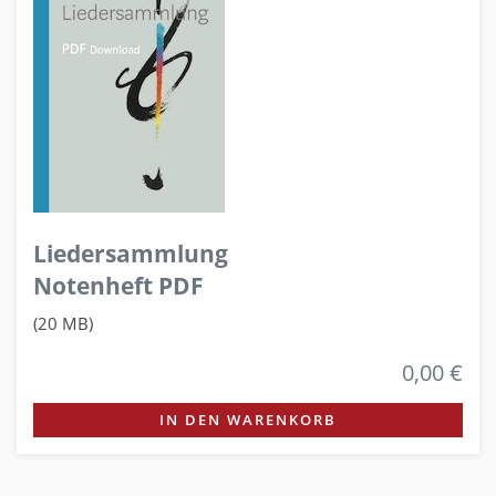
Liedersammlung
Notenheft PDF
(20 MB)
0,00 €
IN DEN WARENKORB