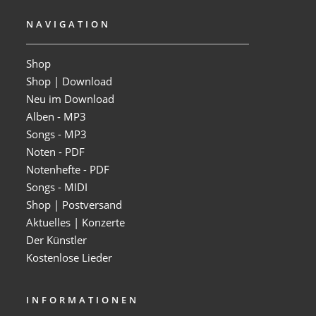
NAVIGATION
Shop
Shop | Download
Neu im Download
Alben - MP3
Songs - MP3
Noten - PDF
Notenhefte - PDF
Songs - MIDI
Shop | Postversand
Aktuelles | Konzerte
Der Künstler
Kostenlose Lieder
INFORMATIONEN