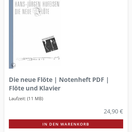
Die neue Flöte | Notenheft PDF |
Flöte und Klavier
Laufzeit: (11 MB)
24,90 €
IN DEN WARENKORB