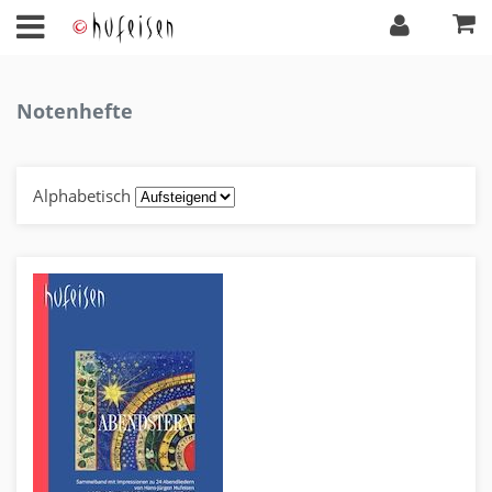
Notenhefte
Alphabetisch