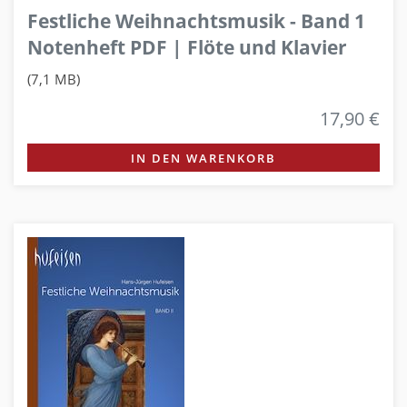
Festliche Weihnachtsmusik - Band 1
Notenheft PDF | Flöte und Klavier
(7,1 MB)
17,90 €
IN DEN WARENKORB