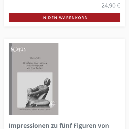
24,90 €
IN DEN WARENKORB
Impressionen zu fünf Figuren von