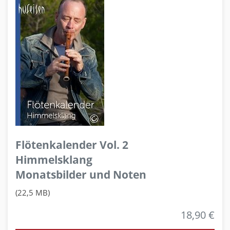
Flötenkalender Vol. 2
Himmelsklang
Monatsbilder und Noten
(22,5 MB)
18,90 €