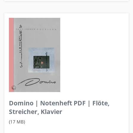
Domino | Notenheft PDF | Flöte,
Streicher, Klavier
(17 MB)