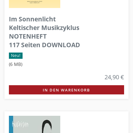
Im Sonnenlicht
Keltischer Musikzyklus
NOTENHEFT
117 Seiten DOWNLOAD
Neu!
(6 MB)
24,90 €
IN DEN WARENKORB