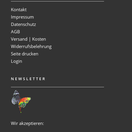
Kontakt
Impressum
Datenschutz
AGB
Versand | Kosten
Widerrufsbelehrung
Seite drucken
Login
NEWSLETTER
Wir akzeptieren: