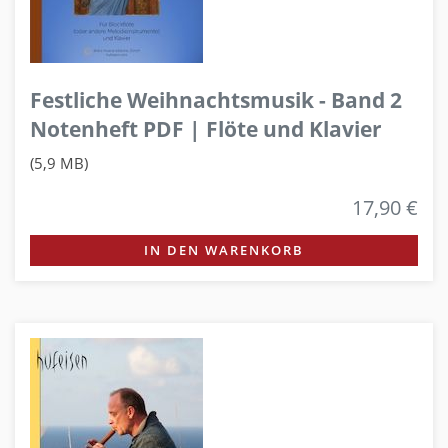
Festliche Weihnachtsmusik - Band 2
Notenheft PDF | Flöte und Klavier
(5,9 MB)
17,90 €
IN DEN WARENKORB