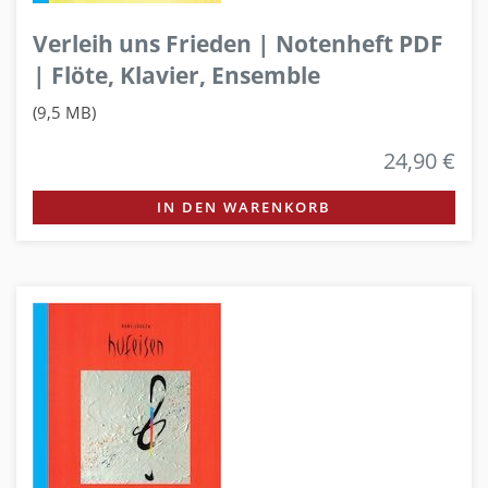
Verleih uns Frieden | Notenheft PDF
| Flöte, Klavier, Ensemble
(9,5 MB)
24,90 €
IN DEN WARENKORB