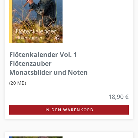
Flötenkalender Vol. 1
Flötenzauber
Monatsbilder und Noten
(20 MB)
18,90 €
IN DEN WARENKORB