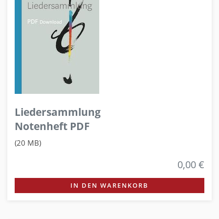
Liedersammlung
Notenheft PDF
(20 MB)
0,00 €
IN DEN WARENKORB