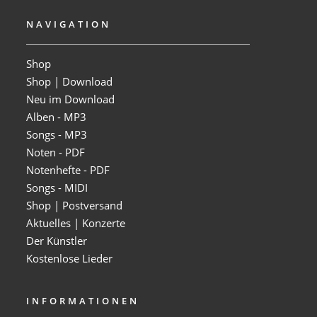
NAVIGATION
Shop
Shop | Download
Neu im Download
Alben - MP3
Songs - MP3
Noten - PDF
Notenhefte - PDF
Songs - MIDI
Shop | Postversand
Aktuelles | Konzerte
Der Künstler
Kostenlose Lieder
INFORMATIONEN