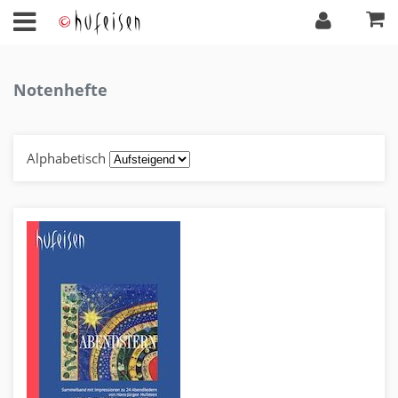
Notenhefte
Alphabetisch