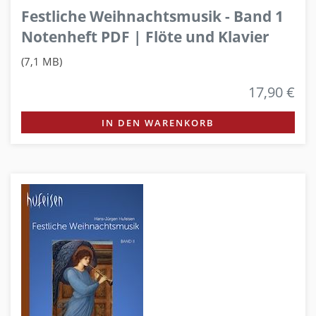
Festliche Weihnachtsmusik - Band 1
Notenheft PDF | Flöte und Klavier
(7,1 MB)
17,90 €
IN DEN WARENKORB