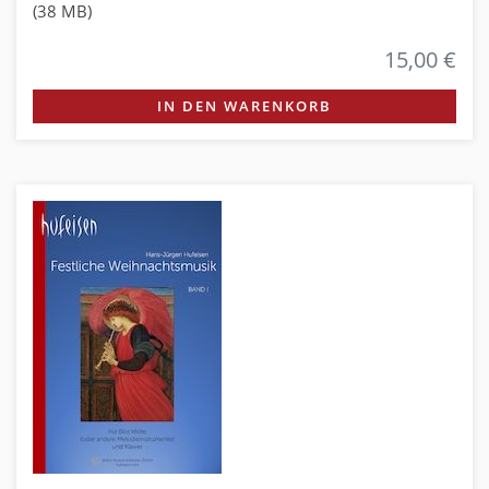
(38 MB)
15,00 €
IN DEN WARENKORB