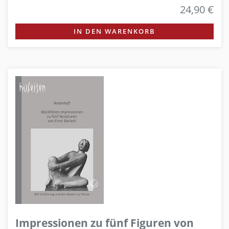
24,90 €
IN DEN WARENKORB
Impressionen zu fünf Figuren von