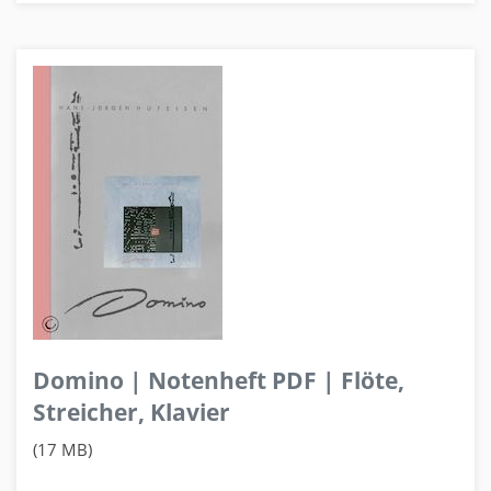
Domino | Notenheft PDF | Flöte,
Streicher, Klavier
(17 MB)