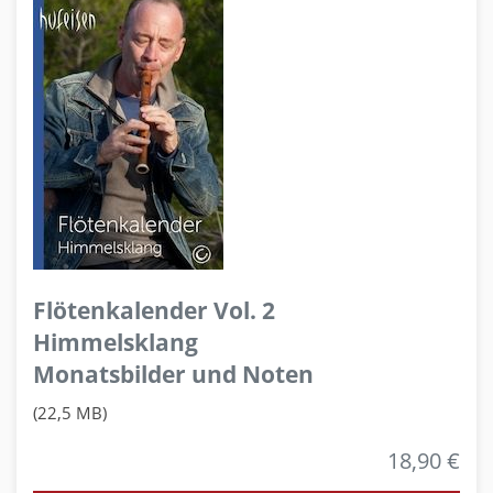
Flötenkalender Vol. 2
Himmelsklang
Monatsbilder und Noten
(22,5 MB)
18,90 €