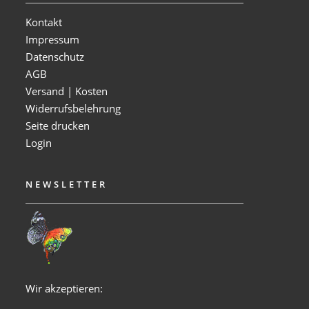
Kontakt
Impressum
Datenschutz
AGB
Versand | Kosten
Widerrufsbelehrung
Seite drucken
Login
NEWSLETTER
Wir akzeptieren: