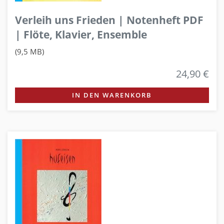
Verleih uns Frieden | Notenheft PDF
| Flöte, Klavier, Ensemble
(9,5 MB)
24,90 €
IN DEN WARENKORB