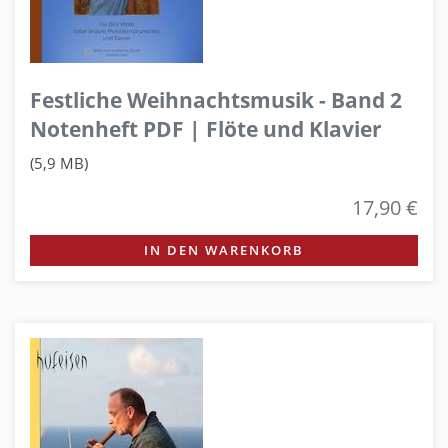
Festliche Weihnachtsmusik - Band 2
Notenheft PDF | Flöte und Klavier
(5,9 MB)
17,90 €
IN DEN WARENKORB