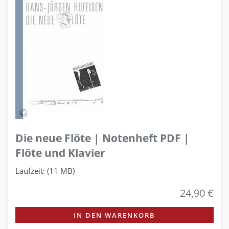
Die neue Flöte | Notenheft PDF |
Flöte und Klavier
Laufzeit: (11 MB)
24,90 €
IN DEN WARENKORB