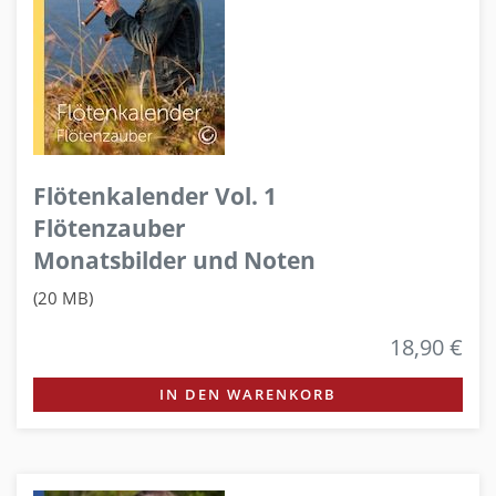
Flötenkalender Vol. 1
Flötenzauber
Monatsbilder und Noten
(20 MB)
18,90 €
IN DEN WARENKORB