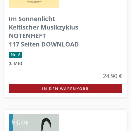
Im Sonnenlicht
Keltischer Musikzyklus
NOTENHEFT
117 Seiten DOWNLOAD
Neu!
(6 MB)
24,90 €
IN DEN WARENKORB