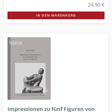
24,90 €
IN DEN WARENKORB
Impressionen zu fünf Figuren von