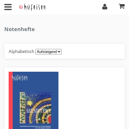
Notenhefte
Alphabetisch