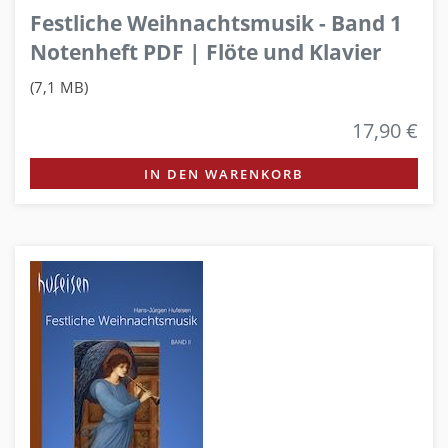
Festliche Weihnachtsmusik - Band 1
Notenheft PDF | Flöte und Klavier
(7,1 MB)
17,90 €
IN DEN WARENKORB