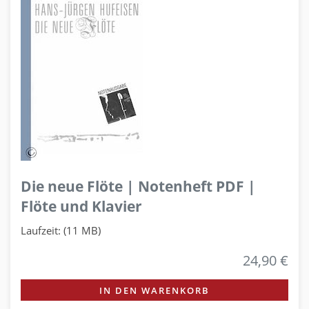
Die neue Flöte | Notenheft PDF |
Flöte und Klavier
Laufzeit: (11 MB)
24,90 €
IN DEN WARENKORB