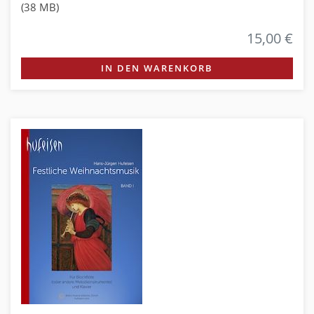
(38 MB)
15,00 €
IN DEN WARENKORB