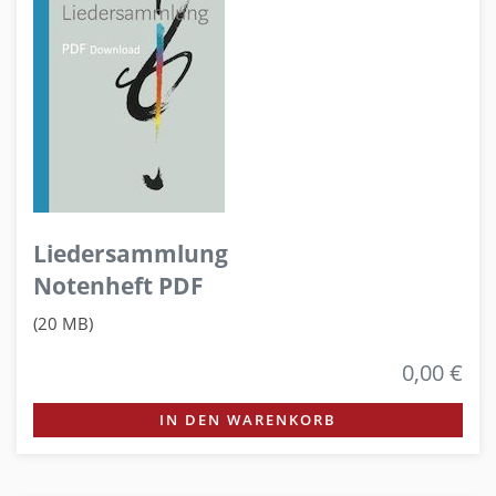
Liedersammlung
Notenheft PDF
(20 MB)
0,00 €
IN DEN WARENKORB