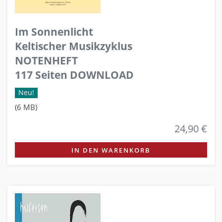
Im Sonnenlicht
Keltischer Musikzyklus
NOTENHEFT
117 Seiten DOWNLOAD
Neu!
(6 MB)
24,90 €
IN DEN WARENKORB