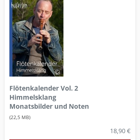
Flötenkalender Vol. 2
Himmelsklang
Monatsbilder und Noten
(22,5 MB)
18,90 €