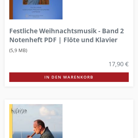
Festliche Weihnachtsmusik - Band 2
Notenheft PDF | Flöte und Klavier
(5,9 MB)
17,90 €
IN DEN WARENKORB