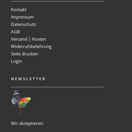
Kontakt
Impressum
Datenschutz
AGB
Versand | Kosten
Widerrufsbelehrung
Seite drucken
Login
NEWSLETTER
Wir akzeptieren: