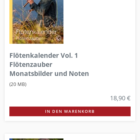
Flötenkalender Vol. 1
Flötenzauber
Monatsbilder und Noten
(20 MB)
18,90 €
IN DEN WARENKORB