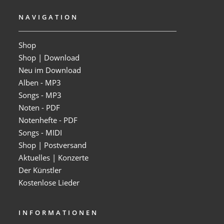
NAVIGATION
Shop
Shop | Download
Neu im Download
Alben - MP3
Songs - MP3
Noten - PDF
Notenhefte - PDF
Songs - MIDI
Shop | Postversand
Aktuelles | Konzerte
Der Künstler
Kostenlose Lieder
INFORMATIONEN