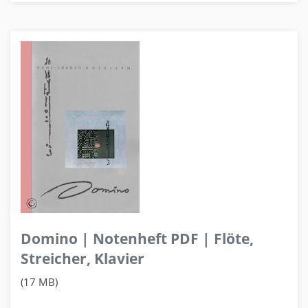
Domino | Notenheft PDF | Flöte,
Streicher, Klavier
(17 MB)