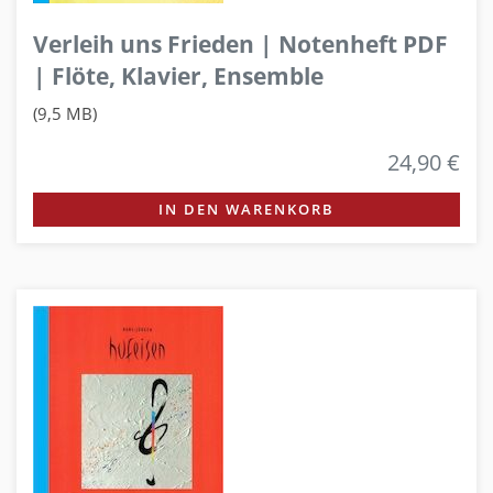
Verleih uns Frieden | Notenheft PDF
| Flöte, Klavier, Ensemble
(9,5 MB)
24,90 €
IN DEN WARENKORB