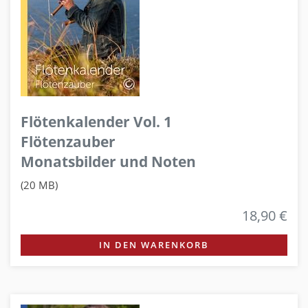
Flötenkalender Vol. 1
Flötenzauber
Monatsbilder und Noten
(20 MB)
18,90 €
IN DEN WARENKORB