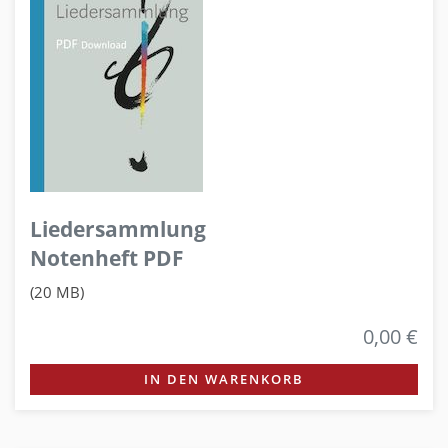
Liedersammlung
Notenheft PDF
(20 MB)
0,00 €
IN DEN WARENKORB