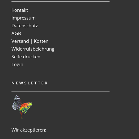
Kontakt
Impressum
Datenschutz
AGB
Versand | Kosten
Widerrufsbelehrung
Seite drucken
Login
NEWSLETTER
Wir akzeptieren: