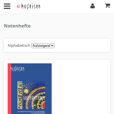
Notenhefte
Alphabetisch