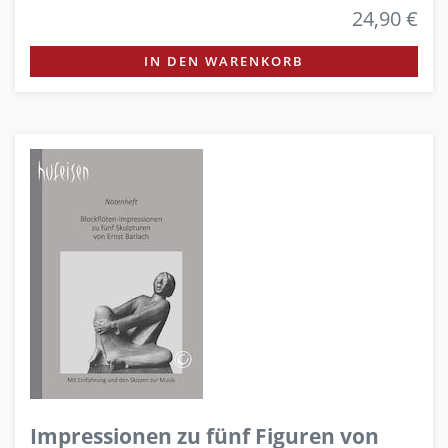
24,90 €
IN DEN WARENKORB
Impressionen zu fünf Figuren von