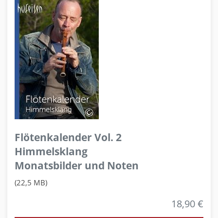
Flötenkalender Vol. 2
Himmelsklang
Monatsbilder und Noten
(22,5 MB)
18,90 €