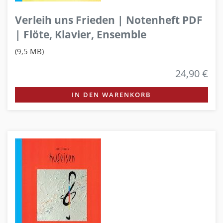
Verleih uns Frieden | Notenheft PDF
| Flöte, Klavier, Ensemble
(9,5 MB)
24,90 €
IN DEN WARENKORB