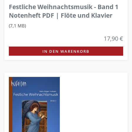
Festliche Weihnachtsmusik - Band 1
Notenheft PDF | Flöte und Klavier
(7,1 MB)
17,90 €
IN DEN WARENKORB