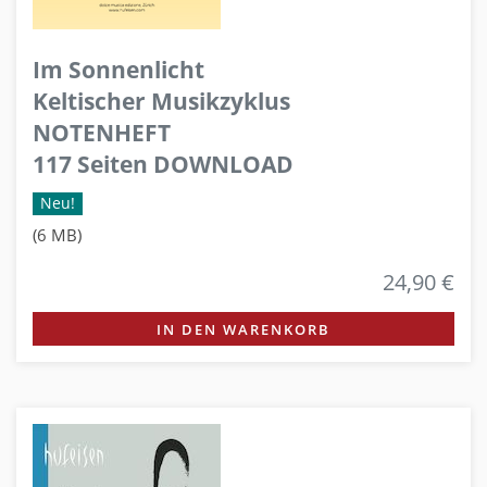
Im Sonnenlicht
Keltischer Musikzyklus
NOTENHEFT
117 Seiten DOWNLOAD
Neu!
(6 MB)
24,90 €
IN DEN WARENKORB