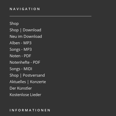
NAVIGATION
Shop
Shop | Download
Neu im Download
Alben - MP3
Songs - MP3
Noten - PDF
Notenhefte - PDF
Songs - MIDI
Shop | Postversand
Aktuelles | Konzerte
Der Künstler
Kostenlose Lieder
INFORMATIONEN