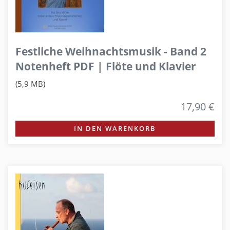
Festliche Weihnachtsmusik - Band 2
Notenheft PDF | Flöte und Klavier
(5,9 MB)
17,90 €
IN DEN WARENKORB