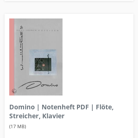
Domino | Notenheft PDF | Flöte,
Streicher, Klavier
(17 MB)