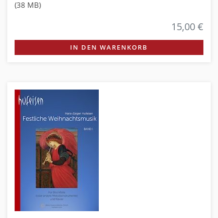
(38 MB)
15,00 €
IN DEN WARENKORB