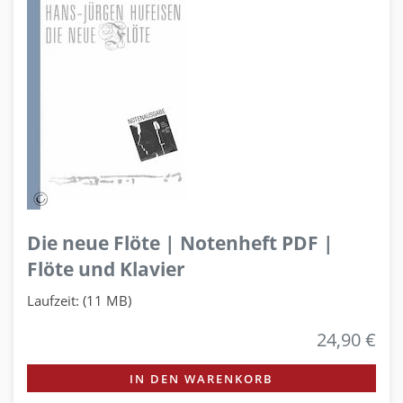
Die neue Flöte | Notenheft PDF |
Flöte und Klavier
Laufzeit: (11 MB)
24,90 €
IN DEN WARENKORB