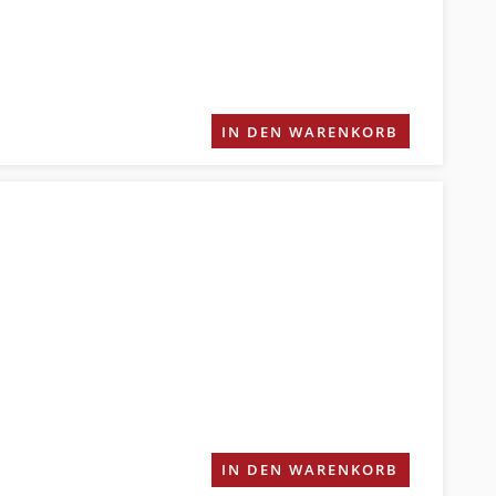
IN DEN WARENKORB
IN DEN WARENKORB