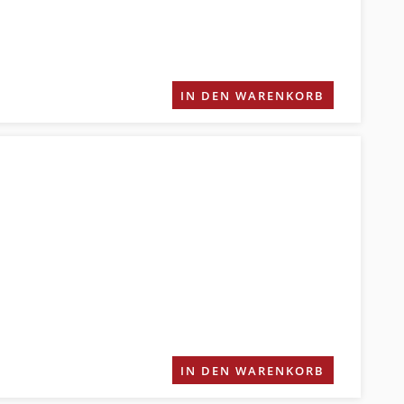
IN DEN WARENKORB
IN DEN WARENKORB