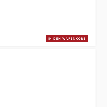
IN DEN WARENKORB