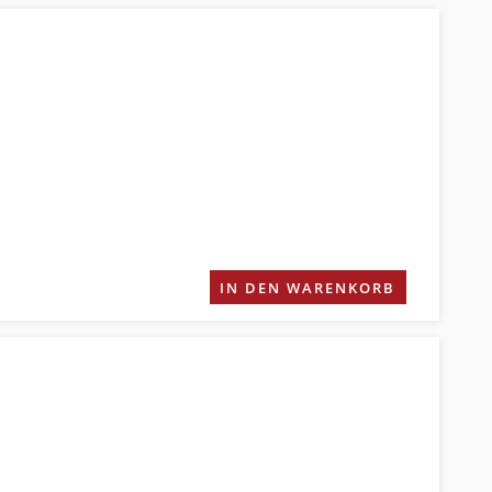
IN DEN WARENKORB