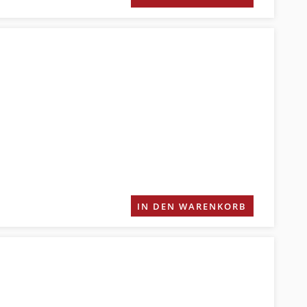
IN DEN WARENKORB