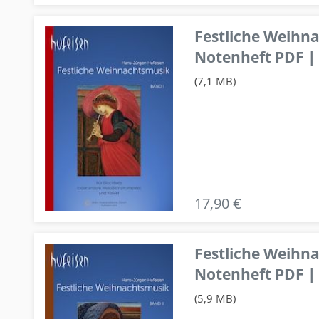
Festliche Weihn
Notenheft PDF | 
(7,1 MB)
17,90 €
Festliche Weihn
Notenheft PDF | 
(5,9 MB)