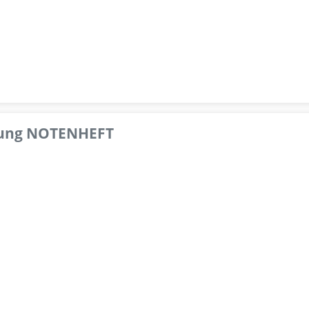
pfung NOTENHEFT