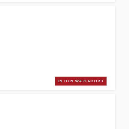
IN DEN WARENKORB