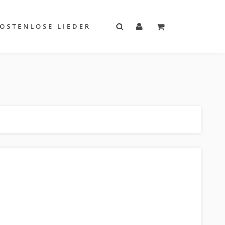
OSTENLOSE LIEDER