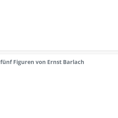
fünf Figuren von Ernst Barlach