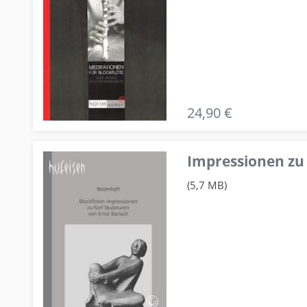
24,90 €
Impressionen zu 
(5,7 MB)