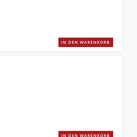
IN DEN WARENKORB
IN DEN WARENKORB