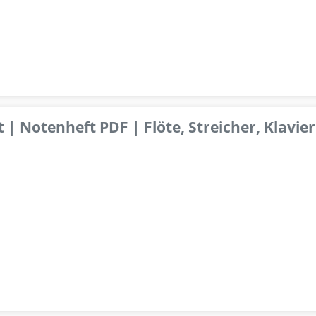
 | Notenheft PDF | Flöte, Streicher, Klavier