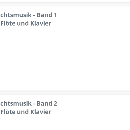
achtsmusik - Band 1
Flöte und Klavier
achtsmusik - Band 2
Flöte und Klavier