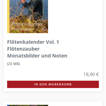
Flötenkalender Vol. 1
Flötenzauber
Monatsbilder und Noten
(20 MB)
18,90 €
IN DEN WARENKORB