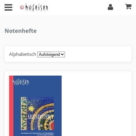
Notenhefte
Alphabetisch