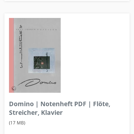
Domino | Notenheft PDF | Flöte,
Streicher, Klavier
(17 MB)