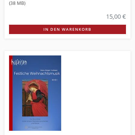
(38 MB)
15,00 €
IN DEN WARENKORB