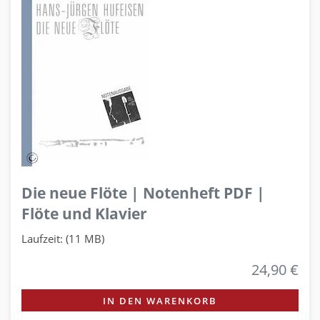
Die neue Flöte | Notenheft PDF |
Flöte und Klavier
Laufzeit: (11 MB)
24,90 €
IN DEN WARENKORB