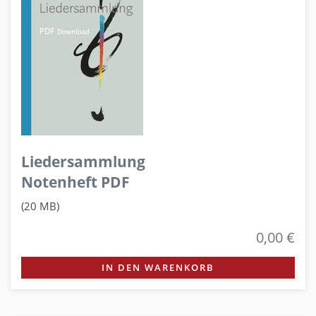
Liedersammlung
Notenheft PDF
(20 MB)
0,00 €
IN DEN WARENKORB