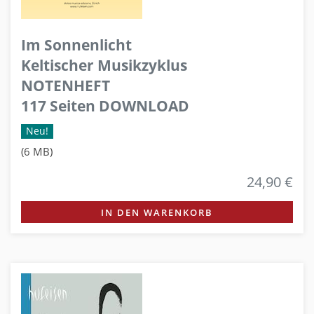
Im Sonnenlicht
Keltischer Musikzyklus
NOTENHEFT
117 Seiten DOWNLOAD
Neu!
(6 MB)
24,90 €
IN DEN WARENKORB