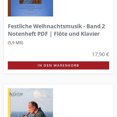
Festliche Weihnachtsmusik - Band 2
Notenheft PDF | Flöte und Klavier
(5,9 MB)
17,90 €
IN DEN WARENKORB