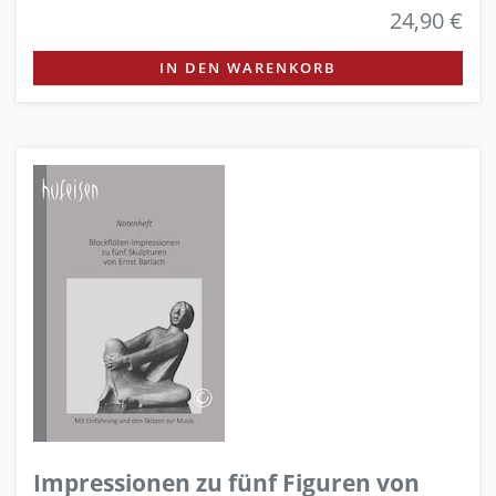
24,90 €
IN DEN WARENKORB
Impressionen zu fünf Figuren von