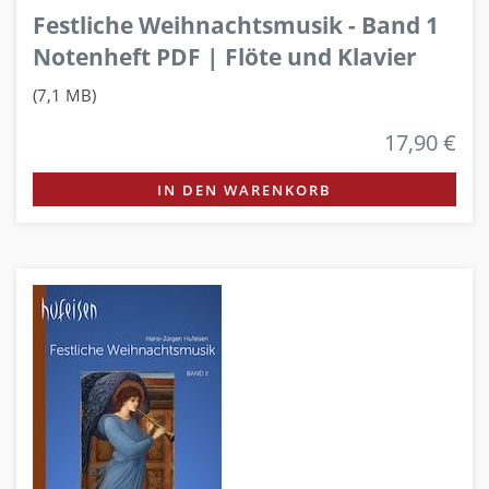
Festliche Weihnachtsmusik - Band 1
Notenheft PDF | Flöte und Klavier
(7,1 MB)
17,90 €
IN DEN WARENKORB