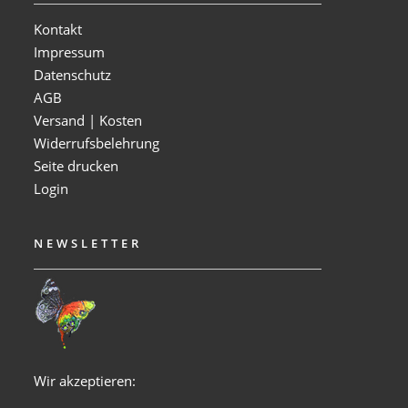
Kontakt
Impressum
Datenschutz
AGB
Versand | Kosten
Widerrufsbelehrung
Seite drucken
Login
NEWSLETTER
Wir akzeptieren: