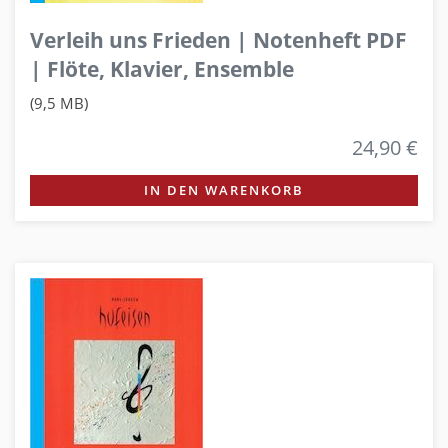
Verleih uns Frieden | Notenheft PDF
| Flöte, Klavier, Ensemble
(9,5 MB)
24,90 €
IN DEN WARENKORB