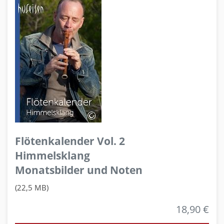
Flötenkalender Vol. 2
Himmelsklang
Monatsbilder und Noten
(22,5 MB)
18,90 €