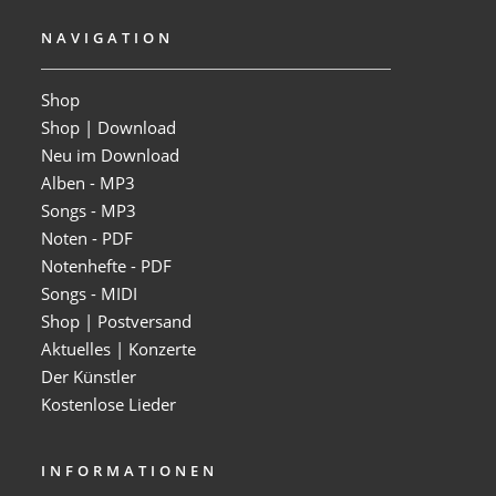
NAVIGATION
Shop
Shop | Download
Neu im Download
Alben - MP3
Songs - MP3
Noten - PDF
Notenhefte - PDF
Songs - MIDI
Shop | Postversand
Aktuelles | Konzerte
Der Künstler
Kostenlose Lieder
INFORMATIONEN