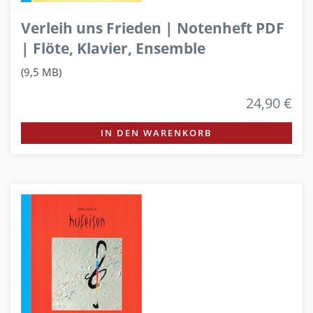
Verleih uns Frieden | Notenheft PDF
| Flöte, Klavier, Ensemble
(9,5 MB)
24,90 €
IN DEN WARENKORB