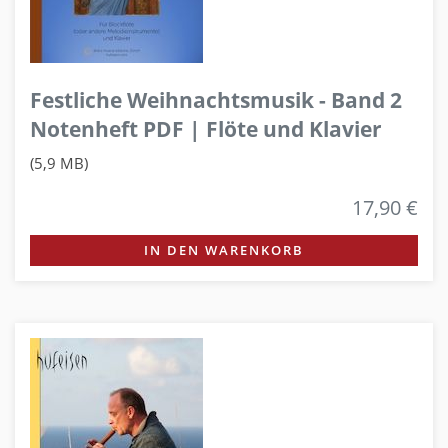
Festliche Weihnachtsmusik - Band 2
Notenheft PDF | Flöte und Klavier
(5,9 MB)
17,90 €
IN DEN WARENKORB