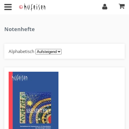
Notenhefte
Alphabetisch