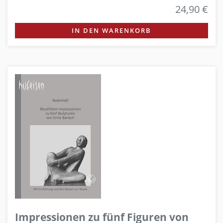
24,90 €
IN DEN WARENKORB
Impressionen zu fünf Figuren von