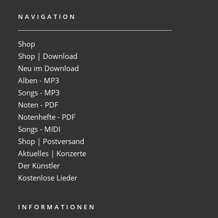
NAVIGATION
Shop
Shop | Download
Neu im Download
Alben - MP3
Songs - MP3
Noten - PDF
Notenhefte - PDF
Songs - MIDI
Shop | Postversand
Aktuelles | Konzerte
Der Künstler
Kostenlose Lieder
INFORMATIONEN