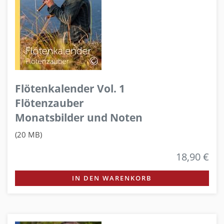
Flötenkalender Vol. 1
Flötenzauber
Monatsbilder und Noten
(20 MB)
18,90 €
IN DEN WARENKORB