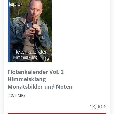
Flötenkalender Vol. 2
Himmelsklang
Monatsbilder und Noten
(22,5 MB)
18,90 €