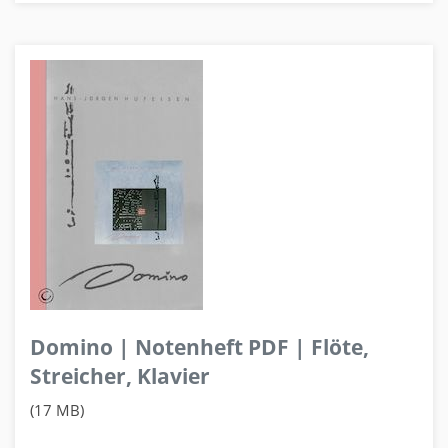
Domino | Notenheft PDF | Flöte,
Streicher, Klavier
(17 MB)