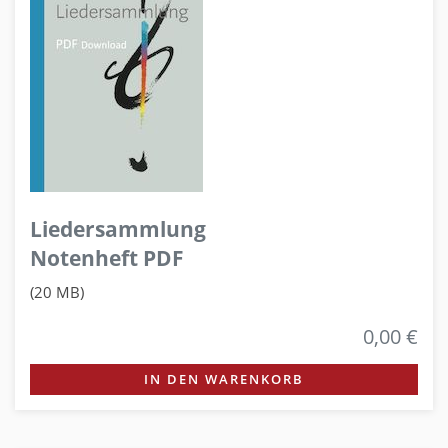
Liedersammlung
Notenheft PDF
(20 MB)
0,00 €
IN DEN WARENKORB