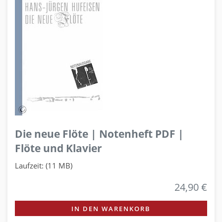
Die neue Flöte | Notenheft PDF |
Flöte und Klavier
Laufzeit: (11 MB)
24,90 €
IN DEN WARENKORB