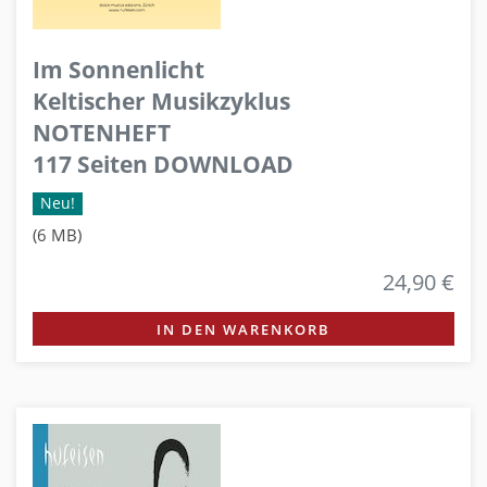
Im Sonnenlicht
Keltischer Musikzyklus
NOTENHEFT
117 Seiten DOWNLOAD
Neu!
(6 MB)
24,90 €
IN DEN WARENKORB