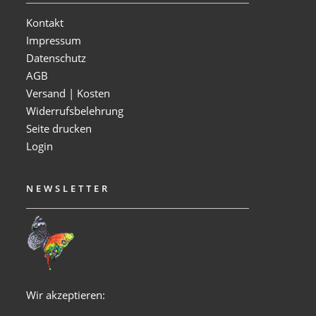
Kontakt
Impressum
Datenschutz
AGB
Versand | Kosten
Widerrufsbelehrung
Seite drucken
Login
NEWSLETTER
Wir akzeptieren: