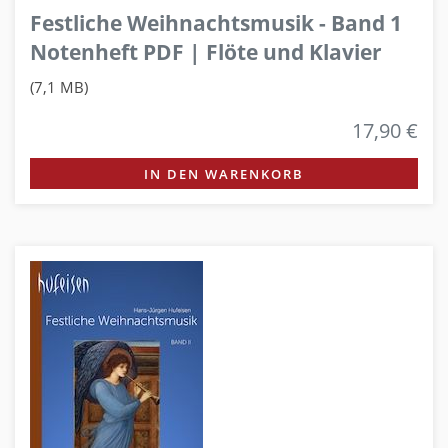
Festliche Weihnachtsmusik - Band 1
Notenheft PDF | Flöte und Klavier
(7,1 MB)
17,90 €
IN DEN WARENKORB