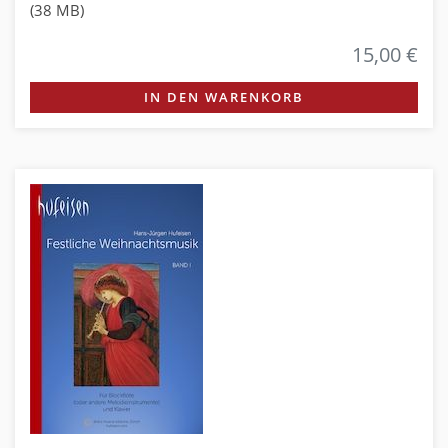
(38 MB)
15,00 €
IN DEN WARENKORB