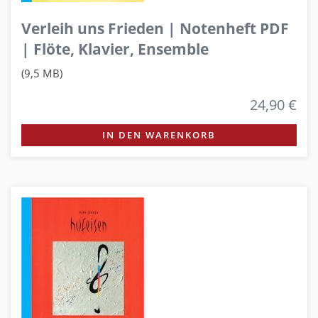
Verleih uns Frieden | Notenheft PDF
| Flöte, Klavier, Ensemble
(9,5 MB)
24,90 €
IN DEN WARENKORB