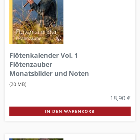
Flötenkalender Vol. 1
Flötenzauber
Monatsbilder und Noten
(20 MB)
18,90 €
IN DEN WARENKORB