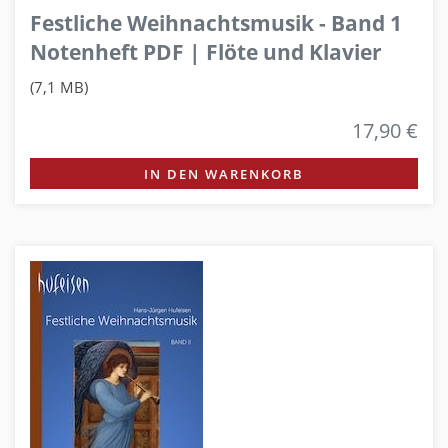
Festliche Weihnachtsmusik - Band 1
Notenheft PDF | Flöte und Klavier
(7,1 MB)
17,90 €
IN DEN WARENKORB