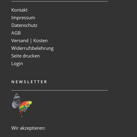
Kontakt
Impressum
Datenschutz
AGB
Versand | Kosten
Widerrufsbelehrung
Seite drucken
Login
NEWSLETTER
Wir akzeptieren: