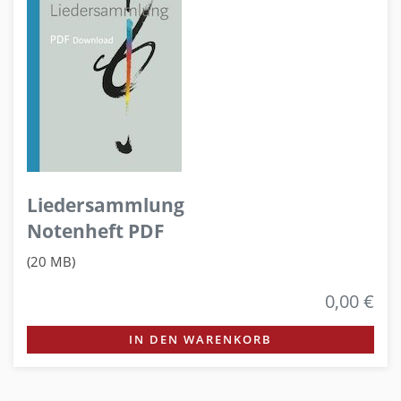
Liedersammlung
Notenheft PDF
(20 MB)
0,00 €
IN DEN WARENKORB