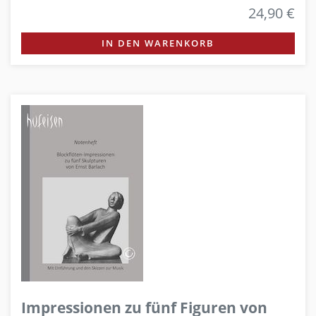
24,90 €
IN DEN WARENKORB
Impressionen zu fünf Figuren von