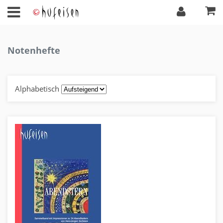
Notenhefte
Alphabetisch