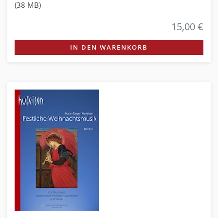
(38 MB)
15,00 €
IN DEN WARENKORB