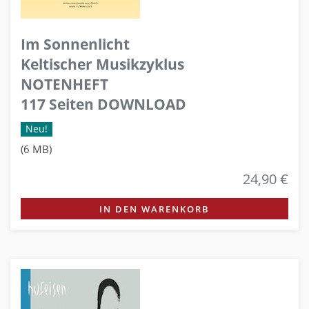
Im Sonnenlicht
Keltischer Musikzyklus
NOTENHEFT
117 Seiten DOWNLOAD
Neu!
(6 MB)
24,90 €
IN DEN WARENKORB