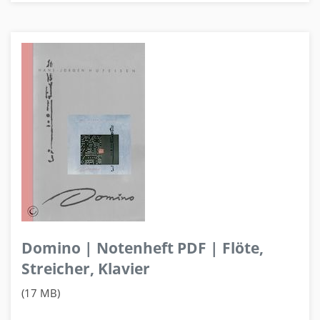
Domino | Notenheft PDF | Flöte,
Streicher, Klavier
(17 MB)