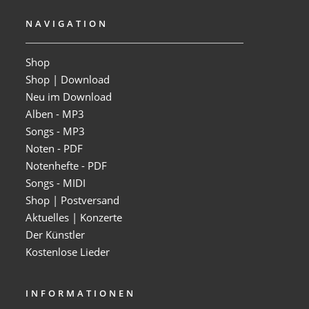
NAVIGATION
Shop
Shop | Download
Neu im Download
Alben - MP3
Songs - MP3
Noten - PDF
Notenhefte - PDF
Songs - MIDI
Shop | Postversand
Aktuelles | Konzerte
Der Künstler
Kostenlose Lieder
INFORMATIONEN