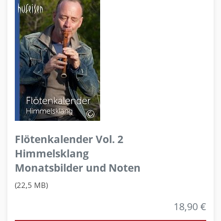
Flötenkalender Vol. 2
Himmelsklang
Monatsbilder und Noten
(22,5 MB)
18,90 €