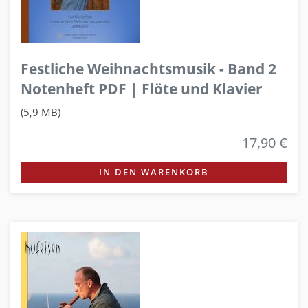
Festliche Weihnachtsmusik - Band 2
Notenheft PDF | Flöte und Klavier
(5,9 MB)
17,90 €
IN DEN WARENKORB