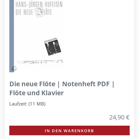
Die neue Flöte | Notenheft PDF |
Flöte und Klavier
Laufzeit: (11 MB)
24,90 €
IN DEN WARENKORB