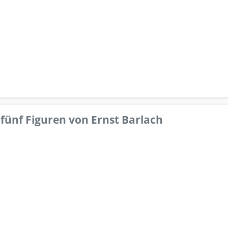
fünf Figuren von Ernst Barlach