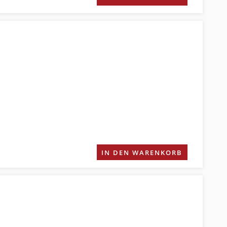
IN DEN WARENKORB