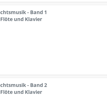
achtsmusik - Band 1
Flöte und Klavier
achtsmusik - Band 2
Flöte und Klavier