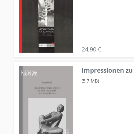
24,90 €
Impressionen zu 
(5,7 MB)