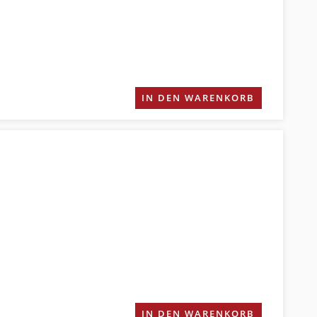
IN DEN WARENKORB
IN DEN WARENKORB