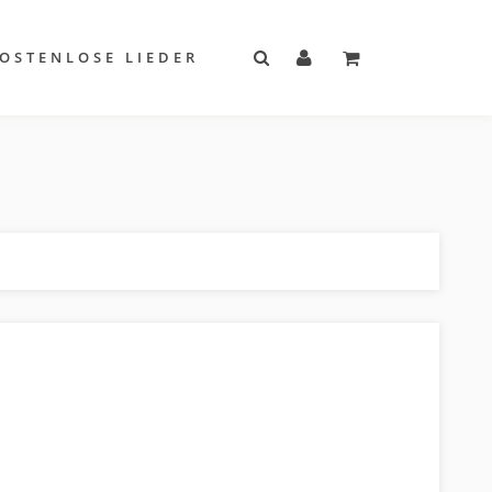
OSTENLOSE LIEDER