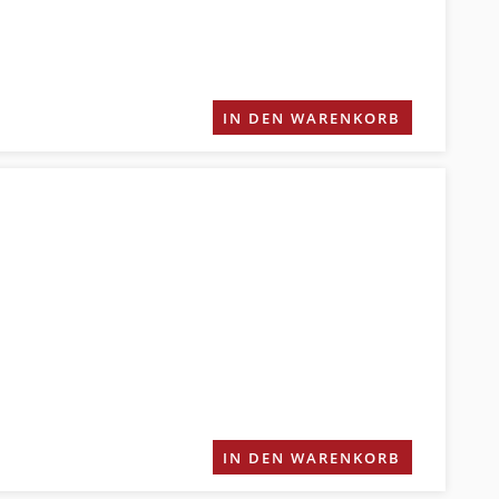
IN DEN WARENKORB
IN DEN WARENKORB