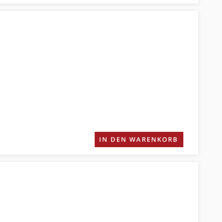
IN DEN WARENKORB