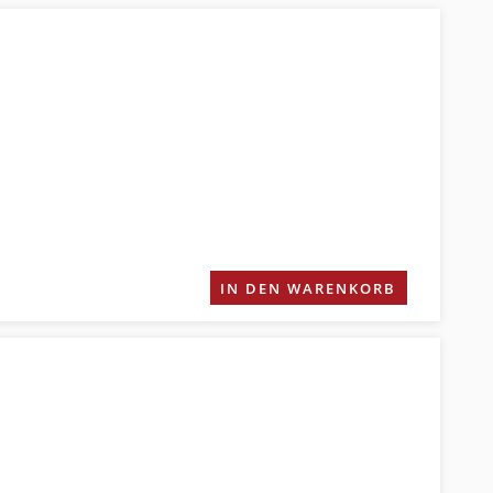
IN DEN WARENKORB