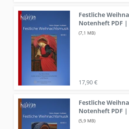
Festliche Weihn
Notenheft PDF | 
(7,1 MB)
17,90 €
Festliche Weihn
Notenheft PDF | 
(5,9 MB)