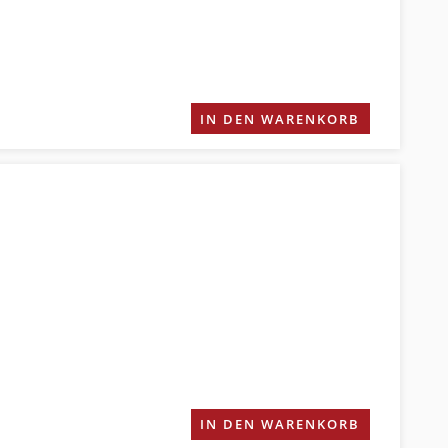
IN DEN WARENKORB
IN DEN WARENKORB