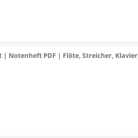
 | Notenheft PDF | Flöte, Streicher, Klavier