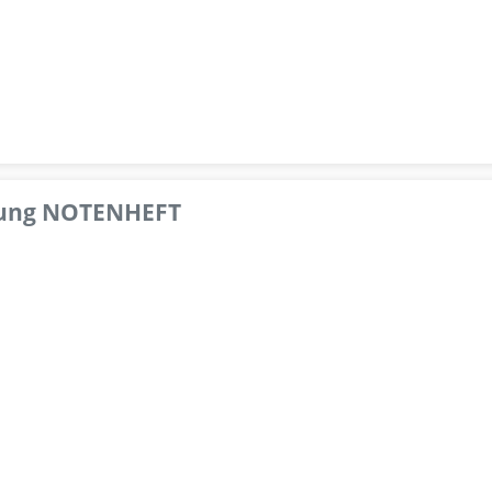
pfung NOTENHEFT