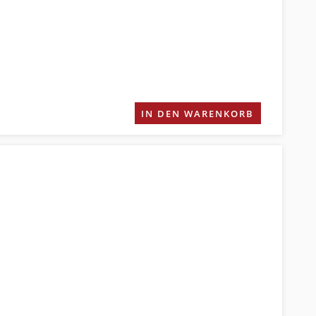
IN DEN WARENKORB