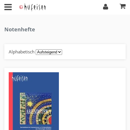
Notenhefte
Alphabetisch