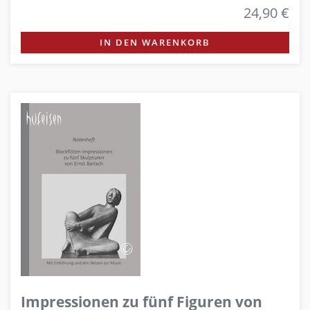
24,90 €
IN DEN WARENKORB
Impressionen zu fünf Figuren von