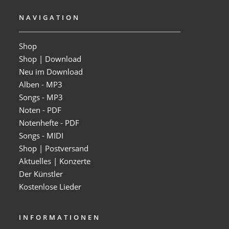
NAVIGATION
Shop
Shop | Download
Neu im Download
Alben - MP3
Songs - MP3
Noten - PDF
Notenhefte - PDF
Songs - MIDI
Shop | Postversand
Aktuelles | Konzerte
Der Künstler
Kostenlose Lieder
INFORMATIONEN