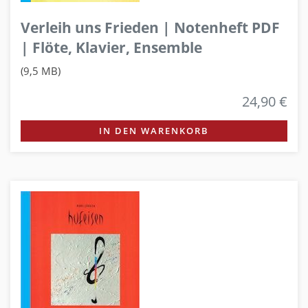
Verleih uns Frieden | Notenheft PDF
| Flöte, Klavier, Ensemble
(9,5 MB)
24,90 €
IN DEN WARENKORB