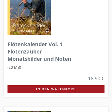
Flötenkalender Vol. 1
Flötenzauber
Monatsbilder und Noten
(20 MB)
18,90 €
IN DEN WARENKORB