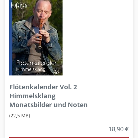
Flötenkalender Vol. 2
Himmelsklang
Monatsbilder und Noten
(22,5 MB)
18,90 €