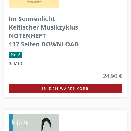
Im Sonnenlicht
Keltischer Musikzyklus
NOTENHEFT
117 Seiten DOWNLOAD
Neu!
(6 MB)
24,90 €
IN DEN WARENKORB