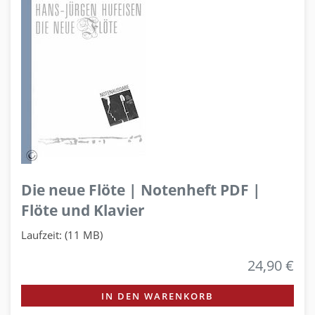
Die neue Flöte | Notenheft PDF |
Flöte und Klavier
Laufzeit: (11 MB)
24,90 €
IN DEN WARENKORB