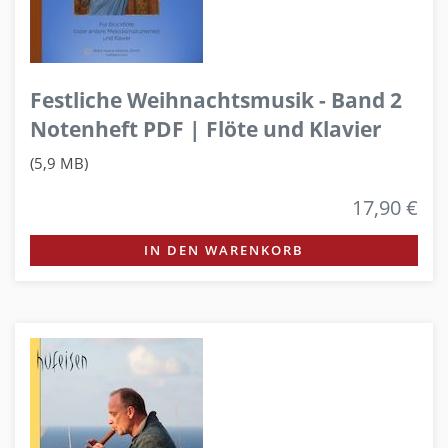
Festliche Weihnachtsmusik - Band 2
Notenheft PDF | Flöte und Klavier
(5,9 MB)
17,90 €
IN DEN WARENKORB