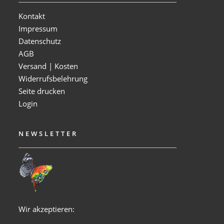
Kontakt
Impressum
Datenschutz
AGB
Versand | Kosten
Widerrufsbelehrung
Seite drucken
Login
NEWSLETTER
Wir akzeptieren: