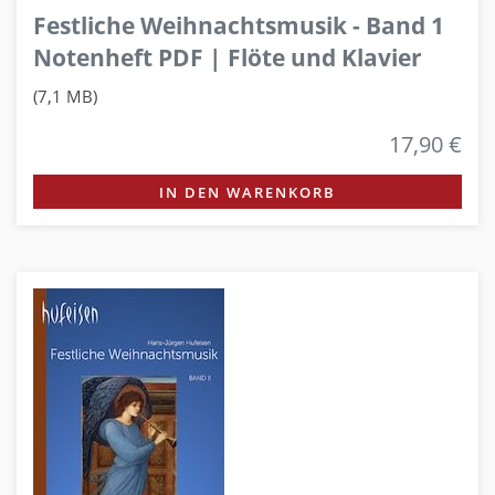
Festliche Weihnachtsmusik - Band 1
Notenheft PDF | Flöte und Klavier
(7,1 MB)
17,90 €
IN DEN WARENKORB