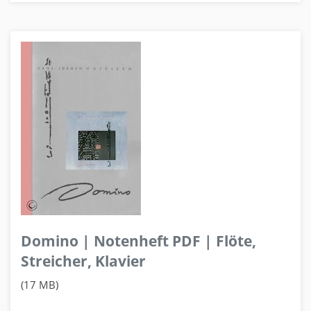
Domino | Notenheft PDF | Flöte,
Streicher, Klavier
(17 MB)