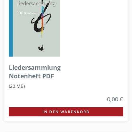
Liedersammlung
Notenheft PDF
(20 MB)
0,00 €
IN DEN WARENKORB