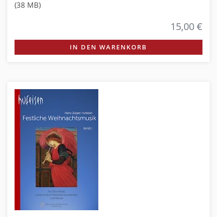
(38 MB)
15,00 €
IN DEN WARENKORB