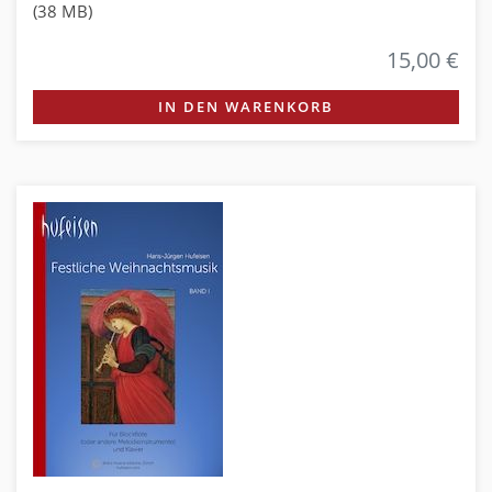
(38 MB)
15,00 €
IN DEN WARENKORB