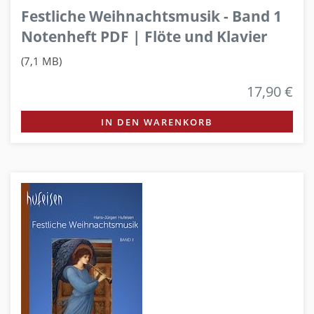
Festliche Weihnachtsmusik - Band 1
Notenheft PDF | Flöte und Klavier
(7,1 MB)
17,90 €
IN DEN WARENKORB