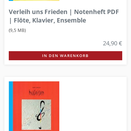
Verleih uns Frieden | Notenheft PDF
| Flöte, Klavier, Ensemble
(9,5 MB)
24,90 €
IN DEN WARENKORB