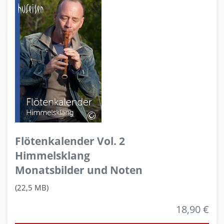
Flötenkalender Vol. 2
Himmelsklang
Monatsbilder und Noten
(22,5 MB)
18,90 €