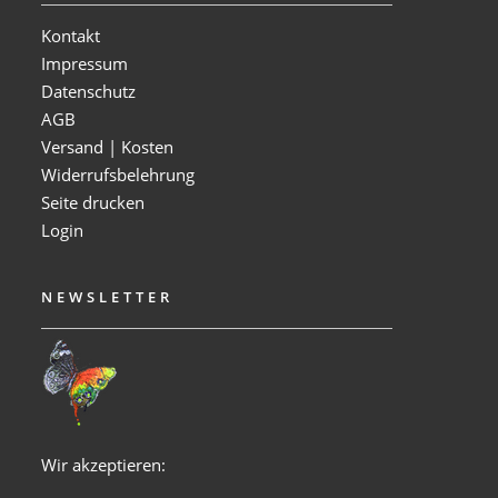
Kontakt
Impressum
Datenschutz
AGB
Versand | Kosten
Widerrufsbelehrung
Seite drucken
Login
NEWSLETTER
Wir akzeptieren: