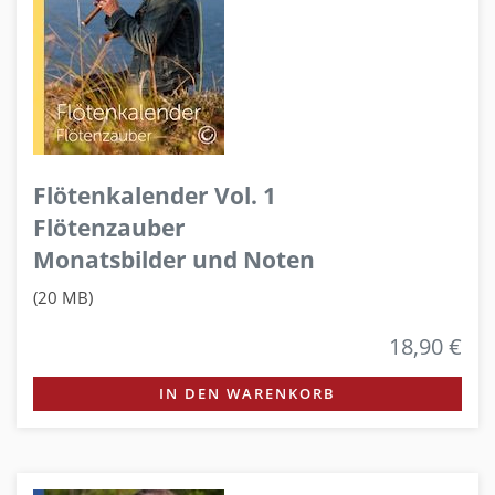
Flötenkalender Vol. 1
Flötenzauber
Monatsbilder und Noten
(20 MB)
18,90 €
IN DEN WARENKORB