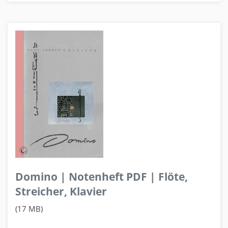
Domino | Notenheft PDF | Flöte,
Streicher, Klavier
(17 MB)