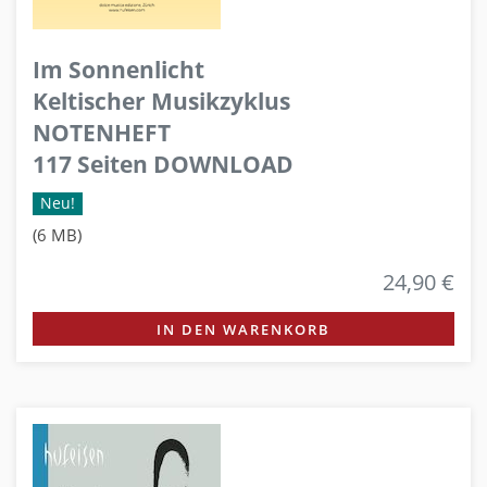
Im Sonnenlicht
Keltischer Musikzyklus
NOTENHEFT
117 Seiten DOWNLOAD
Neu!
(6 MB)
24,90 €
IN DEN WARENKORB