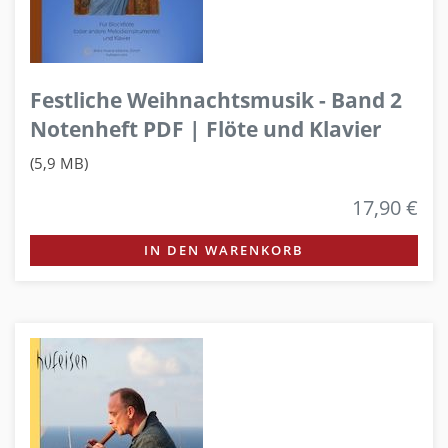
Festliche Weihnachtsmusik - Band 2
Notenheft PDF | Flöte und Klavier
(5,9 MB)
17,90 €
IN DEN WARENKORB