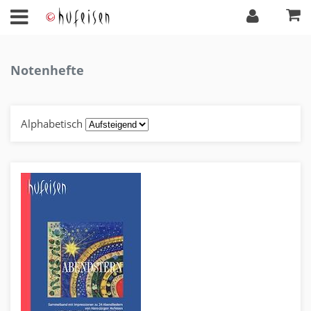
Notenhefte
Alphabetisch