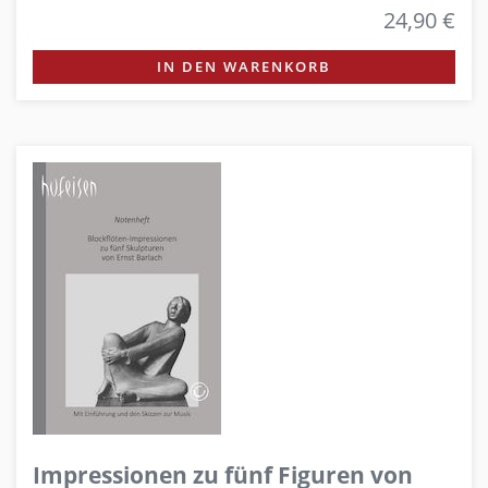
24,90 €
IN DEN WARENKORB
Impressionen zu fünf Figuren von