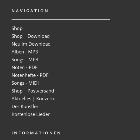
NAVIGATION
Shop
Shop | Download
Neu im Download
Alben - MP3
Songs - MP3
Noten - PDF
Notenhefte - PDF
Songs - MIDI
Shop | Postversand
Aktuelles | Konzerte
Der Künstler
Kostenlose Lieder
INFORMATIONEN