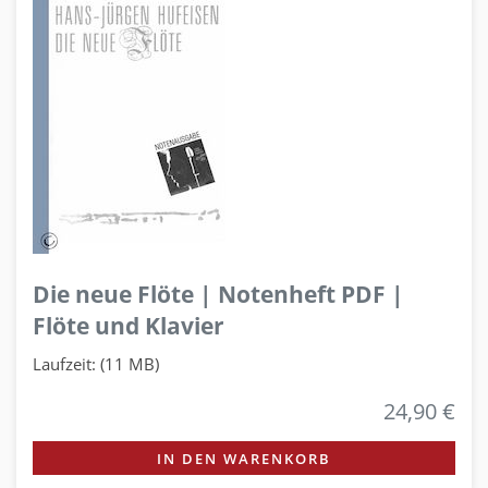
Die neue Flöte | Notenheft PDF |
Flöte und Klavier
Laufzeit: (11 MB)
24,90 €
IN DEN WARENKORB