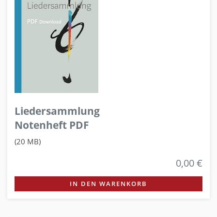
Liedersammlung
Notenheft PDF
(20 MB)
0,00 €
IN DEN WARENKORB