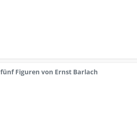
fünf Figuren von Ernst Barlach