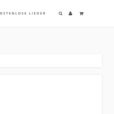
OSTENLOSE LIEDER