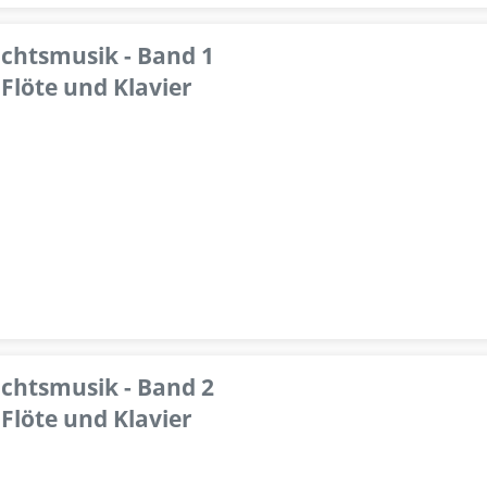
achtsmusik - Band 1
Flöte und Klavier
achtsmusik - Band 2
Flöte und Klavier