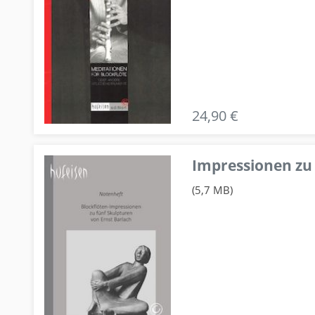
24,90 €
Impressionen zu 
(5,7 MB)