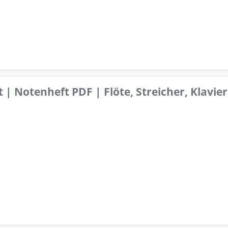
 | Notenheft PDF | Flöte, Streicher, Klavier