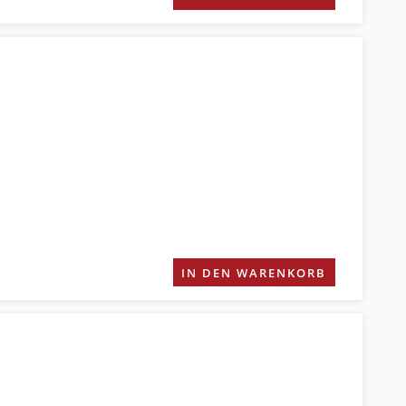
IN DEN WARENKORB