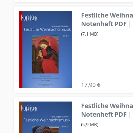
Festliche Weihn
Notenheft PDF | 
(7,1 MB)
17,90 €
Festliche Weihn
Notenheft PDF | 
(5,9 MB)