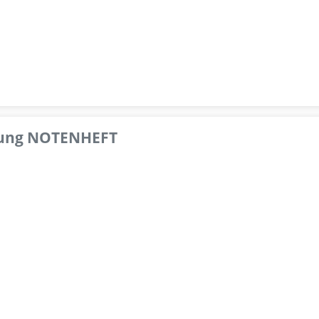
pfung NOTENHEFT