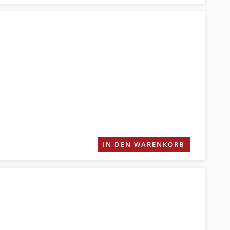
IN DEN WARENKORB