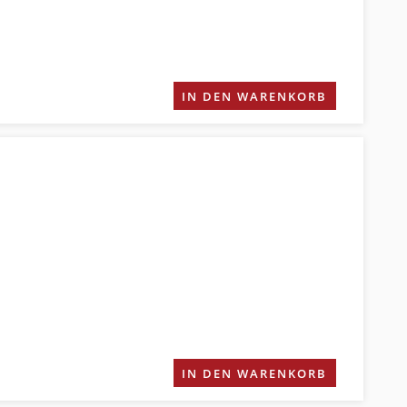
IN DEN WARENKORB
IN DEN WARENKORB