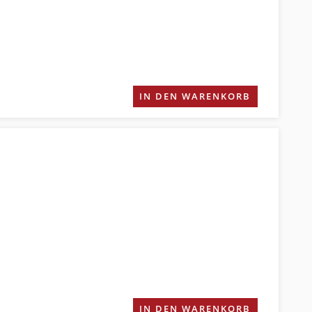
IN DEN WARENKORB
IN DEN WARENKORB