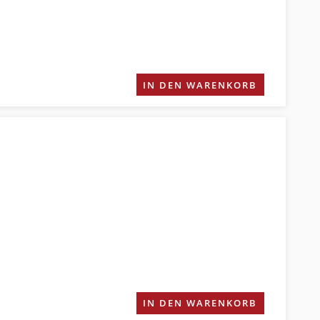
IN DEN WARENKORB
IN DEN WARENKORB