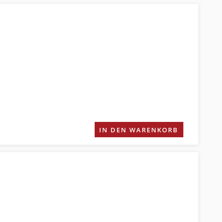
IN DEN WARENKORB