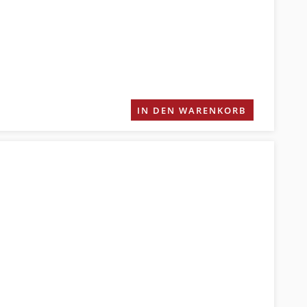
IN DEN WARENKORB