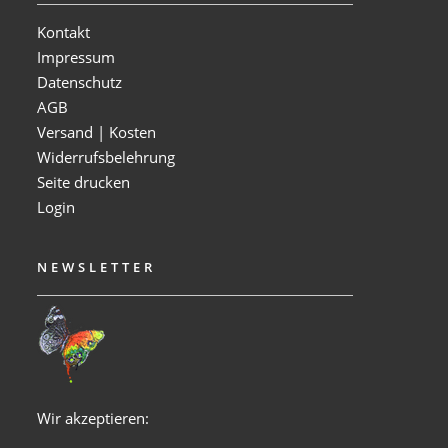
Kontakt
Impressum
Datenschutz
AGB
Versand | Kosten
Widerrufsbelehrung
Seite drucken
Login
NEWSLETTER
Wir akzeptieren: