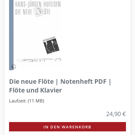
Die neue Flöte | Notenheft PDF |
Flöte und Klavier
Laufzeit: (11 MB)
24,90 €
IN DEN WARENKORB