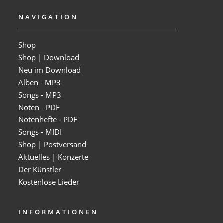
NAVIGATION
Shop
Shop | Download
Neu im Download
Alben - MP3
Songs - MP3
Noten - PDF
Notenhefte - PDF
Songs - MIDI
Shop | Postversand
Aktuelles | Konzerte
Der Künstler
Kostenlose Lieder
INFORMATIONEN