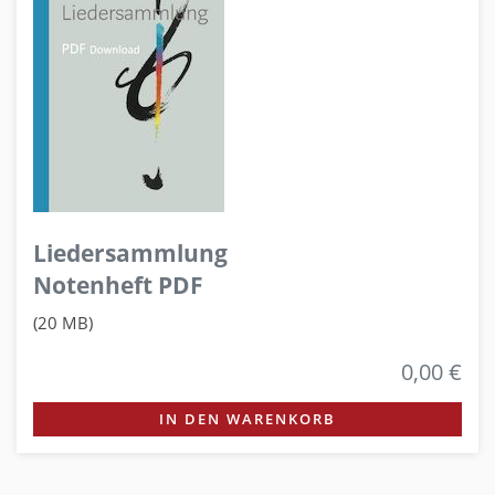
Liedersammlung
Notenheft PDF
(20 MB)
0,00 €
IN DEN WARENKORB