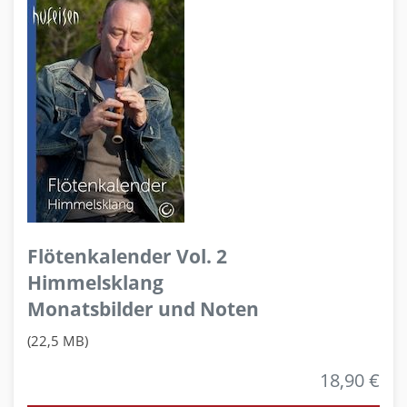
Flötenkalender Vol. 2
Himmelsklang
Monatsbilder und Noten
(22,5 MB)
18,90 €