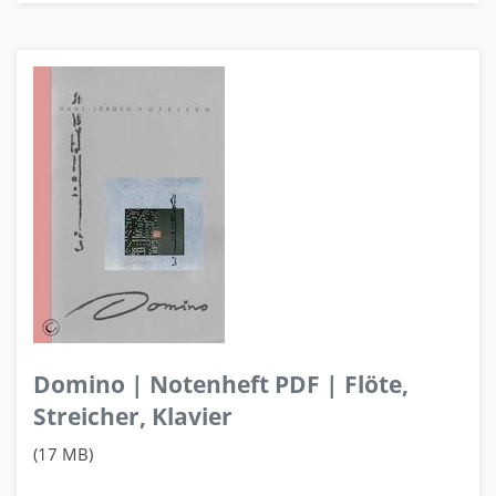
Domino | Notenheft PDF | Flöte,
Streicher, Klavier
(17 MB)