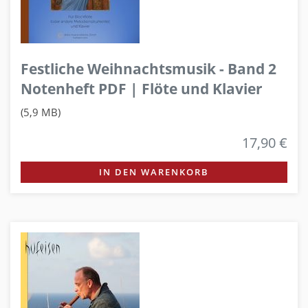
Festliche Weihnachtsmusik - Band 2
Notenheft PDF | Flöte und Klavier
(5,9 MB)
17,90 €
IN DEN WARENKORB