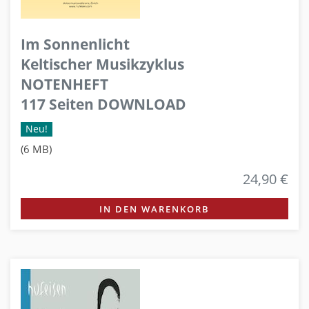
Im Sonnenlicht
Keltischer Musikzyklus
NOTENHEFT
117 Seiten DOWNLOAD
Neu!
(6 MB)
24,90 €
IN DEN WARENKORB