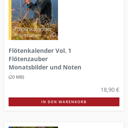
Flötenkalender Vol. 1
Flötenzauber
Monatsbilder und Noten
(20 MB)
18,90 €
IN DEN WARENKORB