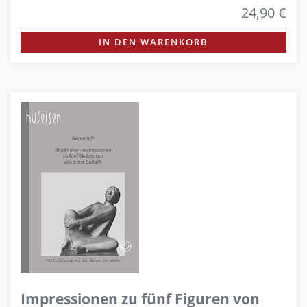
24,90 €
IN DEN WARENKORB
Impressionen zu fünf Figuren von