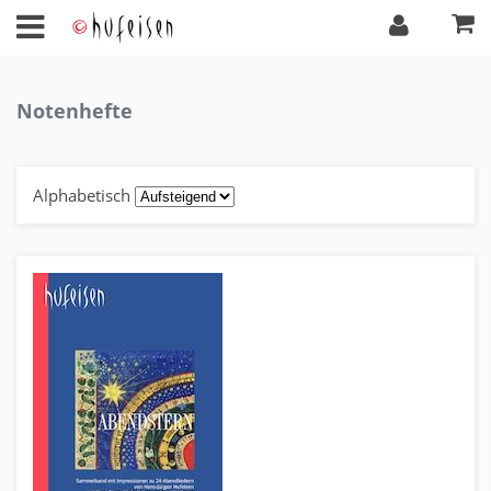
Notenhefte
Alphabetisch