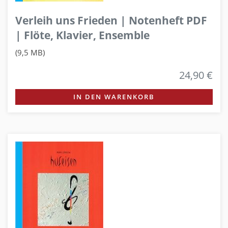
Verleih uns Frieden | Notenheft PDF
| Flöte, Klavier, Ensemble
(9,5 MB)
24,90 €
IN DEN WARENKORB