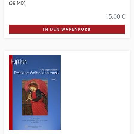
(38 MB)
15,00 €
IN DEN WARENKORB