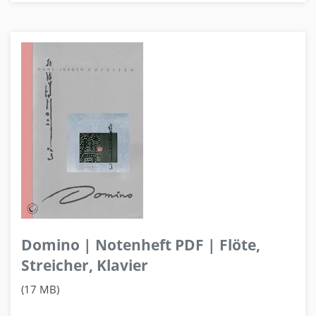
Domino | Notenheft PDF | Flöte,
Streicher, Klavier
(17 MB)