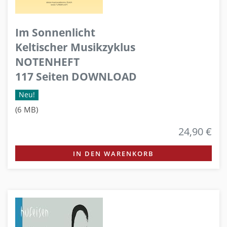
Im Sonnenlicht
Keltischer Musikzyklus
NOTENHEFT
117 Seiten DOWNLOAD
Neu!
(6 MB)
24,90 €
IN DEN WARENKORB