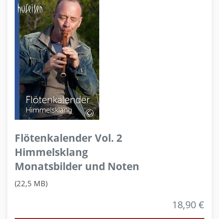
Flötenkalender Vol. 2
Himmelsklang
Monatsbilder und Noten
(22,5 MB)
18,90 €