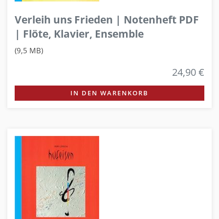
Verleih uns Frieden | Notenheft PDF
| Flöte, Klavier, Ensemble
(9,5 MB)
24,90 €
IN DEN WARENKORB