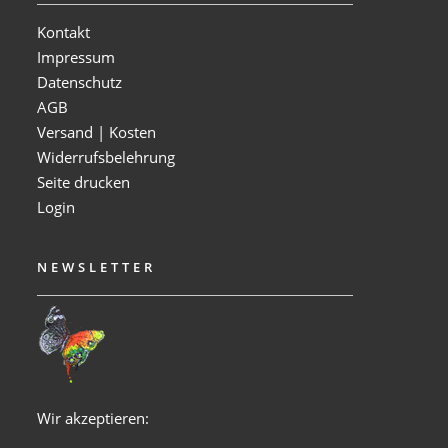
Kontakt
Impressum
Datenschutz
AGB
Versand | Kosten
Widerrufsbelehrung
Seite drucken
Login
NEWSLETTER
Wir akzeptieren: