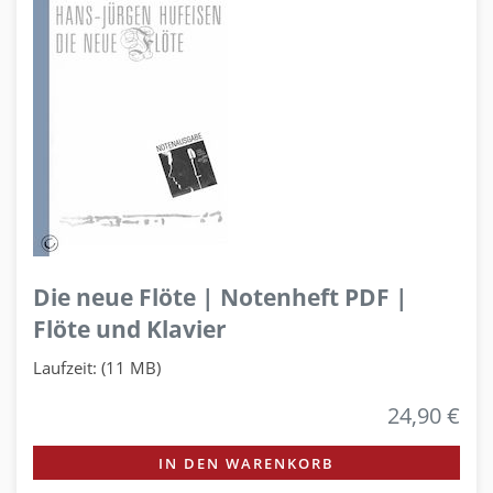
Die neue Flöte | Notenheft PDF |
Flöte und Klavier
Laufzeit: (11 MB)
24,90 €
IN DEN WARENKORB