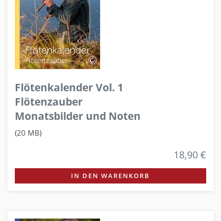
Flötenkalender Vol. 1
Flötenzauber
Monatsbilder und Noten
(20 MB)
18,90 €
IN DEN WARENKORB