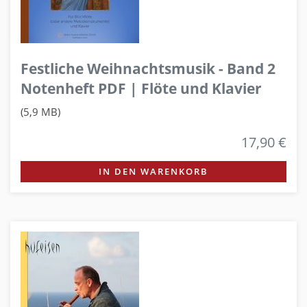
Festliche Weihnachtsmusik - Band 2
Notenheft PDF | Flöte und Klavier
(5,9 MB)
17,90 €
IN DEN WARENKORB