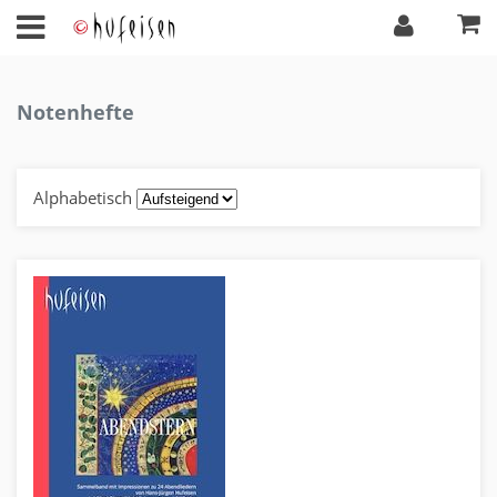
Notenhefte
Alphabetisch