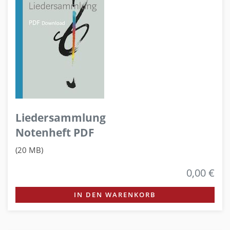
Liedersammlung
Notenheft PDF
(20 MB)
0,00 €
IN DEN WARENKORB