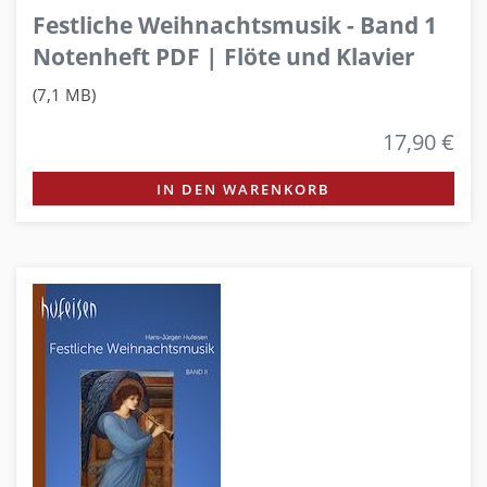
Festliche Weihnachtsmusik - Band 1
Notenheft PDF | Flöte und Klavier
(7,1 MB)
17,90 €
IN DEN WARENKORB