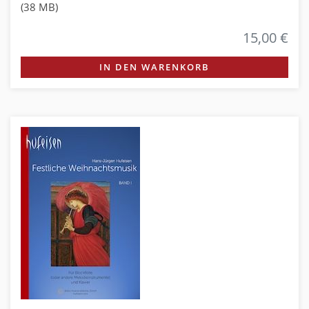
(38 MB)
15,00 €
IN DEN WARENKORB