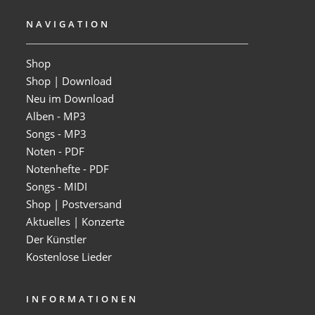
NAVIGATION
Shop
Shop | Download
Neu im Download
Alben - MP3
Songs - MP3
Noten - PDF
Notenhefte - PDF
Songs - MIDI
Shop | Postversand
Aktuelles | Konzerte
Der Künstler
Kostenlose Lieder
INFORMATIONEN