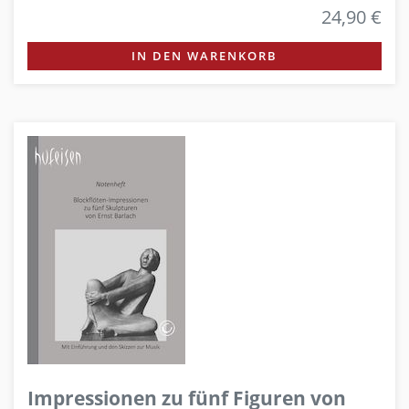
24,90 €
IN DEN WARENKORB
Impressionen zu fünf Figuren von