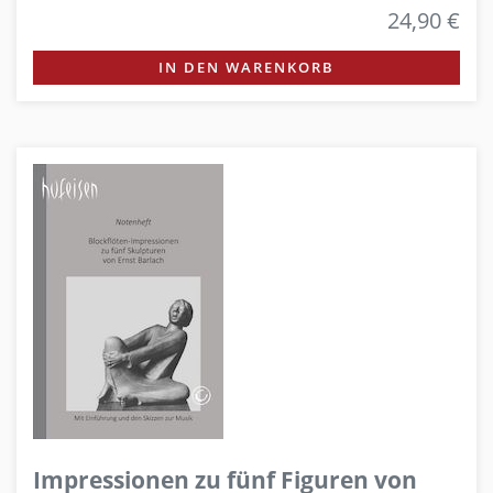
24,90 €
IN DEN WARENKORB
Impressionen zu fünf Figuren von