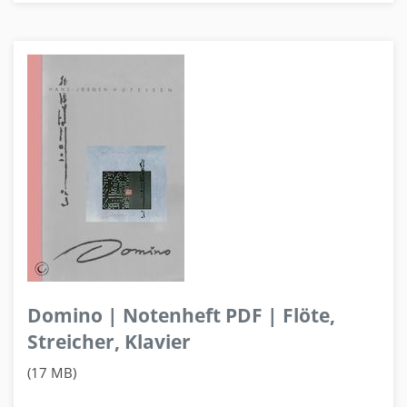
Domino | Notenheft PDF | Flöte,
Streicher, Klavier
(17 MB)