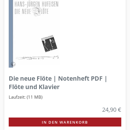
Die neue Flöte | Notenheft PDF |
Flöte und Klavier
Laufzeit: (11 MB)
24,90 €
IN DEN WARENKORB