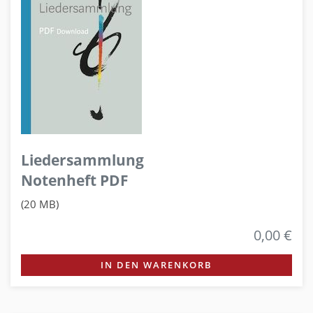
Liedersammlung
Notenheft PDF
(20 MB)
0,00 €
IN DEN WARENKORB