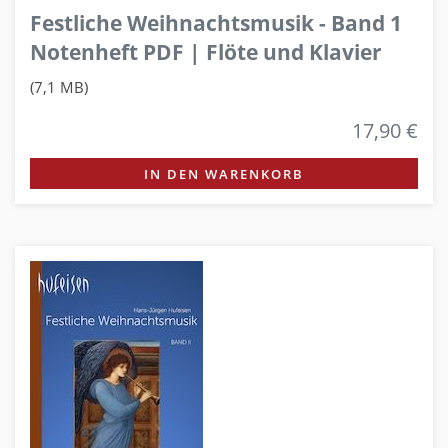
Festliche Weihnachtsmusik - Band 1
Notenheft PDF | Flöte und Klavier
(7,1 MB)
17,90 €
IN DEN WARENKORB