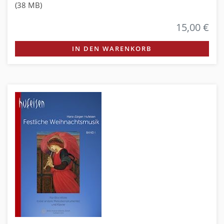
(38 MB)
15,00 €
IN DEN WARENKORB