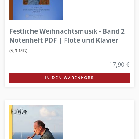
Festliche Weihnachtsmusik - Band 2
Notenheft PDF | Flöte und Klavier
(5,9 MB)
17,90 €
IN DEN WARENKORB