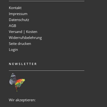
Kontakt
Impressum
Datenschutz
AGB
Versand | Kosten
Widerrufsbelehrung
Seite drucken
Login
NEWSLETTER
Wir akzeptieren: