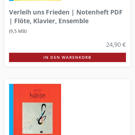
Verleih uns Frieden | Notenheft PDF
| Flöte, Klavier, Ensemble
(9,5 MB)
24,90 €
IN DEN WARENKORB