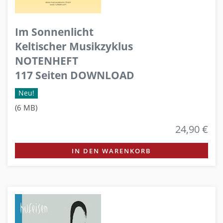
Im Sonnenlicht
Keltischer Musikzyklus
NOTENHEFT
117 Seiten DOWNLOAD
Neu!
(6 MB)
24,90 €
IN DEN WARENKORB