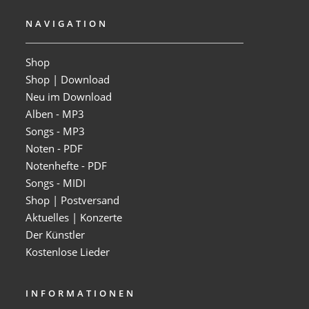
NAVIGATION
Shop
Shop | Download
Neu im Download
Alben - MP3
Songs - MP3
Noten - PDF
Notenhefte - PDF
Songs - MIDI
Shop | Postversand
Aktuelles | Konzerte
Der Künstler
Kostenlose Lieder
INFORMATIONEN