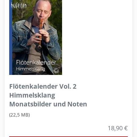
Flötenkalender Vol. 2
Himmelsklang
Monatsbilder und Noten
(22,5 MB)
18,90 €