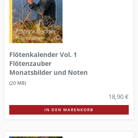
Flötenkalender Vol. 1
Flötenzauber
Monatsbilder und Noten
(20 MB)
18,90 €
IN DEN WARENKORB