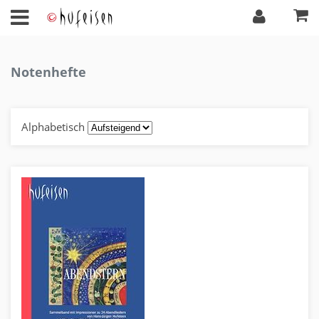
Notenhefte
Alphabetisch