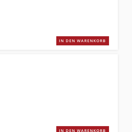
IN DEN WARENKORB
IN DEN WARENKORB