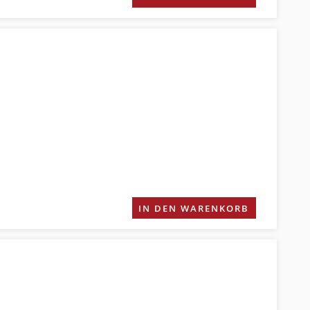
IN DEN WARENKORB