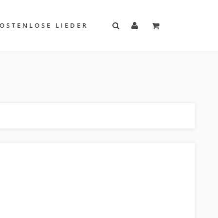
OSTENLOSE LIEDER