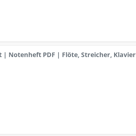
 | Notenheft PDF | Flöte, Streicher, Klavier