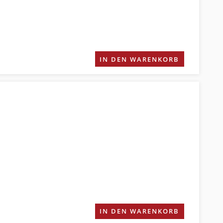
IN DEN WARENKORB
IN DEN WARENKORB