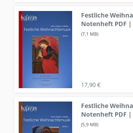
Festliche Weihn
Notenheft PDF | 
(7,1 MB)
17,90 €
Festliche Weihn
Notenheft PDF | 
(5,9 MB)