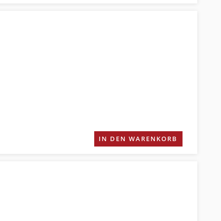
IN DEN WARENKORB