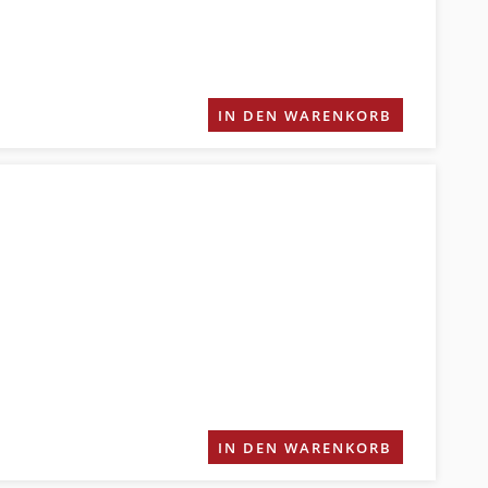
IN DEN WARENKORB
IN DEN WARENKORB