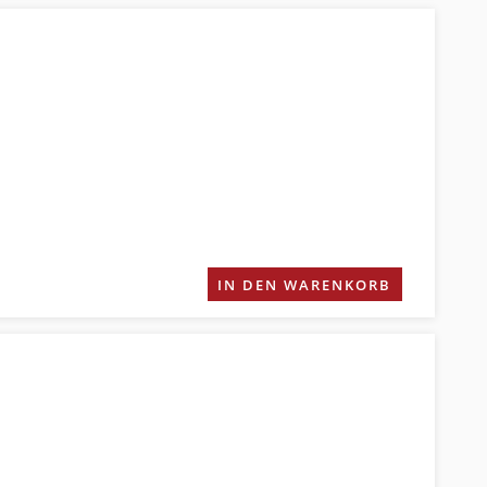
IN DEN WARENKORB