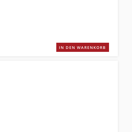
IN DEN WARENKORB