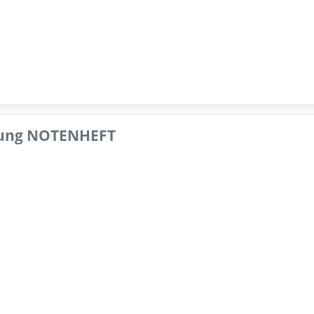
pfung NOTENHEFT