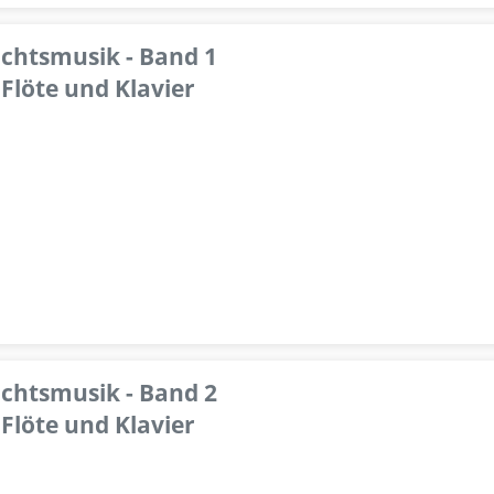
achtsmusik - Band 1
Flöte und Klavier
achtsmusik - Band 2
Flöte und Klavier