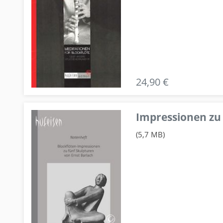
24,90 €
Impressionen zu 
(5,7 MB)