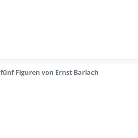
fünf Figuren von Ernst Barlach