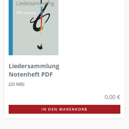
Liedersammlung
Notenheft PDF
(20 MB)
0,00 €
IN DEN WARENKORB