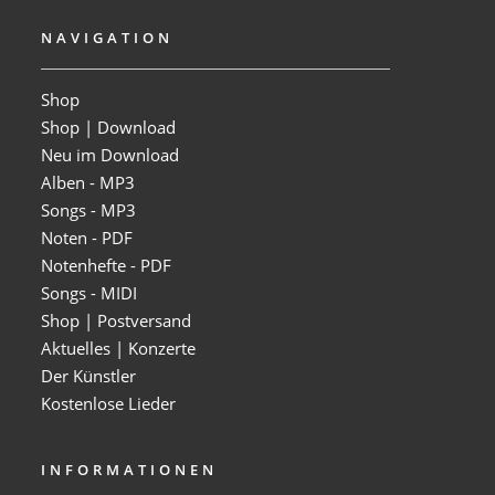
NAVIGATION
Shop
Shop | Download
Neu im Download
Alben - MP3
Songs - MP3
Noten - PDF
Notenhefte - PDF
Songs - MIDI
Shop | Postversand
Aktuelles | Konzerte
Der Künstler
Kostenlose Lieder
INFORMATIONEN