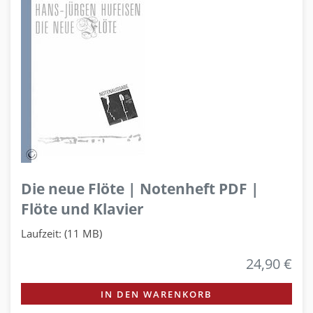
Die neue Flöte | Notenheft PDF |
Flöte und Klavier
Laufzeit: (11 MB)
24,90 €
IN DEN WARENKORB