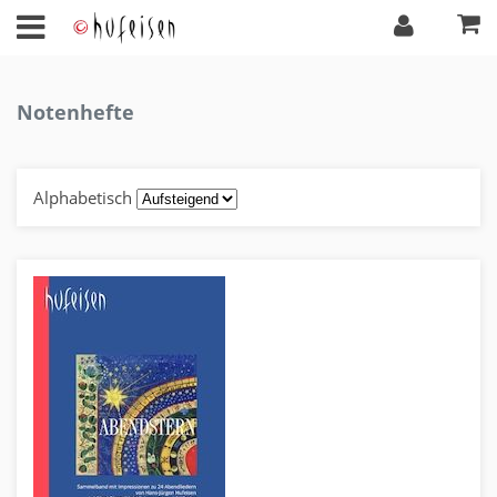
Notenhefte
Alphabetisch