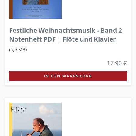
Festliche Weihnachtsmusik - Band 2
Notenheft PDF | Flöte und Klavier
(5,9 MB)
17,90 €
IN DEN WARENKORB