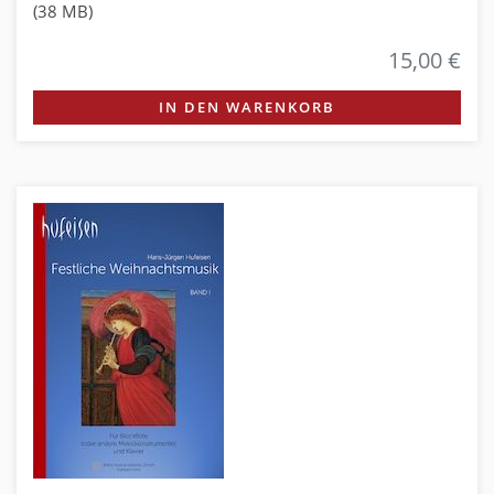
(38 MB)
15,00 €
IN DEN WARENKORB