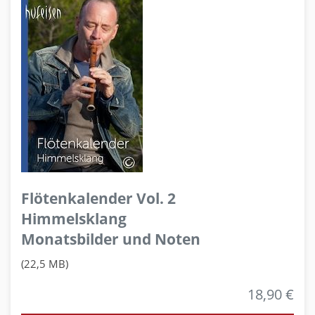
Flötenkalender Vol. 2
Himmelsklang
Monatsbilder und Noten
(22,5 MB)
18,90 €