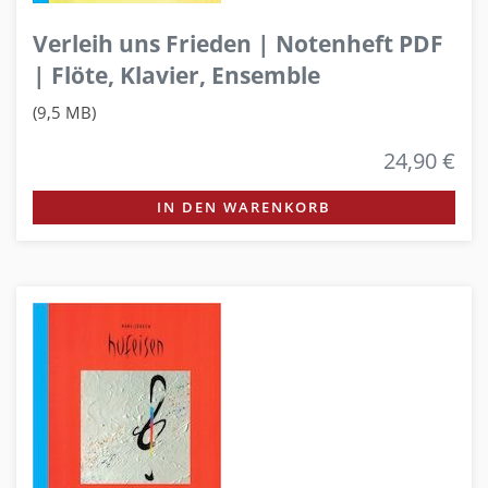
Verleih uns Frieden | Notenheft PDF
| Flöte, Klavier, Ensemble
(9,5 MB)
24,90 €
IN DEN WARENKORB