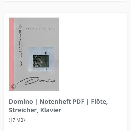
Domino | Notenheft PDF | Flöte,
Streicher, Klavier
(17 MB)