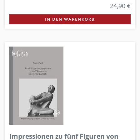
24,90 €
IN DEN WARENKORB
Impressionen zu fünf Figuren von