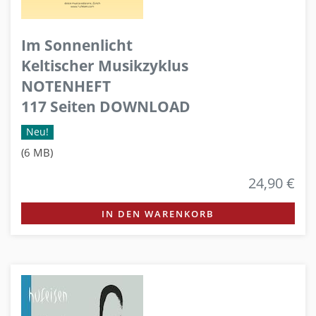
Im Sonnenlicht
Keltischer Musikzyklus
NOTENHEFT
117 Seiten DOWNLOAD
Neu!
(6 MB)
24,90 €
IN DEN WARENKORB