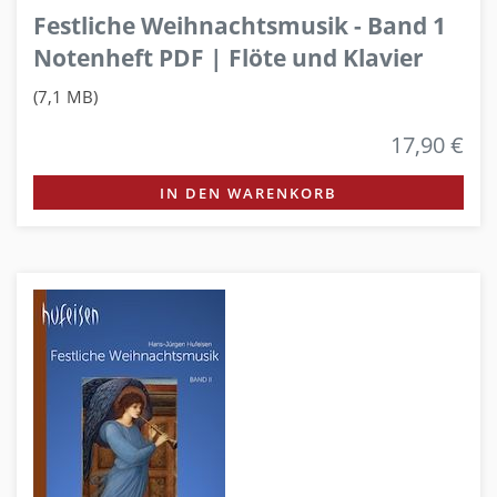
Festliche Weihnachtsmusik - Band 1
Notenheft PDF | Flöte und Klavier
(7,1 MB)
17,90 €
IN DEN WARENKORB