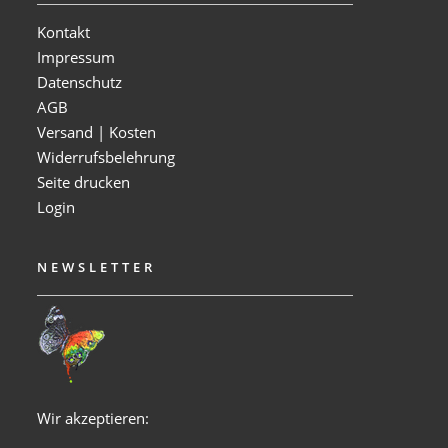
Kontakt
Impressum
Datenschutz
AGB
Versand | Kosten
Widerrufsbelehrung
Seite drucken
Login
NEWSLETTER
Wir akzeptieren: