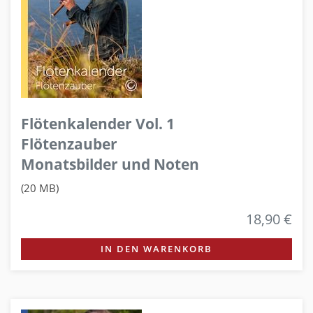
Flötenkalender Vol. 1
Flötenzauber
Monatsbilder und Noten
(20 MB)
18,90 €
IN DEN WARENKORB