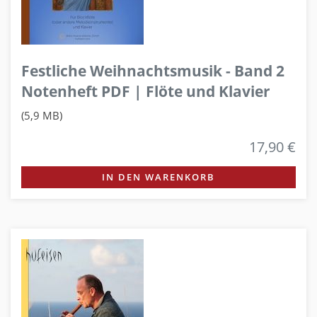
Festliche Weihnachtsmusik - Band 2
Notenheft PDF | Flöte und Klavier
(5,9 MB)
17,90 €
IN DEN WARENKORB