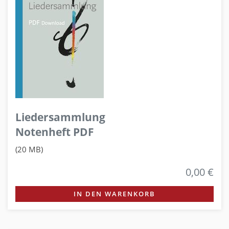
Liedersammlung
Notenheft PDF
(20 MB)
0,00 €
IN DEN WARENKORB