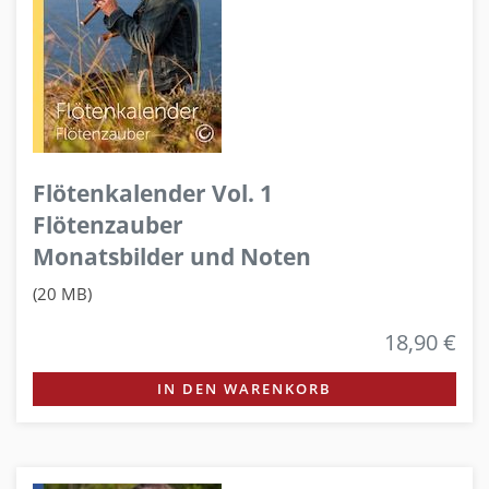
Flötenkalender Vol. 1
Flötenzauber
Monatsbilder und Noten
(20 MB)
18,90 €
IN DEN WARENKORB