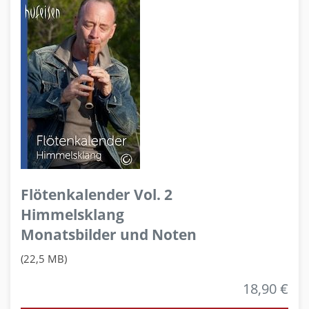
Flötenkalender Vol. 2
Himmelsklang
Monatsbilder und Noten
(22,5 MB)
18,90 €