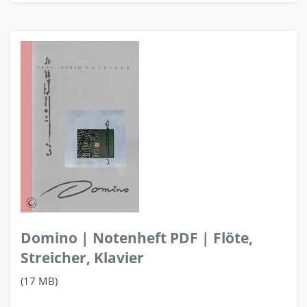
Domino | Notenheft PDF | Flöte,
Streicher, Klavier
(17 MB)