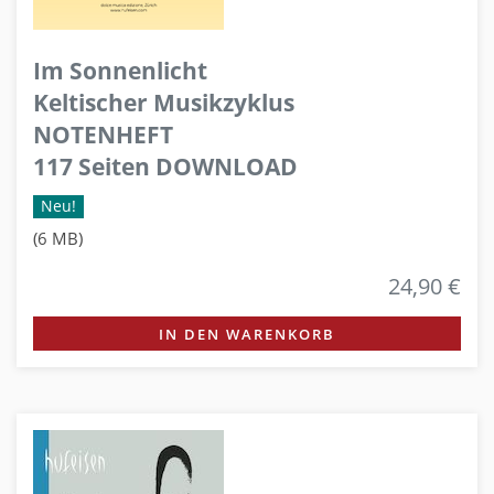
Im Sonnenlicht
Keltischer Musikzyklus
NOTENHEFT
117 Seiten DOWNLOAD
Neu!
(6 MB)
24,90 €
IN DEN WARENKORB