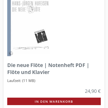
Die neue Flöte | Notenheft PDF |
Flöte und Klavier
Laufzeit: (11 MB)
24,90 €
IN DEN WARENKORB