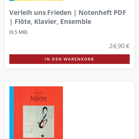
Verleih uns Frieden | Notenheft PDF
| Flöte, Klavier, Ensemble
(9,5 MB)
24,90 €
IN DEN WARENKORB