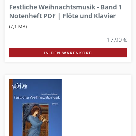
Festliche Weihnachtsmusik - Band 1
Notenheft PDF | Flöte und Klavier
(7,1 MB)
17,90 €
IN DEN WARENKORB