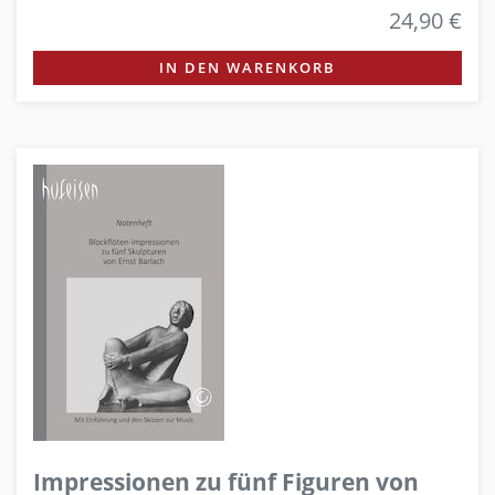
24,90 €
IN DEN WARENKORB
Impressionen zu fünf Figuren von