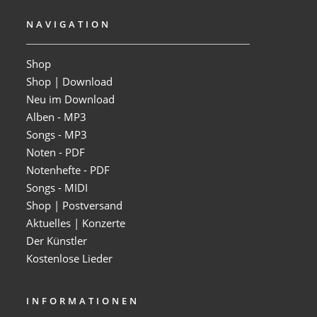
NAVIGATION
Shop
Shop | Download
Neu im Download
Alben - MP3
Songs - MP3
Noten - PDF
Notenhefte - PDF
Songs - MIDI
Shop | Postversand
Aktuelles | Konzerte
Der Künstler
Kostenlose Lieder
INFORMATIONEN