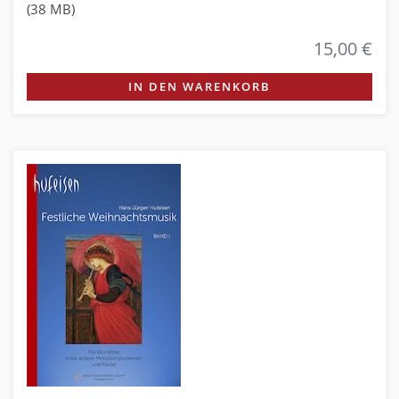
(38 MB)
15,00 €
IN DEN WARENKORB