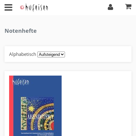
Notenhefte
Alphabetisch