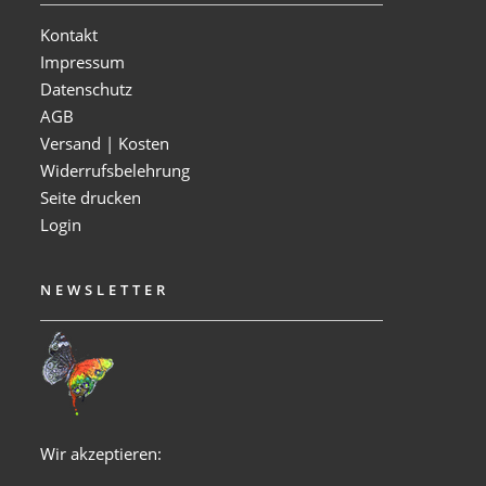
Kontakt
Impressum
Datenschutz
AGB
Versand | Kosten
Widerrufsbelehrung
Seite drucken
Login
NEWSLETTER
Wir akzeptieren: