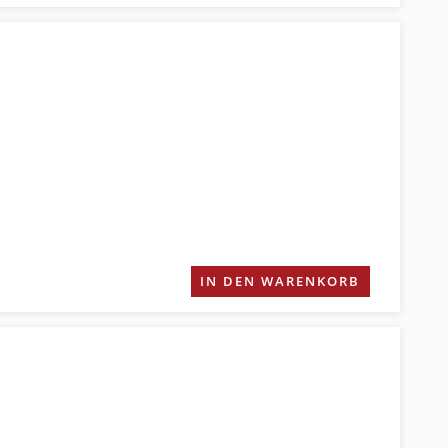
IN DEN WARENKORB