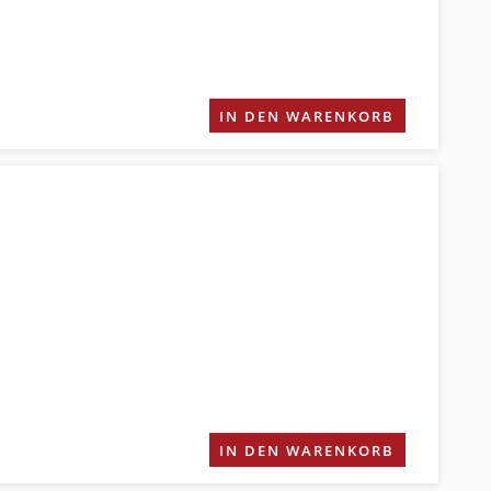
IN DEN WARENKORB
IN DEN WARENKORB