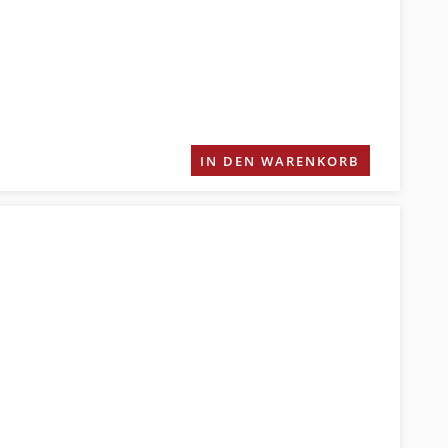
IN DEN WARENKORB