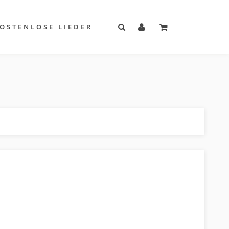
OSTENLOSE LIEDER