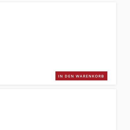
IN DEN WARENKORB