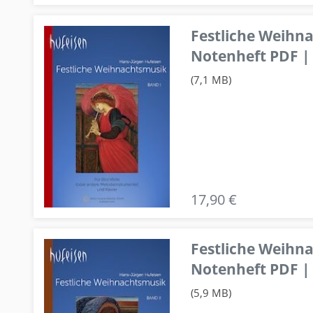
Festliche Weihn
Notenheft PDF | 
(7,1 MB)
17,90 €
Festliche Weihn
Notenheft PDF | 
(5,9 MB)