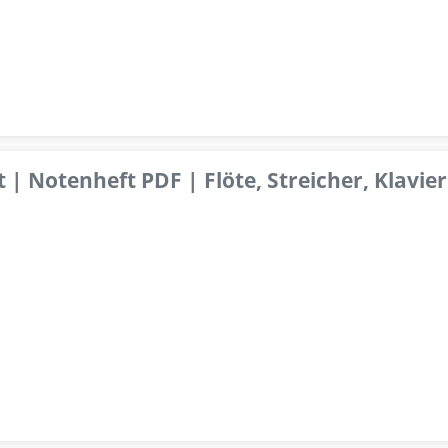
 | Notenheft PDF | Flöte, Streicher, Klavier