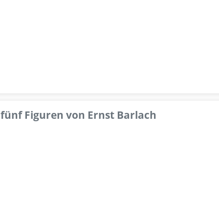
fünf Figuren von Ernst Barlach