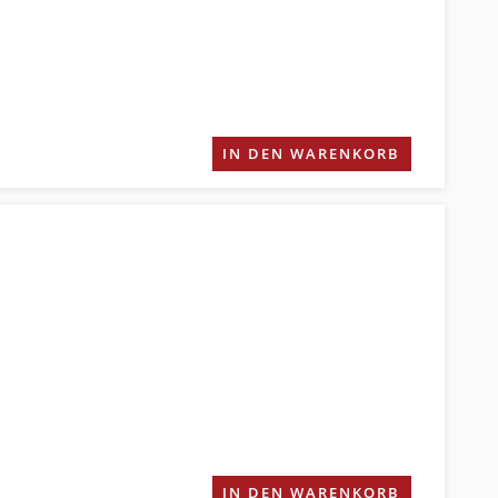
IN DEN WARENKORB
IN DEN WARENKORB