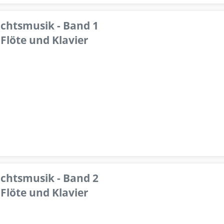
achtsmusik - Band 1
Flöte und Klavier
achtsmusik - Band 2
Flöte und Klavier