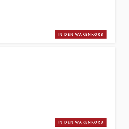
IN DEN WARENKORB
IN DEN WARENKORB