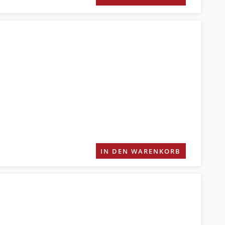
IN DEN WARENKORB