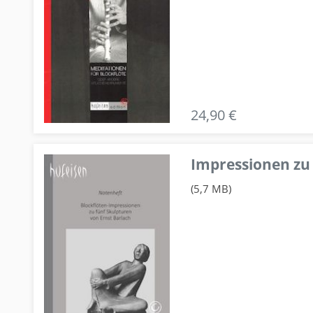
24,90 €
Impressionen zu 
(5,7 MB)