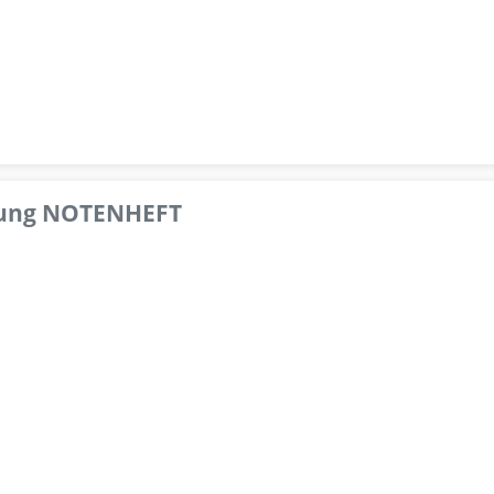
pfung NOTENHEFT