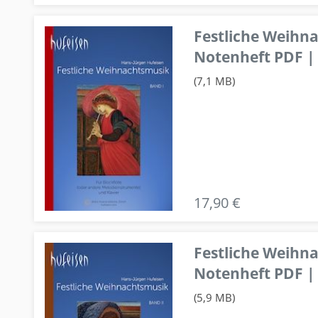
Festliche Weihn
Notenheft PDF | 
(7,1 MB)
17,90 €
Festliche Weihn
Notenheft PDF | 
(5,9 MB)