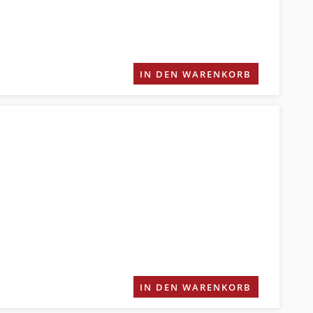
IN DEN WARENKORB
IN DEN WARENKORB