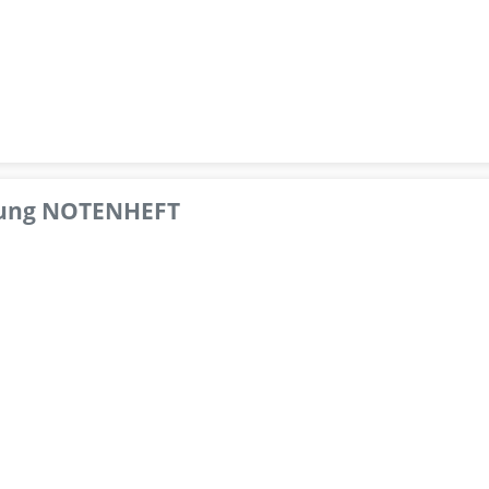
pfung NOTENHEFT