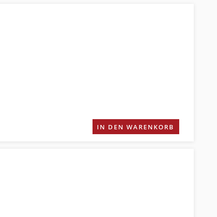
IN DEN WARENKORB