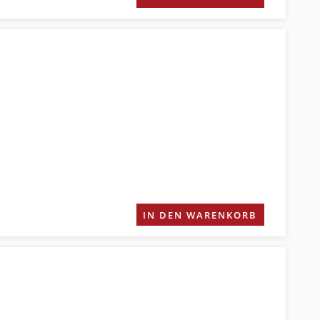
IN DEN WARENKORB