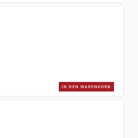
IN DEN WARENKORB