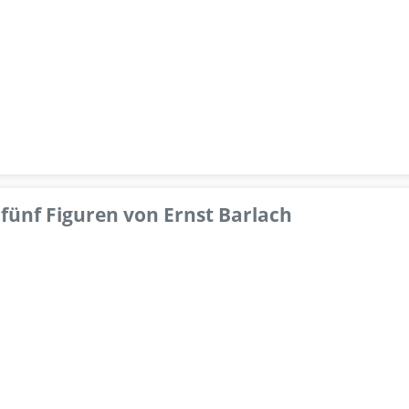
fünf Figuren von Ernst Barlach