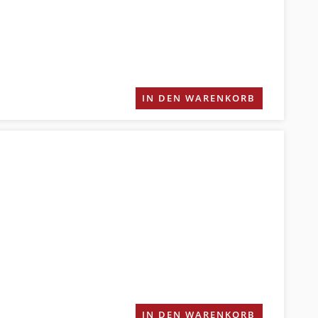
IN DEN WARENKORB
IN DEN WARENKORB