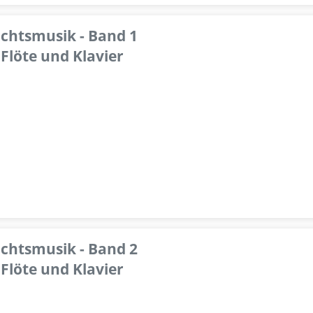
achtsmusik - Band 1
Flöte und Klavier
achtsmusik - Band 2
Flöte und Klavier