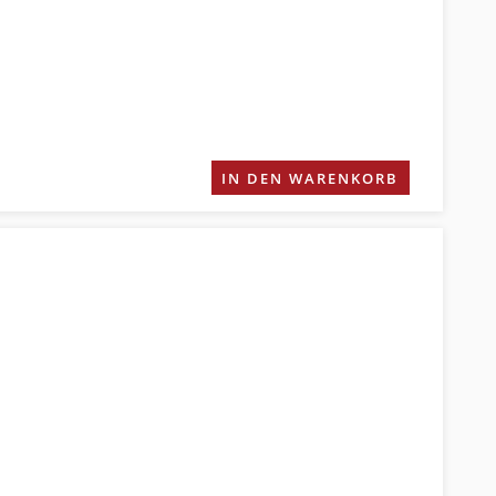
IN DEN WARENKORB