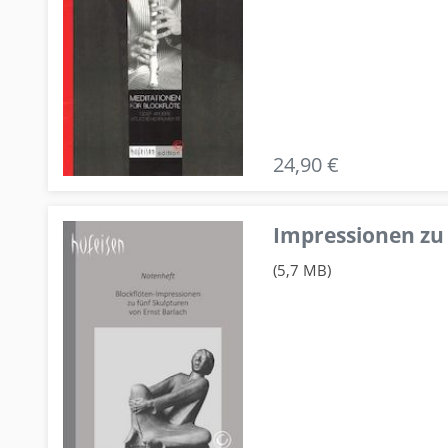
24,90 €
Impressionen zu 
(5,7 MB)