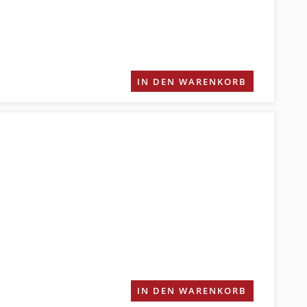
IN DEN WARENKORB
IN DEN WARENKORB