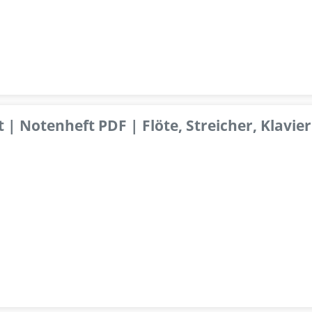
 | Notenheft PDF | Flöte, Streicher, Klavier