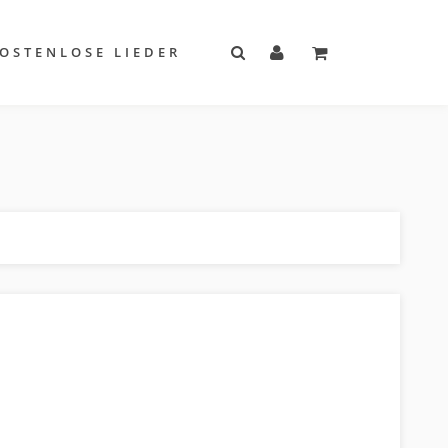
OSTENLOSE LIEDER