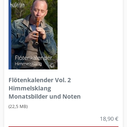
Flötenkalender Vol. 2
Himmelsklang
Monatsbilder und Noten
(22,5 MB)
18,90 €