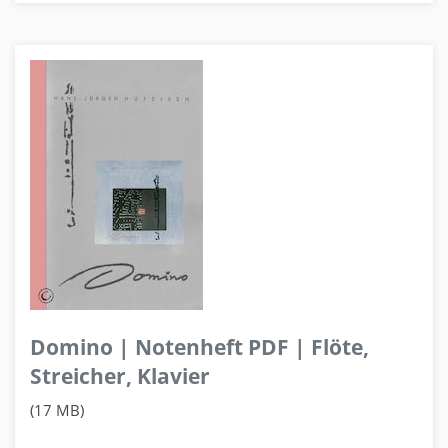
Domino | Notenheft PDF | Flöte,
Streicher, Klavier
(17 MB)