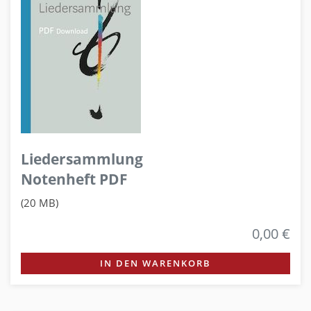
Liedersammlung
Notenheft PDF
(20 MB)
0,00 €
IN DEN WARENKORB