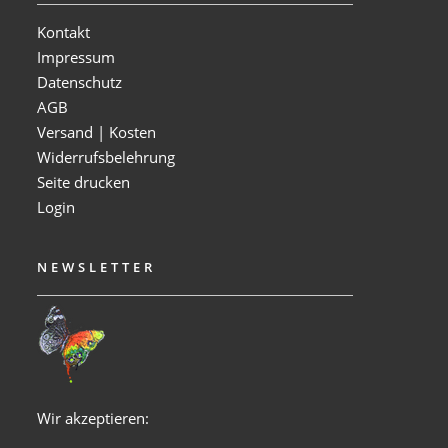
Kontakt
Impressum
Datenschutz
AGB
Versand | Kosten
Widerrufsbelehrung
Seite drucken
Login
NEWSLETTER
Wir akzeptieren: