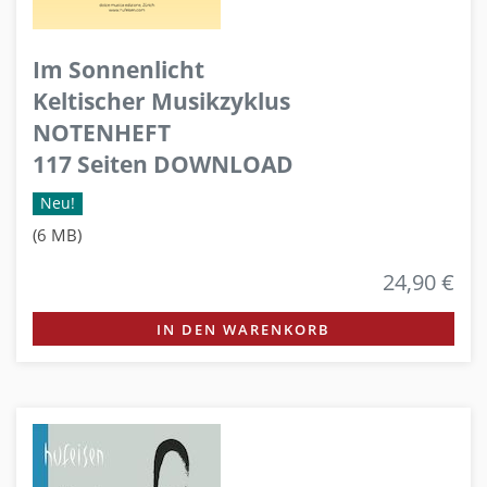
Im Sonnenlicht
Keltischer Musikzyklus
NOTENHEFT
117 Seiten DOWNLOAD
Neu!
(6 MB)
24,90 €
IN DEN WARENKORB