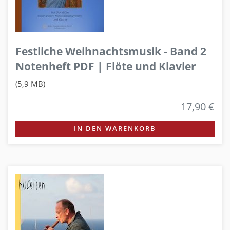
Festliche Weihnachtsmusik - Band 2
Notenheft PDF | Flöte und Klavier
(5,9 MB)
17,90 €
IN DEN WARENKORB