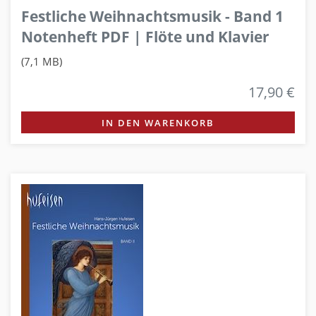
Festliche Weihnachtsmusik - Band 1
Notenheft PDF | Flöte und Klavier
(7,1 MB)
17,90 €
IN DEN WARENKORB