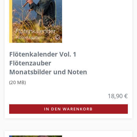
Flötenkalender Vol. 1
Flötenzauber
Monatsbilder und Noten
(20 MB)
18,90 €
IN DEN WARENKORB