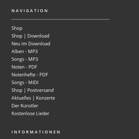
NAVIGATION
Shop
Shop | Download
Neu im Download
Alben - MP3
Songs - MP3
Noten - PDF
Notenhefte - PDF
Songs - MIDI
Shop | Postversand
Aktuelles | Konzerte
Der Künstler
Kostenlose Lieder
INFORMATIONEN