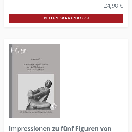
24,90 €
IN DEN WARENKORB
Impressionen zu fünf Figuren von