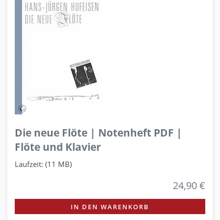
Die neue Flöte | Notenheft PDF |
Flöte und Klavier
Laufzeit: (11 MB)
24,90 €
IN DEN WARENKORB