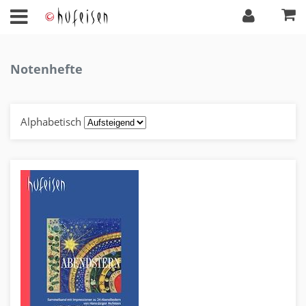
Notenhefte
Alphabetisch