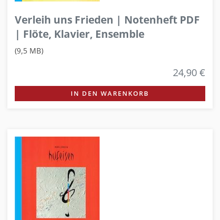
Verleih uns Frieden | Notenheft PDF
| Flöte, Klavier, Ensemble
(9,5 MB)
24,90 €
IN DEN WARENKORB