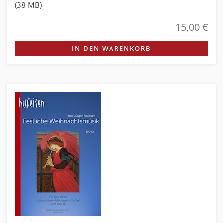
(38 MB)
15,00 €
IN DEN WARENKORB