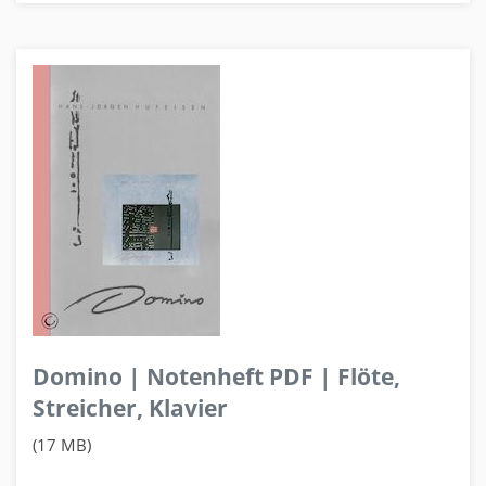
Domino | Notenheft PDF | Flöte,
Streicher, Klavier
(17 MB)