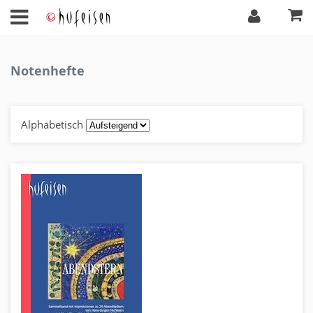
Notenhefte
Alphabetisch