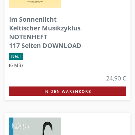
Im Sonnenlicht
Keltischer Musikzyklus
NOTENHEFT
117 Seiten DOWNLOAD
Neu!
(6 MB)
24,90 €
IN DEN WARENKORB