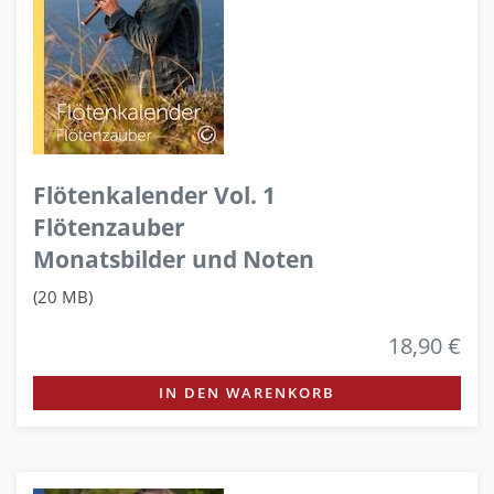
Flötenkalender Vol. 1
Flötenzauber
Monatsbilder und Noten
(20 MB)
18,90 €
IN DEN WARENKORB