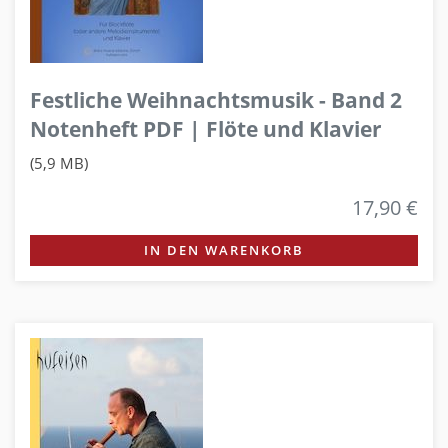
Festliche Weihnachtsmusik - Band 2
Notenheft PDF | Flöte und Klavier
(5,9 MB)
17,90 €
IN DEN WARENKORB