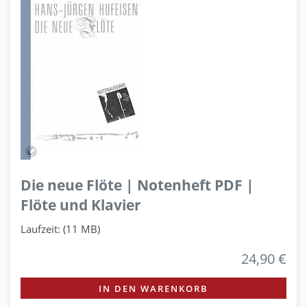
Die neue Flöte | Notenheft PDF |
Flöte und Klavier
Laufzeit: (11 MB)
24,90 €
IN DEN WARENKORB