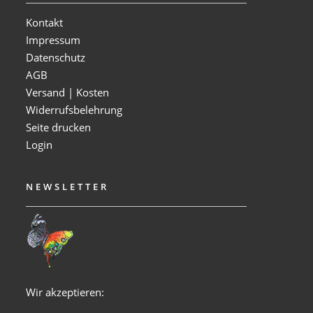
Kontakt
Impressum
Datenschutz
AGB
Versand | Kosten
Widerrufsbelehrung
Seite drucken
Login
NEWSLETTER
Wir akzeptieren: