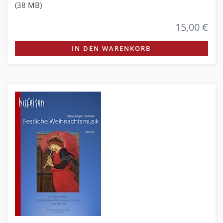
(38 MB)
15,00 €
IN DEN WARENKORB