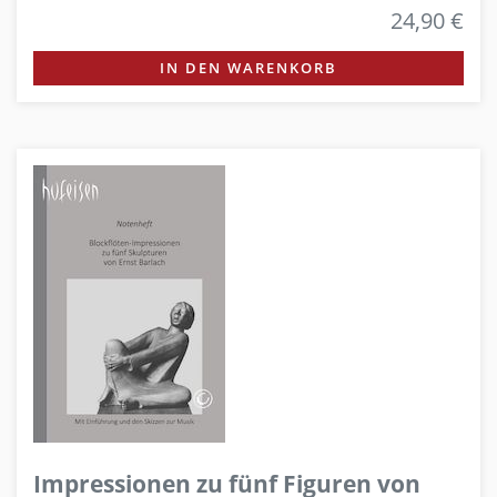
24,90 €
IN DEN WARENKORB
Impressionen zu fünf Figuren von