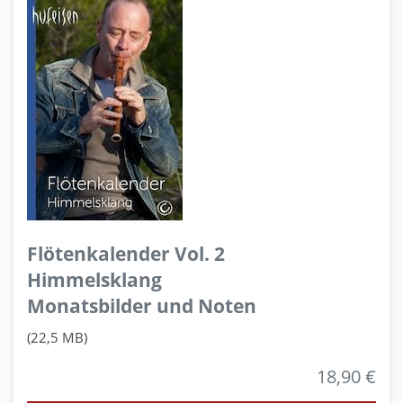
Flötenkalender Vol. 2
Himmelsklang
Monatsbilder und Noten
(22,5 MB)
18,90 €