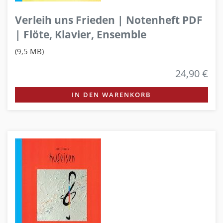
Verleih uns Frieden | Notenheft PDF
| Flöte, Klavier, Ensemble
(9,5 MB)
24,90 €
IN DEN WARENKORB