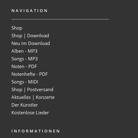
NAVIGATION
Shop
Shop | Download
Neu im Download
Alben - MP3
Songs - MP3
Noten - PDF
Notenhefte - PDF
Songs - MIDI
Shop | Postversand
Aktuelles | Konzerte
Der Künstler
Kostenlose Lieder
INFORMATIONEN