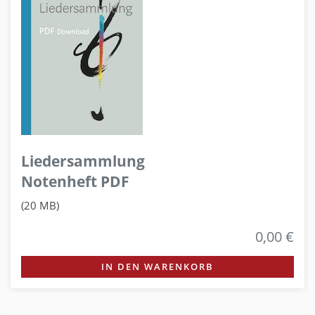
Liedersammlung
Notenheft PDF
(20 MB)
0,00 €
IN DEN WARENKORB