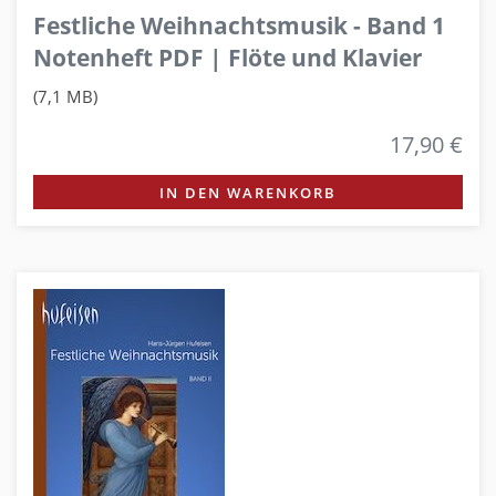
Festliche Weihnachtsmusik - Band 1
Notenheft PDF | Flöte und Klavier
(7,1 MB)
17,90 €
IN DEN WARENKORB