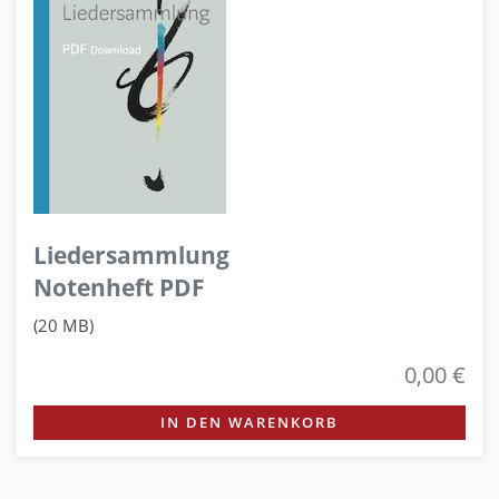
Liedersammlung
Notenheft PDF
(20 MB)
0,00 €
IN DEN WARENKORB