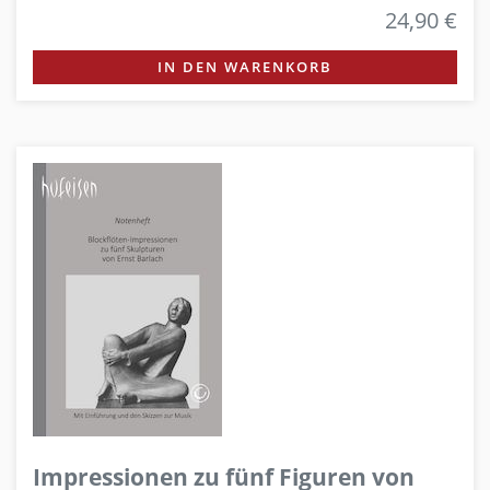
24,90 €
IN DEN WARENKORB
Impressionen zu fünf Figuren von