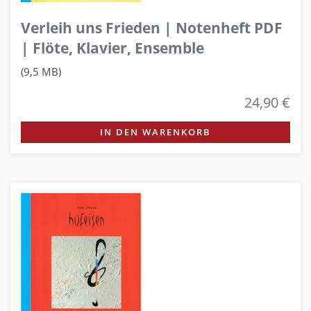
Verleih uns Frieden | Notenheft PDF
| Flöte, Klavier, Ensemble
(9,5 MB)
24,90 €
IN DEN WARENKORB