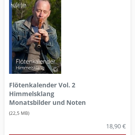
Flötenkalender Vol. 2
Himmelsklang
Monatsbilder und Noten
(22,5 MB)
18,90 €