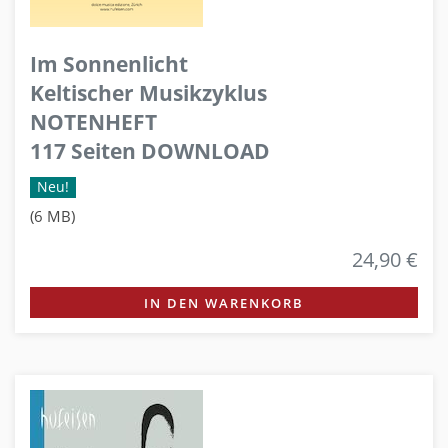
Im Sonnenlicht
Keltischer Musikzyklus
NOTENHEFT
117 Seiten DOWNLOAD
Neu!
(6 MB)
24,90 €
IN DEN WARENKORB