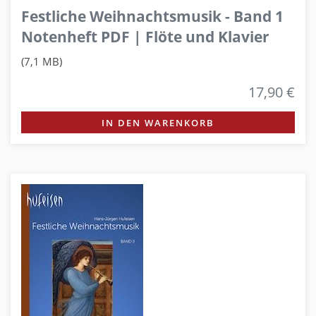
Festliche Weihnachtsmusik - Band 1
Notenheft PDF | Flöte und Klavier
(7,1 MB)
17,90 €
IN DEN WARENKORB