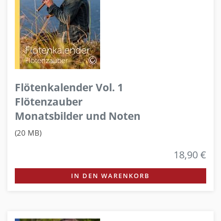
Flötenkalender Vol. 1
Flötenzauber
Monatsbilder und Noten
(20 MB)
18,90 €
IN DEN WARENKORB