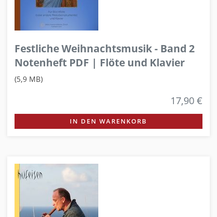
Festliche Weihnachtsmusik - Band 2
Notenheft PDF | Flöte und Klavier
(5,9 MB)
17,90 €
IN DEN WARENKORB