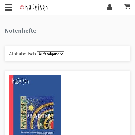
Notenhefte
Alphabetisch