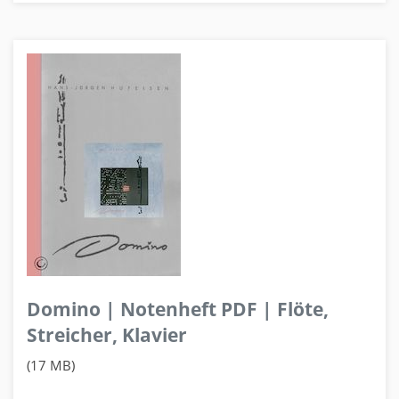
Domino | Notenheft PDF | Flöte,
Streicher, Klavier
(17 MB)