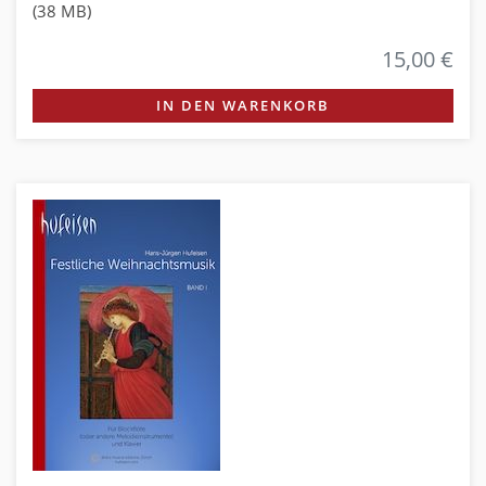
(38 MB)
15,00 €
IN DEN WARENKORB