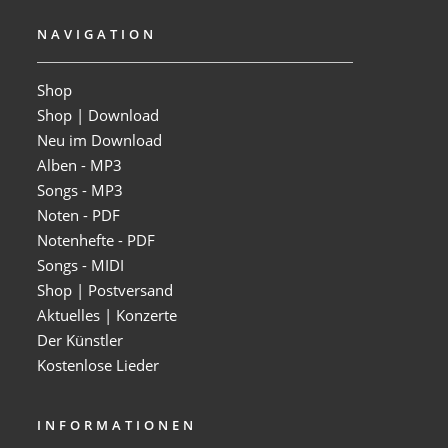
NAVIGATION
Shop
Shop | Download
Neu im Download
Alben - MP3
Songs - MP3
Noten - PDF
Notenhefte - PDF
Songs - MIDI
Shop | Postversand
Aktuelles | Konzerte
Der Künstler
Kostenlose Lieder
INFORMATIONEN