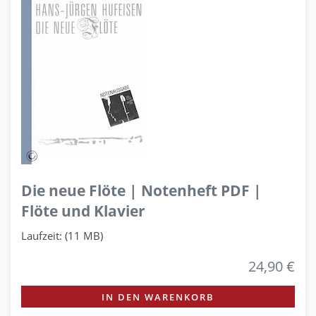
Die neue Flöte | Notenheft PDF |
Flöte und Klavier
Laufzeit: (11 MB)
24,90 €
IN DEN WARENKORB