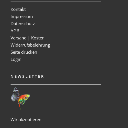
Kontakt
Impressum
Datenschutz
AGB
Versand | Kosten
Widerrufsbelehrung
Seite drucken
Login
NEWSLETTER
Wir akzeptieren: