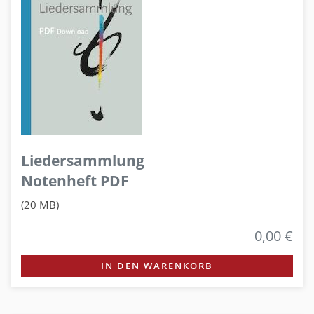
Liedersammlung
Notenheft PDF
(20 MB)
0,00 €
IN DEN WARENKORB