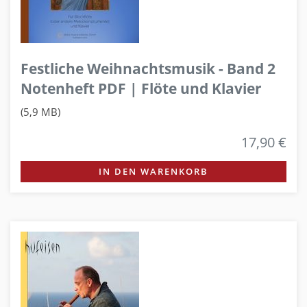
Festliche Weihnachtsmusik - Band 2
Notenheft PDF | Flöte und Klavier
(5,9 MB)
17,90 €
IN DEN WARENKORB