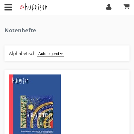
Notenhefte
Alphabetisch