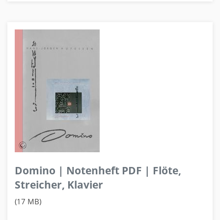
Domino | Notenheft PDF | Flöte,
Streicher, Klavier
(17 MB)