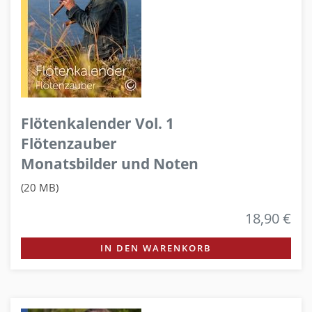
Flötenkalender Vol. 1
Flötenzauber
Monatsbilder und Noten
(20 MB)
18,90 €
IN DEN WARENKORB