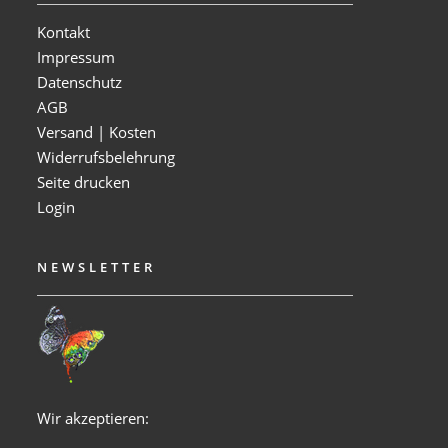
Kontakt
Impressum
Datenschutz
AGB
Versand | Kosten
Widerrufsbelehrung
Seite drucken
Login
NEWSLETTER
Wir akzeptieren: