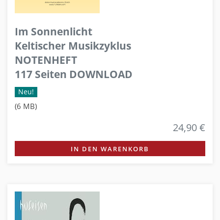
Im Sonnenlicht
Keltischer Musikzyklus
NOTENHEFT
117 Seiten DOWNLOAD
Neu!
(6 MB)
24,90 €
IN DEN WARENKORB