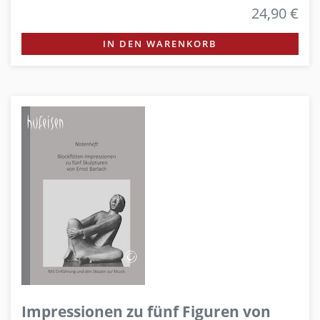
24,90 €
IN DEN WARENKORB
Impressionen zu fünf Figuren von