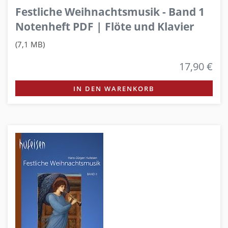
Festliche Weihnachtsmusik - Band 1
Notenheft PDF | Flöte und Klavier
(7,1 MB)
17,90 €
IN DEN WARENKORB