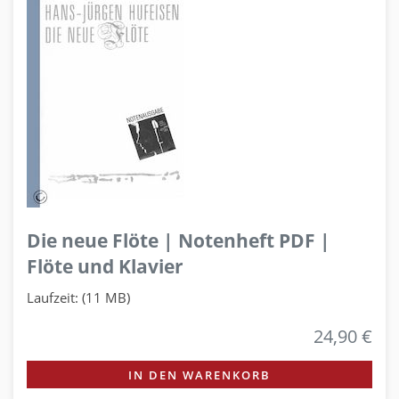
Die neue Flöte | Notenheft PDF |
Flöte und Klavier
Laufzeit: (11 MB)
24,90 €
IN DEN WARENKORB