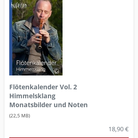
Flötenkalender Vol. 2
Himmelsklang
Monatsbilder und Noten
(22,5 MB)
18,90 €