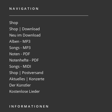
NAVIGATION
Shop
Shop | Download
Neu im Download
Alben - MP3
Songs - MP3
Noten - PDF
Notenhefte - PDF
Songs - MIDI
Shop | Postversand
Aktuelles | Konzerte
Der Künstler
Kostenlose Lieder
INFORMATIONEN