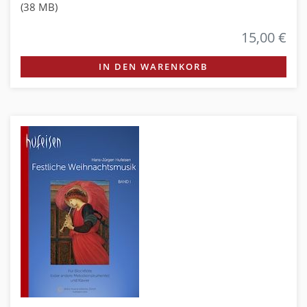
(38 MB)
15,00 €
IN DEN WARENKORB