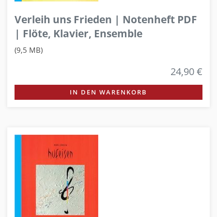
Verleih uns Frieden | Notenheft PDF
| Flöte, Klavier, Ensemble
(9,5 MB)
24,90 €
IN DEN WARENKORB