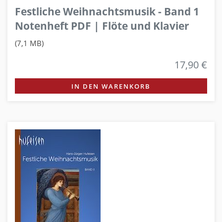
Festliche Weihnachtsmusik - Band 1
Notenheft PDF | Flöte und Klavier
(7,1 MB)
17,90 €
IN DEN WARENKORB