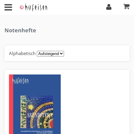
Notenhefte
Alphabetisch