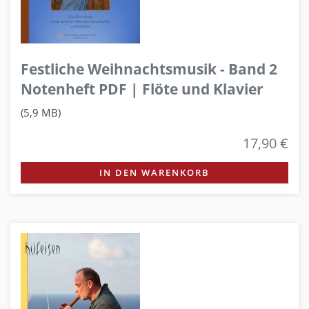
Festliche Weihnachtsmusik - Band 2
Notenheft PDF | Flöte und Klavier
(5,9 MB)
17,90 €
IN DEN WARENKORB