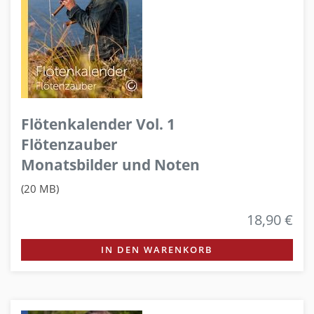
Flötenkalender Vol. 1
Flötenzauber
Monatsbilder und Noten
(20 MB)
18,90 €
IN DEN WARENKORB