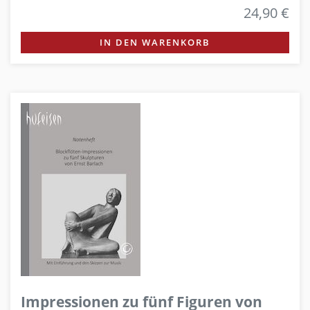
24,90 €
IN DEN WARENKORB
Impressionen zu fünf Figuren von