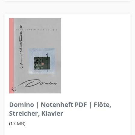
Domino | Notenheft PDF | Flöte,
Streicher, Klavier
(17 MB)