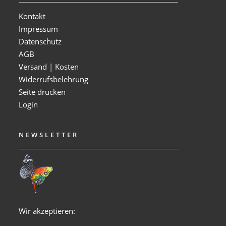
Kontakt
Impressum
Datenschutz
AGB
Versand | Kosten
Widerrufsbelehrung
Seite drucken
Login
NEWSLETTER
Wir akzeptieren: