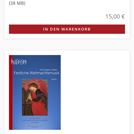
(38 MB)
15,00 €
IN DEN WARENKORB