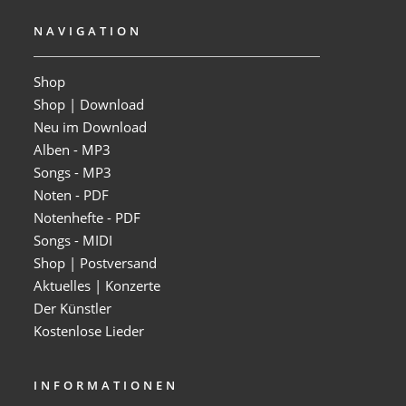
NAVIGATION
Shop
Shop | Download
Neu im Download
Alben - MP3
Songs - MP3
Noten - PDF
Notenhefte - PDF
Songs - MIDI
Shop | Postversand
Aktuelles | Konzerte
Der Künstler
Kostenlose Lieder
INFORMATIONEN