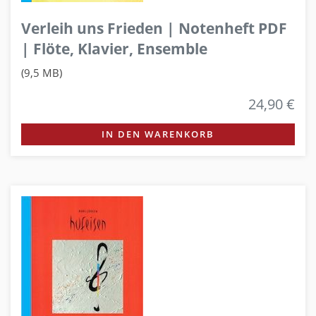
Verleih uns Frieden | Notenheft PDF
| Flöte, Klavier, Ensemble
(9,5 MB)
24,90 €
IN DEN WARENKORB