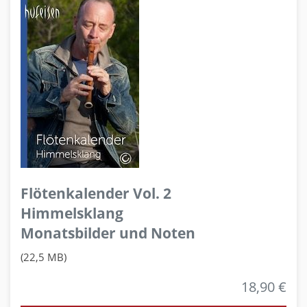
Flötenkalender Vol. 2
Himmelsklang
Monatsbilder und Noten
(22,5 MB)
18,90 €