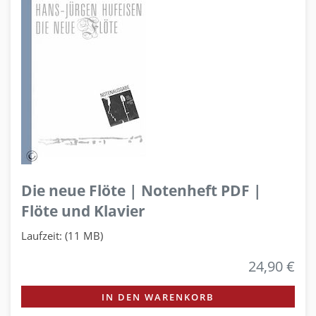
Die neue Flöte | Notenheft PDF |
Flöte und Klavier
Laufzeit: (11 MB)
24,90 €
IN DEN WARENKORB