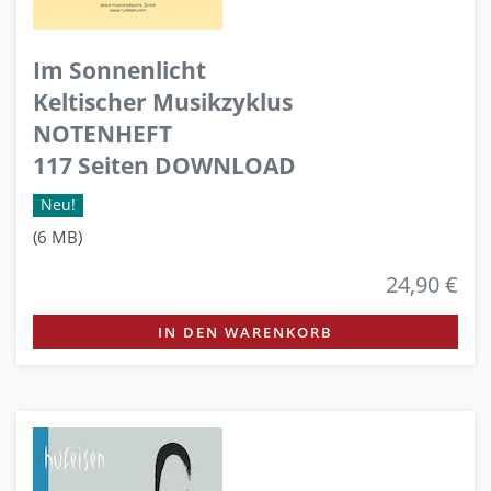
Im Sonnenlicht
Keltischer Musikzyklus
NOTENHEFT
117 Seiten DOWNLOAD
Neu!
(6 MB)
24,90 €
IN DEN WARENKORB