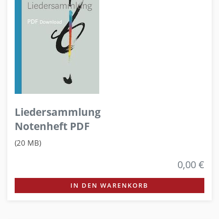
Liedersammlung
Notenheft PDF
(20 MB)
0,00 €
IN DEN WARENKORB