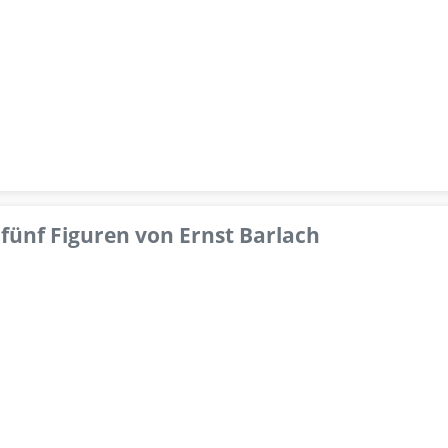
fünf Figuren von Ernst Barlach