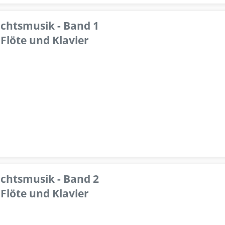
achtsmusik - Band 1
Flöte und Klavier
achtsmusik - Band 2
Flöte und Klavier