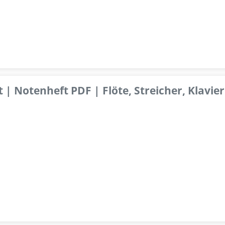
 | Notenheft PDF | Flöte, Streicher, Klavier