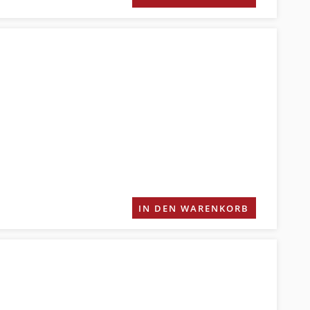
IN DEN WARENKORB