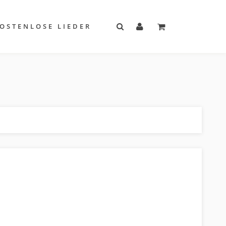
OSTENLOSE LIEDER