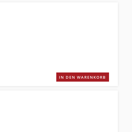
IN DEN WARENKORB