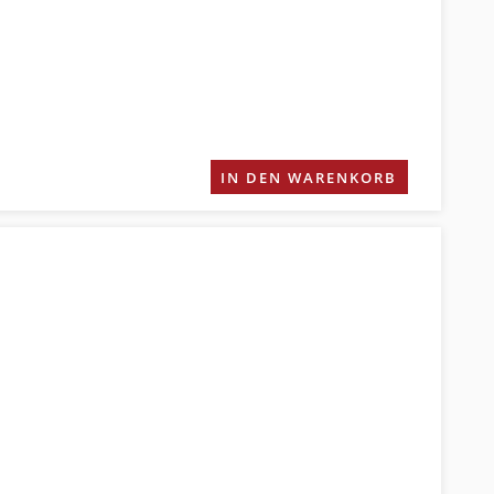
IN DEN WARENKORB