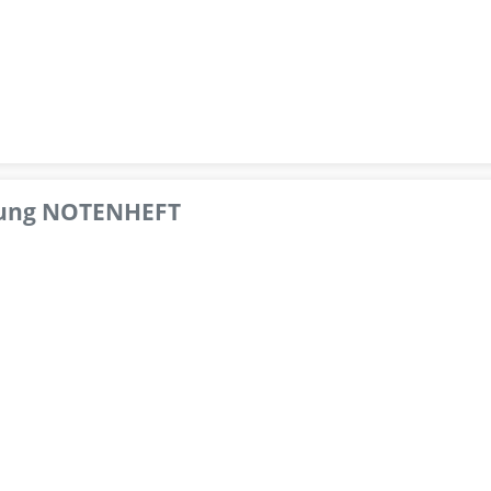
pfung NOTENHEFT