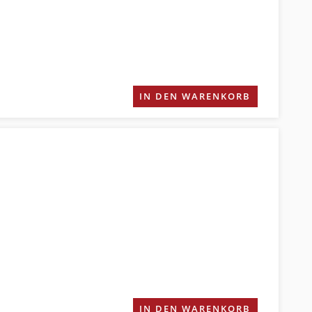
IN DEN WARENKORB
IN DEN WARENKORB