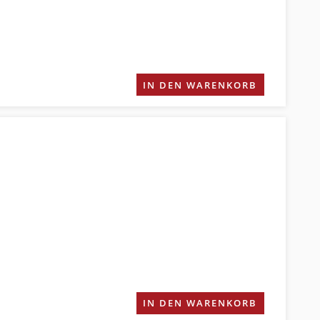
IN DEN WARENKORB
IN DEN WARENKORB