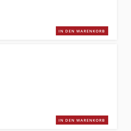
IN DEN WARENKORB
IN DEN WARENKORB