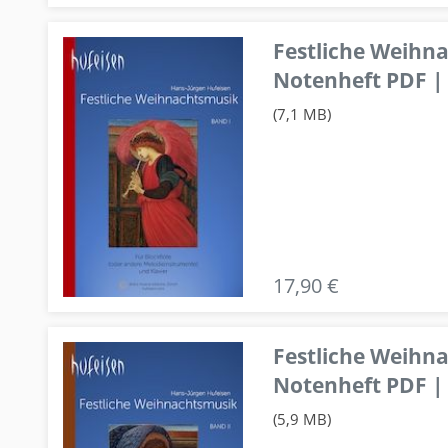
Festliche Weihn
Notenheft PDF | 
(7,1 MB)
17,90 €
Festliche Weihn
Notenheft PDF | 
(5,9 MB)