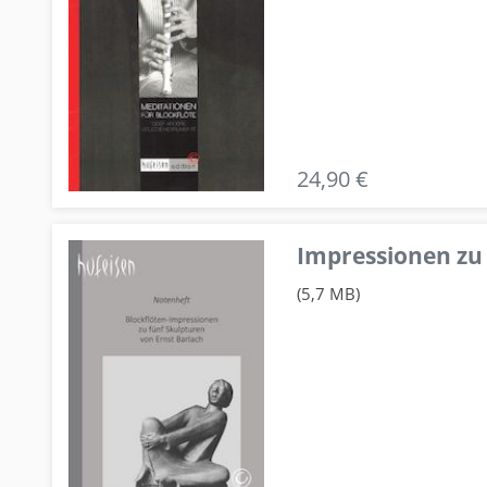
24,90 €
Impressionen zu 
(5,7 MB)