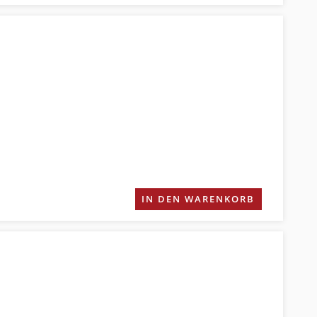
IN DEN WARENKORB