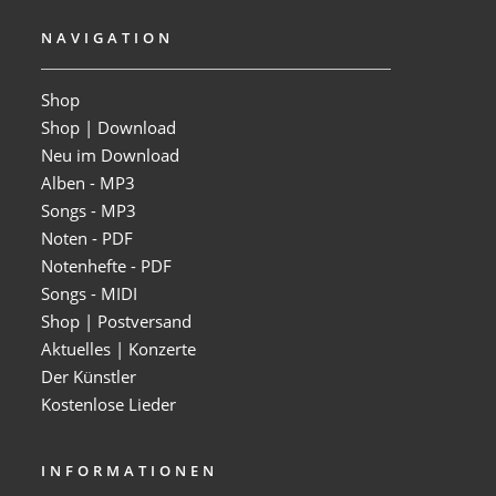
NAVIGATION
Shop
Shop | Download
Neu im Download
Alben - MP3
Songs - MP3
Noten - PDF
Notenhefte - PDF
Songs - MIDI
Shop | Postversand
Aktuelles | Konzerte
Der Künstler
Kostenlose Lieder
INFORMATIONEN