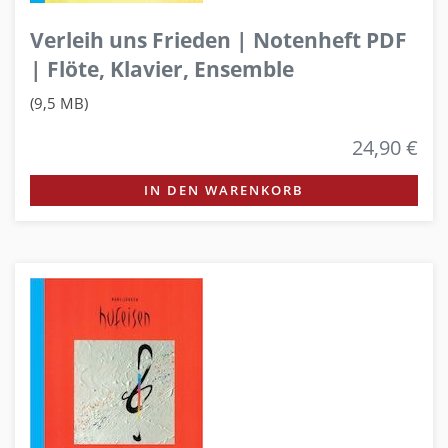
Verleih uns Frieden | Notenheft PDF
| Flöte, Klavier, Ensemble
(9,5 MB)
24,90 €
IN DEN WARENKORB