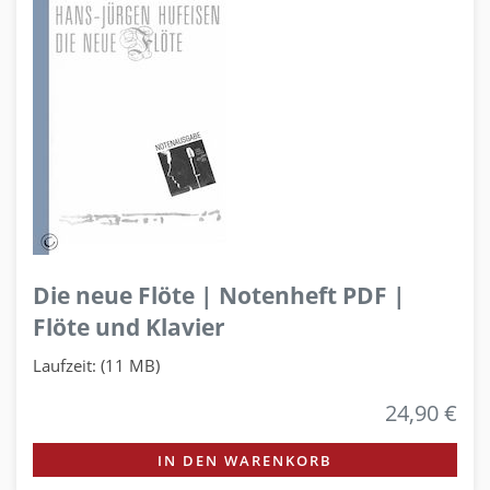
Die neue Flöte | Notenheft PDF |
Flöte und Klavier
Laufzeit: (11 MB)
24,90 €
IN DEN WARENKORB