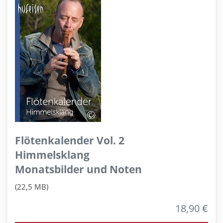
Flötenkalender Vol. 2
Himmelsklang
Monatsbilder und Noten
(22,5 MB)
18,90 €