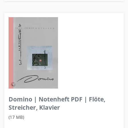
Domino | Notenheft PDF | Flöte,
Streicher, Klavier
(17 MB)