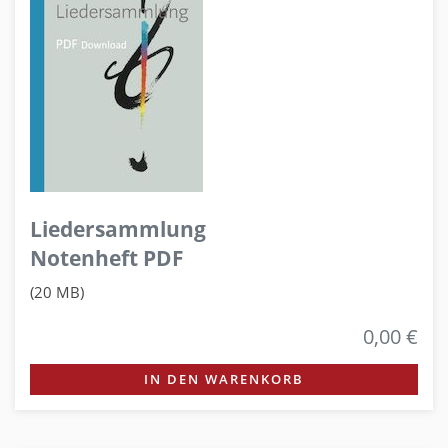
Liedersammlung
Notenheft PDF
(20 MB)
0,00 €
IN DEN WARENKORB