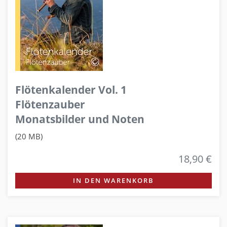
Flötenkalender Vol. 1
Flötenzauber
Monatsbilder und Noten
(20 MB)
18,90 €
IN DEN WARENKORB