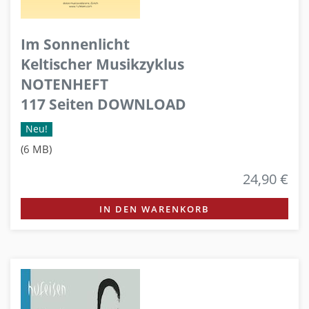
Im Sonnenlicht
Keltischer Musikzyklus
NOTENHEFT
117 Seiten DOWNLOAD
Neu!
(6 MB)
24,90 €
IN DEN WARENKORB