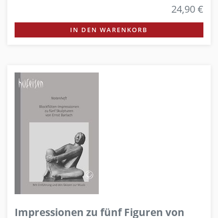
24,90 €
IN DEN WARENKORB
Impressionen zu fünf Figuren von