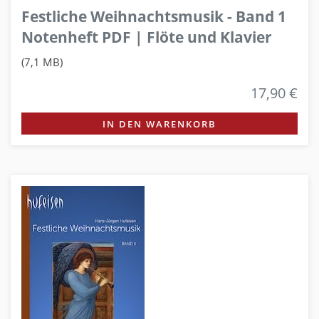
Festliche Weihnachtsmusik - Band 1
Notenheft PDF | Flöte und Klavier
(7,1 MB)
17,90 €
IN DEN WARENKORB