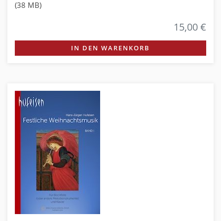
(38 MB)
15,00 €
IN DEN WARENKORB