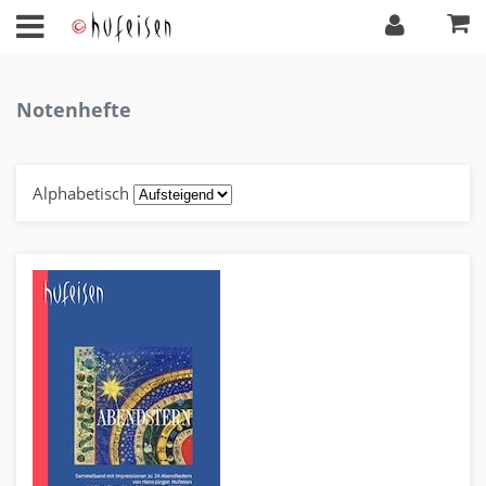
Notenhefte
Alphabetisch