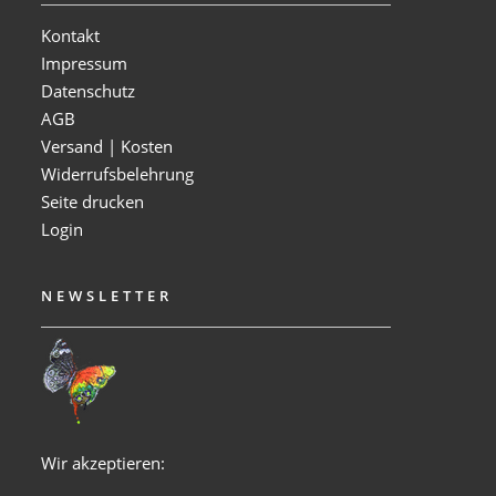
Kontakt
Impressum
Datenschutz
AGB
Versand | Kosten
Widerrufsbelehrung
Seite drucken
Login
NEWSLETTER
Wir akzeptieren: