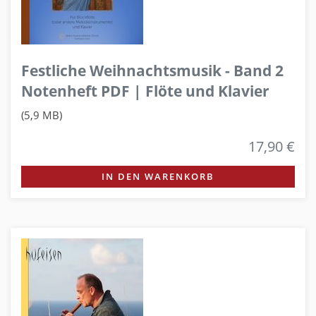
Festliche Weihnachtsmusik - Band 2
Notenheft PDF | Flöte und Klavier
(5,9 MB)
17,90 €
IN DEN WARENKORB